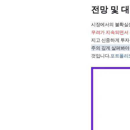
전망 및 
시장에서의 불확실성
우려가 지속되면서 
지고 신중하게 투자
주의 깊게 살펴봐야
것입니다.
포트폴리오