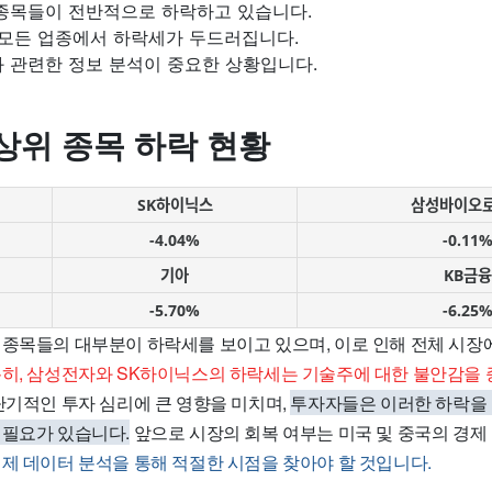
 종목들이 전반적으로 하락하고 있습니다.
 모든 업종에서 하락세가 두드러집니다.
과 관련한 정보 분석이 중요한 상황입니다.
상위 종목 하락 현황
SK하이닉스
삼성바이오
-4.04%
-0.11
기아
KB금융
-5.70%
-6.25
 종목들의 대부분이 하락세를 보이고 있으며, 이로 인해 전체 시장
히, 삼성전자와 SK하이닉스의 하락세는 기술주에 대한 불안감을
기적인 투자 심리에 큰 영향을 미치며,
투자자들은 이러한 하락을 
 필요가 있습니다.
앞으로 시장의 회복 여부는 미국 및 중국의 경제
제 데이터 분석을 통해 적절한 시점을 찾아야 할 것입니다.