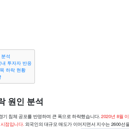
 분석
국내 투자자 반응
목 하락 현황
략
락 원인 분석
 경기 침체 공포를 반영하며 큰 폭으로 하락했습니다.
2020년 8월
 시점입니다.
외국인의 대규모 매도가 이어지면서 지수는 2600선을