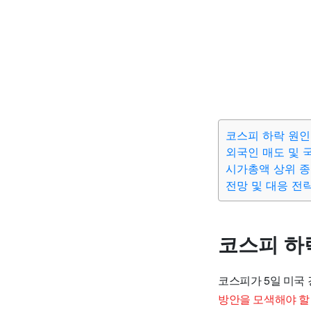
코스피 하락 원인
외국인 매도 및 
시가총액 상위 종
전망 및 대응 전
코스피 하
코스피가 5일 미국
방안을 모색해야 할