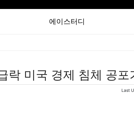
에이스터디
급락 미국 경제 침체 공포
Last 