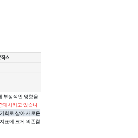
로직스
%
%
에 부정적인 영향을
 증대시키고 있습니
기회로 삼아 새로운
 지표에 크게 의존할