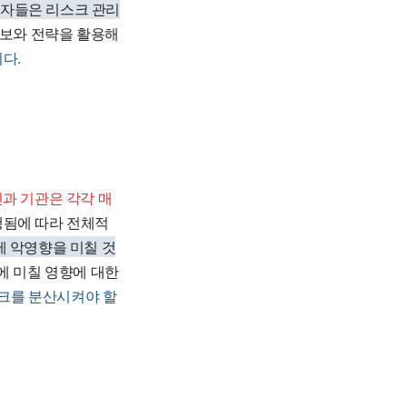
자자들은 리스크 관리
정보와 전략을 활용해
다.
인과 기관은 각각 매
행됨에 따라 전체적
에 악영향을 미칠 것
에 미칠 영향에 대한
크를 분산시켜야 할