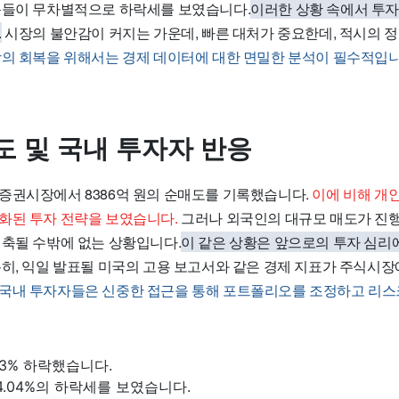
목들이 무차별적으로 하락세를 보였습니다.
이러한 상황 속에서 투
.
시장의 불안감이 커지는 가운데, 빠른 대처가 중요한데, 적시의 
의 회복을 위해서는 경제 데이터에 대한 면밀한 분석이 필수적입니
도 및 국내 투자자 반응
증권시장에서 8386억 원의 순매도를 기록했습니다.
이에 비해 개
화된 투자 전략을 보였습니다.
그러나 외국인의 대규모 매도가 진
위축될 수밖에 없는 상황입니다.
이 같은 상황은 앞으로의 투자 심리
히, 익일 발표될 미국의 고용 보고서와 같은 경제 지표가 주식시장
국내 투자자들은 신중한 접근을 통해 포트폴리오를 조정하고 리스
03% 하락했습니다.
4.04%의 하락세를 보였습니다.