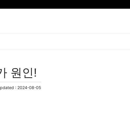
가 원인!
Updated :
2024-08-05