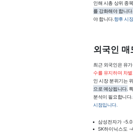
인해 시총 상위 종
를 강화해야 합니다
야 합니다.
향후 시장
외국인 매
최근 외국인은 유가
수를 유지하며 차별
인 시장 분위기는 
으로 예상됩니다.
특
분석이 필요합니다.
시점입니다.
삼성전자가 -5.
SK하이닉스도 -