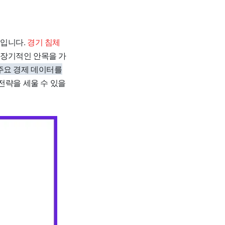
점입니다.
경기 침체
장기적인 안목을 가
주요 경제 데이터를
전략을 세울 수 있을