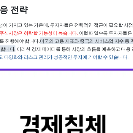
대응 전략
이 커지고 있는 가운데, 투자자들은 전략적인 접근이 필요할 시
주식시장은 하락할 가능성이 높습니다.
이럴 때일수록 투자자들은 
를 진행해야 합니다.
미국의 고용 지표와 중국의 서비스업 지수 등 
 합니다.
이러한 경제 데이터를 통해 시장의 흐름을 예측하고 대응 
 다양화와 리스크 관리가 성공적인 투자에 기여할 수 있습니다.