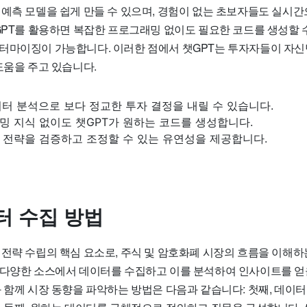
 예측 모델을 쉽게 만들 수 있으며, 경험이 없는 초보자들도 실시
GPT를 활용하면 복잡한 프로그래밍 없이도 필요한 코드를 생성할 수
터마이징이 가능합니다. 이러한 점에서 챗GPT는 투자자들이 자신
도움을 주고 있습니다.
이터 분석으로 보다 정교한 투자 결정을 내릴 수 있습니다.
밍 지식 없이도 챗GPT가 원하는 코드를 생성합니다.
 전략을 검증하고 조정할 수 있는 유연성을 제공합니다.
터 수집 방법
 전략 수립의 핵심 요소로, 주식 및 암호화폐 시장의 흐름을 이해하
 다양한 소스에서 데이터를 수집하고 이를 분석하여 인사이트를 얻을
 함께 시장 동향을 파악하는 방법은 다음과 같습니다: 첫째, 데이터