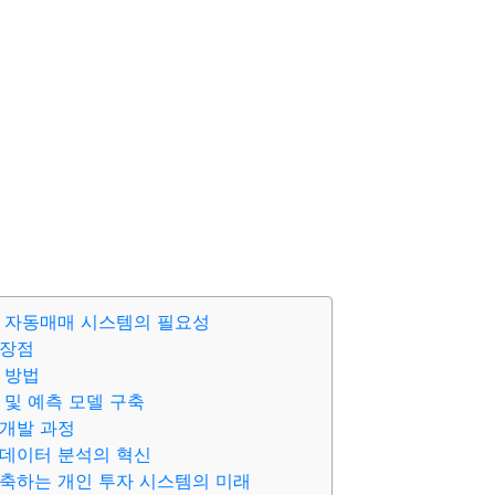
 자동매매 시스템의 필요성
 장점
 방법
 및 예측 모델 구축
개발 과정
 데이터 분석의 혁신
구축하는 개인 투자 시스템의 미래