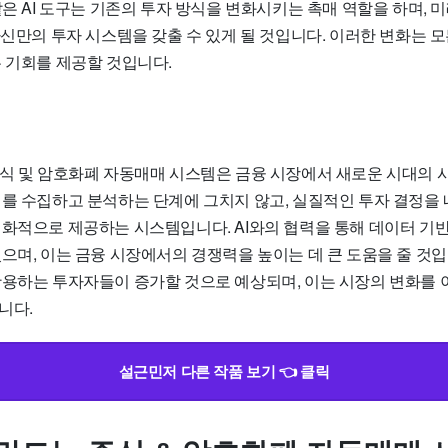
같은 AI 도구는 기존의 투자 방식을 변화시키는 촉매 역할을 하며, 
자신만의 투자 시스템을 갖출 수 있게 될 것입니다. 이러한 변화는 
는 기회를 제공할 것입니다.
주식 및 암호화폐 자동매매 시스템은 금융 시장에서 새로운 시대의 
터를 수집하고 분석하는 단계에 그치지 않고, 실질적인 투자 결정을 
친화적으로 제공하는 시스템입니다. AI와의 협력을 통해 데이터 기
으며, 이는 금융 시장에서의 경쟁력을 높이는 데 큰 도움을 줄 것입
활용하는 투자자들이 증가할 것으로 예상되며, 이는 시장의 변화를 
니다.
설근민저 다른 작품 보기 👈 클릭