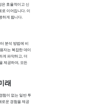
정은 효율적이고 신
계로 이어집니다. 이
수행하게 됩니다.
터 분석 방법에 비
사용자는 복잡한 데이
하게 파악하고, 더
을 제공하여, 모든
 미래
경험이 없는 일반 투
새로운 경험을 제공