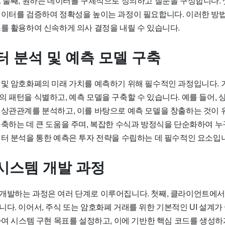
 둘째, 원하는 데이터를 구체적으로 정의하고 질문을 구성합니다. 셋
데이터를 검증하여 정확성을 높이는 과정이 필요합니다. 이러한 방
스를 활용하여 신속하게 의사 결정을 내릴 수 있습니다.
터 분석 및 예측 모델 구축
 및 암호화폐의 미래 가치를 예측하기 위해 필수적인 과정입니다. 
의 패턴을 식별하고, 예측 모델을 구축할 수 있습니다. 예를 들어,
 상관관계를 분석하고, 이를 바탕으로 예측 모델을 창출하는 것이 
구축하는 데 큰 도움을 주며, 복잡한 수식과 방정식을 단순화하여 누
이터 분석을 통한 예측은 투자 전략을 수립하는 데 필수적인 요소입
시스템 개발 과정
개발하는 과정은 여러 단계로 이루어집니다. 첫째, 클라이언트에서 
다. 이어서, 주식 또는 암호화폐 거래를 위한 기본적인 UI 설계가
하여 시스템 구현 목표를 설정하고, 이에 기반한 핵심 코드를 생성하