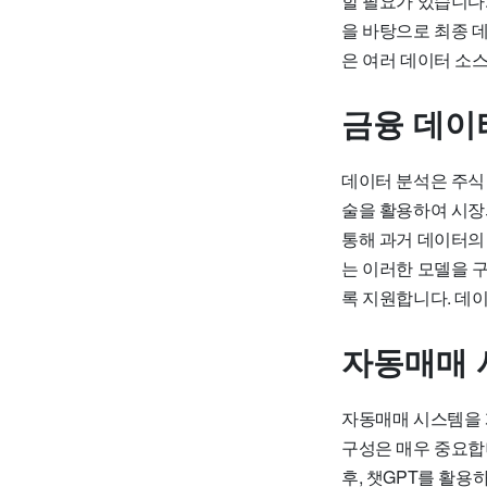
할 필요가 있습니다.
을 바탕으로 최종 
은 여러 데이터 소
금융 데이
데이터 분석은 주식
술을 활용하여 시장
통해 과거 데이터의
는 이러한 모델을 
록 지원합니다. 데
자동매매 
자동매매 시스템을 
구성은 매우 중요합니
후, 챗GPT를 활용