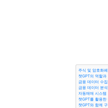
주식 및 암호화폐
챗GPT의 역할과
금융 데이터 수집
금융 데이터 분석
자동매매 시스템 
챗GPT를 활용한
챗GPT와 함께 