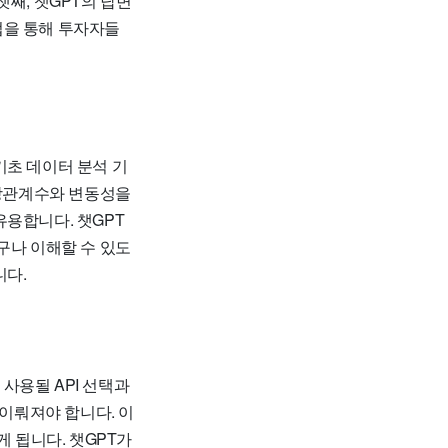
째, 챗GPT의 답변
법을 통해 투자자들
기초 데이터 분석 기
 상관계수와 변동성을
유용합니다. 챗GPT
구나 이해할 수 있도
니다.
사용될 API 선택과
 이뤄져야 합니다. 이
게 됩니다. 챗GPT가