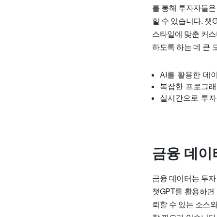
를 통해 투자자들은
할 수 있습니다. 챗
스타일에 맞춘 커스
하도록 하는 데 큰 
AI를 활용한 데
복잡한 프로그래
실시간으로 투자
금융 데이
금융 데이터는 투자
챗GPT를 활용하면
뢰할 수 있는 소스와