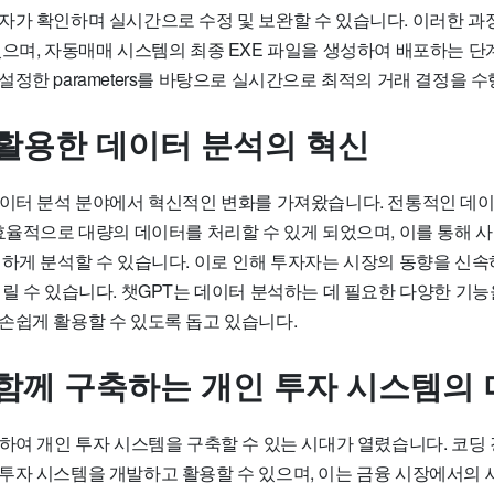
자가 확인하며 실시간으로 수정 및 보완할 수 있습니다. 이러한 과
있으며, 자동매매 시스템의 최종 EXE 파일을 생성하여 배포하는 단
정한 parameters를 바탕으로 실시간으로 최적의 거래 결정을 
 활용한 데이터 분석의 혁신
데이터 분석 분야에서 혁신적인 변화를 가져왔습니다. 전통적인 데이
 효율적으로 대량의 데이터를 처리할 수 있게 되었으며, 이를 통해 
편하게 분석할 수 있습니다. 이로 인해 투자자는 시장의 동향을 신속
릴 수 있습니다. 챗GPT는 데이터 분석하는 데 필요한 다양한 기능
손쉽게 활용할 수 있도록 돕고 있습니다.
 함께 구축하는 개인 투자 시스템의
하여 개인 투자 시스템을 구축할 수 있는 시대가 열렸습니다. 코딩 
투자 시스템을 개발하고 활용할 수 있으며, 이는 금융 시장에서의 