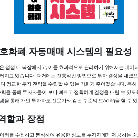
암호화폐 자동매매 시스템의 필요성
은 점점 더 복잡해지고, 이를 효과적으로 관리하기 위해서는 데이
커지고 있습니다. 과거에는 전통적인 방법으로 투자 결정을 내렸으
다 정교한 투자 전략을 수립할 수 있는 기회가 주어졌습니다. 특히 
 능력을 통해 투자자들이 보다 빠르고 정확하게 결정을 내릴 수 있도
을 통해 개인 투자자도 전문가와 같은 수준의 트ading을 할 수 
 역할과 장점
데이터를 수집하고 분석하여 유용한 정보를 투자자에게 제공하는 중