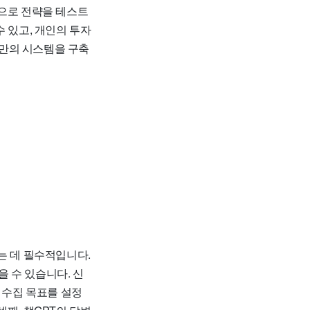
간으로 전략을 테스트
 있고, 개인의 투자
만의 시스템을 구축
는 데 필수적입니다.
 수 있습니다. 신
 수집 목표를 설정