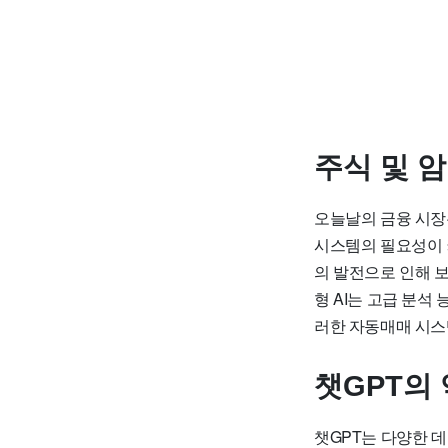
주식 및 
오늘날의 금융 시장
시스템의 필요성이 
의 발전으로 인해 보
형 AI는 고급 분석
러한 자동매매 시스템
챗GPT의
챗GPT는 다양한 