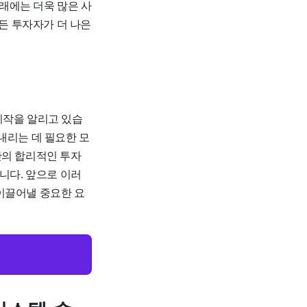
미래에는 더욱 많은 사
모든 투자자가 더 나은
시작을 알리고 있습
내리는 데 필요한 모
반의 합리적인 투자
니다. 앞으로 이러
이끌어낼 중요한 요