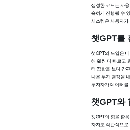
생성한 코드는 사용
속하게 진행될 수 
시스템은 사용자가 설
챗GPT를
챗GPT의 도입은 
해 훨씬 더 빠르고
터 집합을 보다 간
나은 투자 결정을 내
투자자가 데이터를 
챗GPT와
챗GPT의 힘을 활용
자자도 직관적으로 