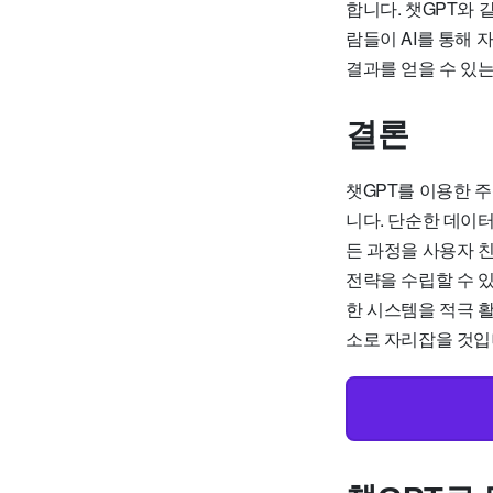
합니다. 챗GPT와 
람들이 AI를 통해 
결과를 얻을 수 있
결론
챗GPT를 이용한 
니다. 단순한 데이
든 과정을 사용자 
전략을 수립할 수 있
한 시스템을 적극 
소로 자리잡을 것입