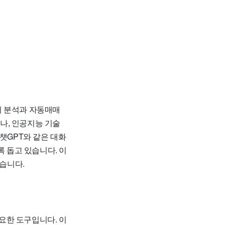
터 분석과 자동매매
나, 인공지능 기술
챗GPT와 같은 대화
록 돕고 있습니다. 이
있습니다.
요한 도구입니다. 이