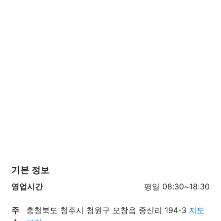
기본 정보
영업시간
평일 08:30~18:30
주
충청북도 청주시 청원구 오창읍 중신리 194-3
지도