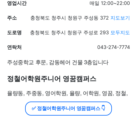
영업시간
매일 12:00~22:00
주소
충청북도 청주시 청원구 주성동 372
지도보기
도로명
충청북도 청주시 청원구 주성로 293
모두지도
연락처
043-274-7774
주성중학교 후문, 감동헤어 건물 3층입니다
정철어학원주니어 영꿈캠퍼스
율량동, 주중동, 영어학원, 율량, 어학원, 영꿈, 정철,
✅ 정철어학원주니어 영꿈캠퍼스 👇