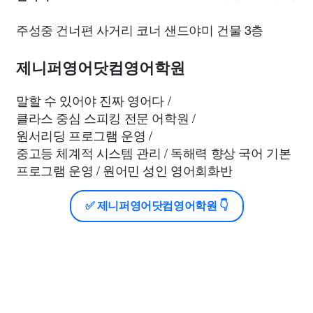
주성중 건너편 사거리 코너 샌드야미 건물 3층
제니퍼영어닷컴영어학원
말할 수 있어야 진짜 영어다 /
클라스 중심 스피킹 전문 어학원 /
원서리딩 프로그램 운영 /
중고등 체계적 시스템 관리 / 독해력 향상 국어 기본
프로그램 운영 / 원어민 성인 영어회화반
✅ 제니퍼영어닷컴영어학원 👇