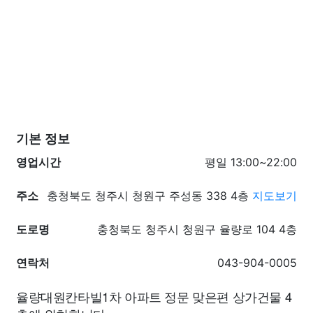
기본 정보
영업시간
평일 13:00~22:00
주소
충청북도 청주시 청원구 주성동 338 4층
지도보기
도로명
충청북도 청주시 청원구 율량로 104 4층
연락처
043-904-0005
율량대원칸타빌1차 아파트 정문 맞은편 상가건물 4