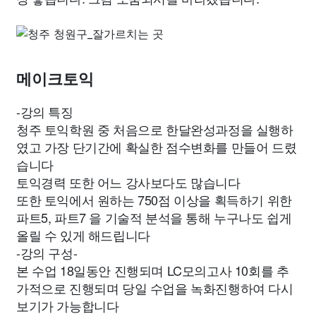
메이크토익
-강의 특징
청주 토익학원 중 처음으로 한달완성과정을 실행하
였고 가장 단기간에 확실한 점수변화를 만들어 드렸
습니다
토익경력 또한 어느 강사보다도 많습니다
또한 토익에서 원하는 750점 이상을 획득하기 위한
파트5, 파트7 을 기술적 분석을 통해 누구나도 쉽게
올릴 수 있게 해드립니다
-강의 구성-
본 수업 18일동안 진행되며 LC모의고사 10회를 추
가적으로 진행되며 당일 수업을 녹화진행하여 다시
보기가 가능합니다