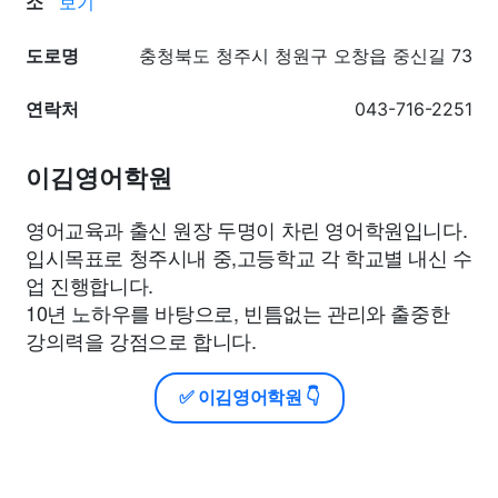
소
보기
도로명
충청북도 청주시 청원구 오창읍 중신길 73
연락처
043-716-2251
이김영어학원
영어교육과 출신 원장 두명이 차린 영어학원입니다.
입시목표로 청주시내 중,고등학교 각 학교별 내신 수
업 진행합니다.
10년 노하우를 바탕으로, 빈틈없는 관리와 출중한
강의력을 강점으로 합니다.
✅ 이김영어학원 👇