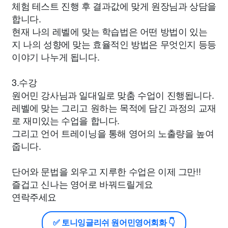
체험 테스트 진행 후 결과값에 맞게 원장님과 상담을
합니다.
현재 나의 레벨에 맞는 학습법은 어떤 방법이 있는
지 나의 성향에 맞는 효율적인 방법은 무엇인지 등등
이야기 나누게 됩니다.
3.수강
원어민 강사님과 일대일로 맞춤 수업이 진행됩니다.
레벨에 맞는 그리고 원하는 목적에 담긴 과정의 교재
로 재미있는 수업을 합니다.
그리고 언어 트레이닝을 통해 영어의 노출량을 높여
줍니다.
단어와 문법을 외우고 지루한 수업은 이제 그만!!
즐겁고 신나는 영어로 바꿔드릴게요
연락주세요
✅ 토니잉글리쉬 원어민영어회화 👇