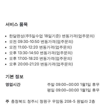
서비스 품목
한달완성(주5일수업 18일기준)
변동가격(업주문의)
오전 09:30-10:50
변동가격(업주문의)
오전 11:00-12:20
변동가격(업주문의)
오후 13:30-14:50
변동가격(업주문의)
오후 17:00-18:20
변동가격(업주문의)
오후 20:00-21:20
변동가격(업주문의)
기본 정보
영업시간
주말 09:00~00:00 1월1일 휴무
평일 09:00~00:00 1월1일 휴무
주
충청북도 청주시 청원구 우암동 208-5 원빌라 2층