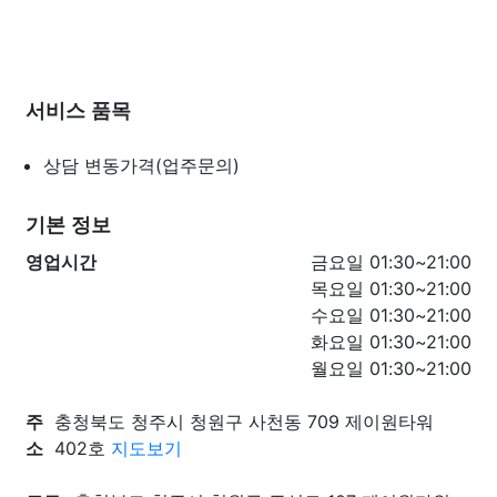
서비스 품목
상담
변동가격(업주문의)
기본 정보
영업시간
금요일 01:30~21:00
목요일 01:30~21:00
수요일 01:30~21:00
화요일 01:30~21:00
월요일 01:30~21:00
주
충청북도 청주시 청원구 사천동 709 제이원타워
소
402호
지도보기