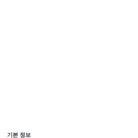
기본 정보