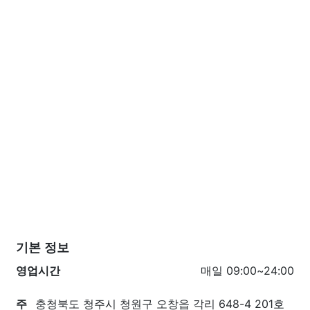
기본 정보
영업시간
매일 09:00~24:00
주
충청북도 청주시 청원구 오창읍 각리 648-4 201호