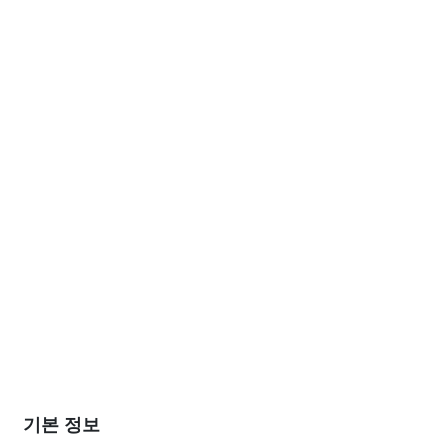
기본 정보