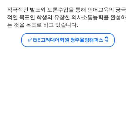
적극적인 발표와 토론수업을 통해 언어교육의 궁극
적인 목표인 학생의 유창한 의사소통능력을 완성하
는 것을 목표로 하고 있습니다.
✅ EiE고려대어학원 청주율량캠퍼스 👇