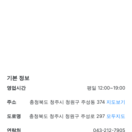
기본 정보
영업시간
평일 12:00~19:00
주소
충청북도 청주시 청원구 주성동 374
지도보기
도로명
충청북도 청주시 청원구 주성로 297
모두지도
연락처
043-212-7905