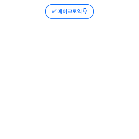
✅ 메이크토익 👇