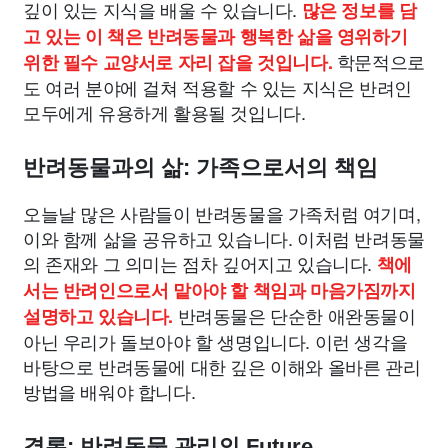
깊이 있는 지식을 배울 수 있습니다.
많은 정보를 담
고 있는 이 책은 반려동물과 행복한 삶을 영위하기
학문적으로
위한 필수 교양서로 자리 잡을 것입니다.
도 여러 분야에 걸쳐 적용할 수 있는 지식은 반려인
모두에게 유용하게 활용될 것입니다.
반려동물과의 삶: 가족으로서의 책임
오늘날 많은 사람들이 반려동물을 가족처럼 여기며,
이와 함께 삶을 공유하고 있습니다. 이처럼 반려동물
의 존재와 그 의미는 점차 깊어지고 있습니다.
책에
서는 반려인으로서 맡아야 할 책임과 마음가짐까지
반려동물은 단순한 애완동물이
설명하고 있습니다.
아닌 우리가 돌보아야 할 생명입니다. 이런 생각을
바탕으로 반려동물에 대한 깊은 이해와 올바른 관리
방법을 배워야 합니다.
결론: 반려동물 관리의 Future