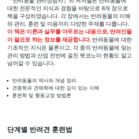
대한 전문적인 지식과 경험을 바탕으로 6개 장으로
책을 구성하였습니다. 각 장에서는 반려동물의 이해
와 관리, 훈련 및 미용까지 다양한 주제를 다룹니다.
이 책은 이론과 실무를 아우르는 내용으로, 반려인들
반려동물에 대한
이 필요로 하는 정보를 제공합니다.
기초적인 지식은 물론이고, 각 종의 반려동물에 맞는
관리 방법과 산업 전반에 걸친 펫코노미 현황도 알고
넘어갈 수 있습니다.
반려동물의 역사와 개념 정리
견종학과 견체학에 대한 깊이 있는 이해
훈련학 및 행동교정 방법론
단계별 반려견 훈련법