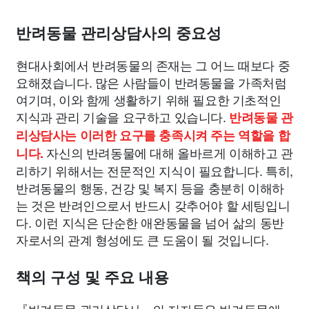
반려동물 관리상담사의 중요성
현대사회에서 반려동물의 존재는 그 어느 때보다 중
요해졌습니다. 많은 사람들이 반려동물을 가족처럼
여기며, 이와 함께 생활하기 위해 필요한 기초적인
지식과 관리 기술을 요구하고 있습니다.
반려동물 관
리상담사는 이러한 요구를 충족시켜 주는 역할을 합
자신의 반려동물에 대해 올바르게 이해하고 관
니다.
리하기 위해서는 전문적인 지식이 필요합니다. 특히,
반려동물의 행동, 건강 및 복지 등을 충분히 이해하
는 것은 반려인으로서 반드시 갖추어야 할 세팅입니
다. 이런 지식은 단순한 애완동물을 넘어 삶의 동반
자로서의 관계 형성에도 큰 도움이 될 것입니다.
책의 구성 및 주요 내용
『반려동물 관리상담사』의 저자들은 반려동물에