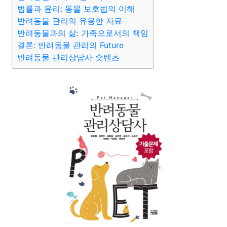
법률과 윤리: 동물 보호법의 이해
반려동물 관리의 유용한 자료
반려동물과의 삶: 가족으로서의 책임
결론: 반려동물 관리의 Future
반려동물 관리상담사 숏텐츠