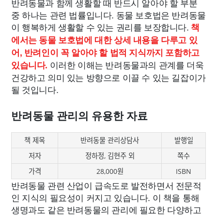
반려동물과 함께 생활할 때 반드시 알아야 할 부분
중 하나는 관련 법률입니다. 동물 보호법은 반려동물
이 행복하게 생활할 수 있는 권리를 보장합니다.
책
에서는 동물 보호법에 대한 상세 내용을 다루고 있
어, 반려인이 꼭 알아야 할 법적 지식까지 포함하고
이러한 이해는 반려동물과의 관계를 더욱
있습니다.
건강하고 의미 있는 방향으로 이끌 수 있는 길잡이가
될 것입니다.
반려동물 관리의 유용한 자료
책 제목
반려동물 관리상담사
발행일
저자
정하정, 김현주 외
쪽수
가격
28,000원
ISBN
반려동물 관련 산업이 급속도로 발전하면서 전문적
인 지식의 필요성이 커지고 있습니다. 이 책을 통해
생명과도 같은 반려동물의 관리에 필요한 다양하고