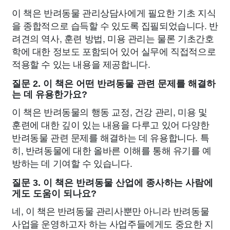
이 책은 반려동물 관리상담사에게 필요한 기초 지식
을 종합적으로 습득할 수 있도록 집필되었습니다. 반
려견의 역사, 훈련 방법, 미용 관리는 물론 기초간호
학에 대한 정보도 포함되어 있어 실무에 직접적으로
적용할 수 있는 내용을 제공합니다.
질문 2. 이 책은 어떤 반려동물 관련 문제를 해결하
는 데 유용한가요?
이 책은 반려동물의 행동 교정, 건강 관리, 미용 및
훈련에 대한 깊이 있는 내용을 다루고 있어 다양한
반려동물 관련 문제를 해결하는 데 유용합니다. 특
히, 반려동물에 대한 올바른 이해를 통해 유기를 예
방하는 데 기여할 수 있습니다.
질문 3. 이 책은 반려동물 산업에 종사하는 사람에
게도 도움이 되나요?
네, 이 책은 반려동물 관리사뿐만 아니라 반려동물
사업을 운영하고자 하는 사업주들에게도 중요한 지