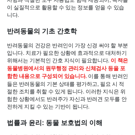
이 실질적으로 활용할 수 있는 정보를 얻을 수 있습
니다.
반려동물의 기초 간호학
반려동물의 건강은 반려인이 가장 신경 써야 할 부분
입니다. 치료가 필요한 상황에 효과적으로 대처하기
위해서는 기본적인 간호 지식이 필요합니다.
이 책은
동물병원에서의 원무행정 관리와 신체검사 등을 포
이를 통해 반려인
함한 내용으로 구성되어 있습니다.
들은 반려동물의 기본 상태를 평가하고, 필요 시 적
절한 조치를 취할 수 있게 됩니다. 이러한 지식은 위
험한 상황에서도 반려주가 자신과 반려견 모두를 안
전하게 지킬 수 있는 기반이 됩니다.
법률과 윤리: 동물 보호법의 이해