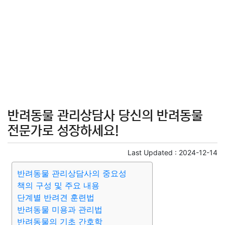
반려동물 관리상담사 당신의 반려동물
전문가로 성장하세요!
Last Updated :
2024-12-14
반려동물 관리상담사의 중요성
책의 구성 및 주요 내용
단계별 반려견 훈련법
반려동물 미용과 관리법
반려동물의 기초 간호학