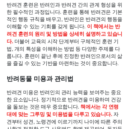
반려견 훈련은 반려인과 반려견 간의 관계 형성을 위
한 필수적인 과정입니다. 훈련을 통해 반려견은 기본
적인 행동 규칙을 배우고, 반려인은 반려견의 행동을
이해할 수 있는 기회를 갖게 됩니다.
이 책에서는 반
려견 훈련의 원리 및 방법을 상세히 설명하고 있습니
더불어 교육의 시작 단계부터 구체적인 훈련 기
다.
법, 개의 특성을 이해하는 방법 등 다양한 주제를 다
룹니다. 훈련이 끝난 후에 진정한 반려인으로서의 삶
을 즐길 수 있는 기반을 마련하는 것이 중요합니다.
반려동물 미용과 관리법
반려견 미용은 반려인의 관리 능력을 보여주는 중요
한 요소입니다. 정기적으로 반려견을 미용하며 건강
을 돌보는 것은 매우 중요합니다.
책에서는 각 연령
자
대에 맞는 그루밍 및 미용법을 다루고 있습니다.
견부터 성견, 노령견에 이르기까지 나이에 따른 주의
사항과 적절한 도구 사용법도 함께 제공되어, 독자들