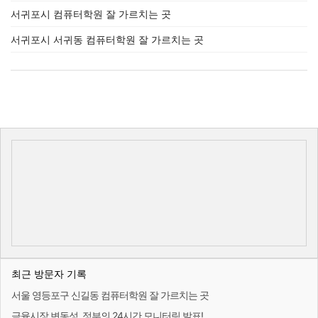
서귀포시 컴퓨터학원 잘 가르치는 곳
서귀포시 서귀동 컴퓨터학원 잘 가르치는 곳
최근 방문자 기록
서울 영등포구 신길동 컴퓨터학원 잘 가르치는 곳
금융시장 변동성, 정부의 24시간 모니터링 발표!