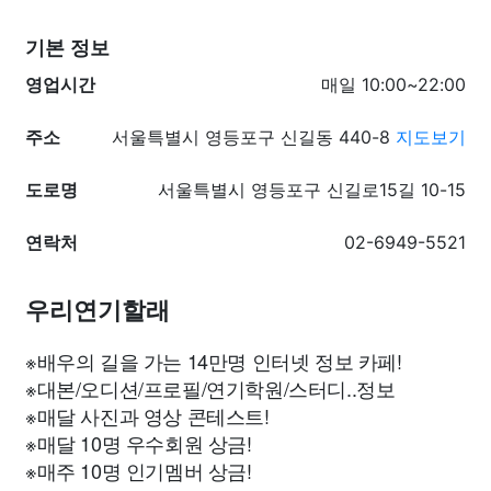
기본 정보
영업시간
매일 10:00~22:00
주소
서울특별시 영등포구 신길동 440-8
지도보기
도로명
서울특별시 영등포구 신길로15길 10-15
연락처
02-6949-5521
우리연기할래
※배우의 길을 가는 14만명 인터넷 정보 카페!
※대본/오디션/프로필/연기학원/스터디..정보
※매달 사진과 영상 콘테스트!
※매달 10명 우수회원 상금!
※매주 10명 인기멤버 상금!