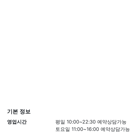
기본 정보
영업시간
평일 10:00~22:30 예약상담가능
토요일 11:00~16:00 예약상담가능