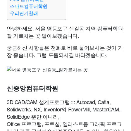
스마트컴퓨터학원
우리연기할래
안녕하세요. 서울 영등포구 신길동 지역 컴퓨터학원
잘 가르치는 곳 알아보겠습니다.
궁금하신 사항들은 전화로 바로 물어보시는 것이 가
장 좋습니다. 그럼 도움되시길 바라겠습니다.
신중앙컴퓨터학원
3D CAD/CAM 설계프로그램 ::: Autocad, Catia,
Solidworks, NX, Inventor와 PowerMill, MasterCAM,
SolidEdge 뿐만 아니라,
Office 프로그램, 포토샵, 일러스트등 그래픽 프로그