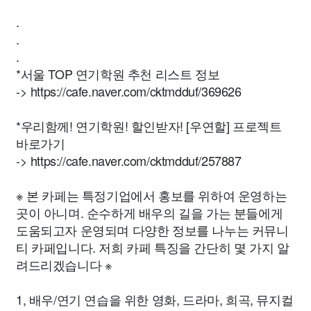
.
.
.
*서울 TOP 연기학원 추천 리스트 정보
-> https://cafe.naver.com/cktmdduf/369626
*우리함께! 연기학원! 할인받자! [우연할] 프로젝트
바로가기
-> https://cafe.naver.com/cktmdduf/257887
※ 본 카페는 특정기업에서 홍보를 위하여 운영하는
곳이 아니며. 순수하게 배우의 길을 가는 분들에게
도움되고자 운영되며 다양한 정보를 나누는 커뮤니
티 카페입니다. 저희 카페 특징을 간단히 몇 가지 알
려드리겠습니다 ※
1, 배우/연기 연습을 위한 영화, 드라마, 희곡, 뮤지컬