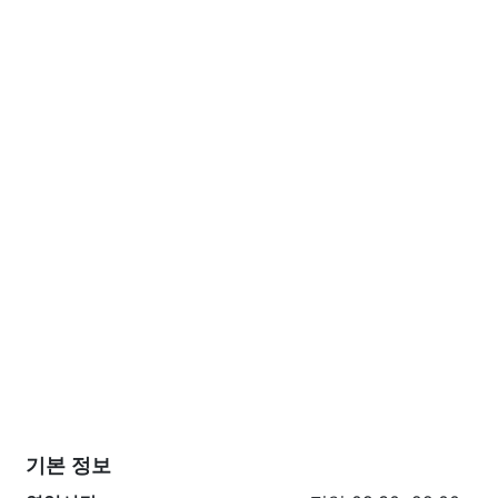
기본 정보