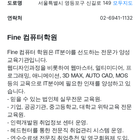
도로명
서울특별시 영등포구 신길로 149
모두지도
연락처
02-6941-1132
Fine 컴퓨터학원
Fine 컴퓨터 학원은 IT분야를 선도하는 전문가 양성
교육기관입니다.
웹디자인과정을 비롯하여 웹마스터, 멀티미디어, 프
로그래밍, 애니메이션, 3D MAX, AUTO CAD, MOS
등의 교육으로 IT분야에 필요한 인재를 양성하고 있
습니다.
- 믿을 수 있는 법인체 실무전문 교육원.
- 기업, 공공기관, 중고등학교, 대학교 위탁교육 전문
교육원.
- 인력개발원 취업정보 센터 운영.
- 헤드헌터를 통한 전문직 취업관리 시스템 운영.
- 연수수료생 전문직 취업추천 및 영구회원제 도입.