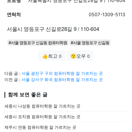
도로명
서울특별시 영등포구 신길로28길 9 / 110-604
연락처
0507-1309-5113
서울시 영등포구 신길로28길 9 / 110-604
#서울 영등포구 신길동 컴퓨터학원
#서울 영등포구 신길동
👍최고
😗오우
0
0
다음 글 :
서울 광진구 구의 컴퓨터학원 잘 가르치는 곳
이전 글 :
서울 강서구 화곡 컴퓨터학원 잘 가르치는 곳
함께 보면 좋은 글
세종시 나성동 컴퓨터학원 잘 가르치는 곳
세종시 조치원 컴퓨터학원 잘 가르치는 곳
제주시 연동 컴퓨터학원 잘 가르치는 곳