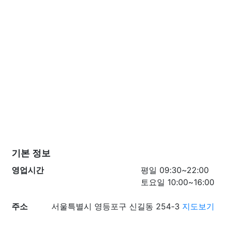
기본 정보
영업시간
평일 09:30~22:00
토요일 10:00~16:00
주소
서울특별시 영등포구 신길동 254-3
지도보기