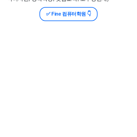
✅ Fine 컴퓨터학원 👇