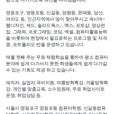
영등포구, 영등포동, 신길동, 양평동, 문래동, 당산,
여의도 등, 인근지역에서 많이 찾아주시고 계시며~
웹디자인, 캐드, 솔리드웍스, , 맥스, 포토샵, 영상편
집, 그래픽, 프로그래밍, 코딩, 엑셀, 컴퓨터활용능력
을 비롯하여 현장에서 필요로하는 프로그램 및 자격
증, 포트폴리오 반을 운영하고 있습니다.
매월 첫째 주는 무료 체험학습을 통하여 평소 컴퓨터
분야에 쉽게 다가서지 못한 학생들에게 쉽게 다가갈
수 있는 기회도 제공 하고 있숩니다.
재직자, 실업자 국비지원, 여름방학특강, 겨울방학특
강, 개인별 맞춤교육, 소수정원제, 무료 취업사이트
운영, 취업상담 등.
서울시 영등포구 영등포동 컴퓨터학원, 신길동컴퓨