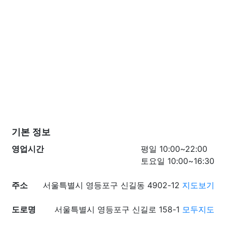
기본 정보
영업시간
평일 10:00~22:00
토요일 10:00~16:30
주소
서울특별시 영등포구 신길동 4902-12
지도보기
도로명
서울특별시 영등포구 신길로 158-1
모두지도