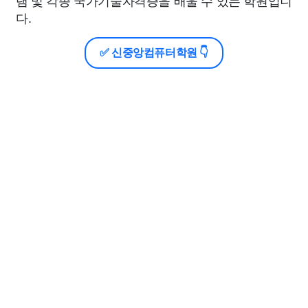
램 및 각종 국가기술자격증을 배울 수 있는 학원입니
다.
✅ 신중앙컴퓨터학원 👇