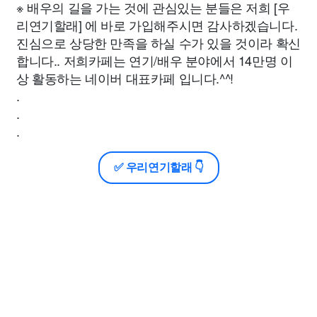
※ 배우의 길을 가는 것에 관심있는 분들은 저희 [우
리연기할래] 에 바로 가입해주시면 감사하겠습니다.
진심으로 상당한 만족을 하실 수가 있을 것이라 확신
합니다.. 저희카페는 연기/배우 분야에서 14만명 이
상 활동하는 네이버 대표카페 입니다.^^!
.
.
.
✅ 우리연기할래 👇