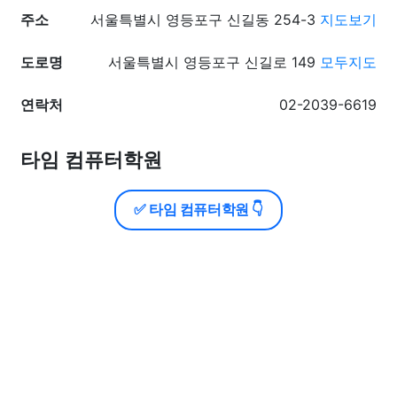
주소
서울특별시 영등포구 신길동 254-3
지도보기
도로명
서울특별시 영등포구 신길로 149
모두지도
연락처
02-2039-6619
타임 컴퓨터학원
✅ 타임 컴퓨터학원 👇