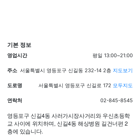
기본 정보
영업시간
평일 13:00~21:00
주소
서울특별시 영등포구 신길동 232-14 2층
지도보기
도로명
서울특별시 영등포구 신길로 172
모두지도
연락처
02-845-8545
영등포구 신길4동 사러가시장사거리와 우신초등학
교 사이에 위치하며, 신길4동 해상병원 길건너편 2
층에 있습니다.