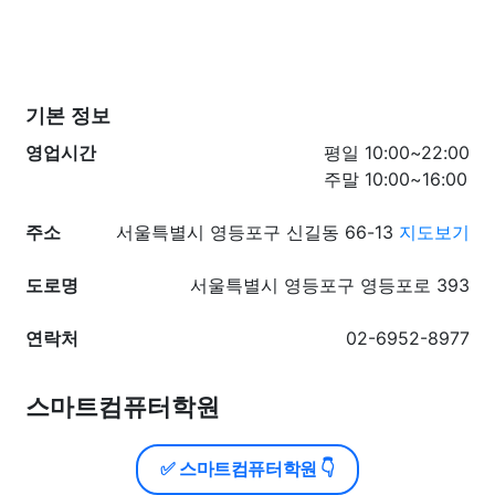
기본 정보
영업시간
평일 10:00~22:00
주말 10:00~16:00
주소
서울특별시 영등포구 신길동 66-13
지도보기
도로명
서울특별시 영등포구 영등포로 393
연락처
02-6952-8977
스마트컴퓨터학원
✅ 스마트컴퓨터학원 👇