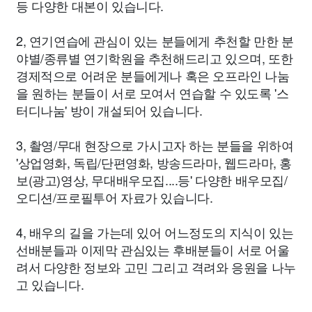
등 다양한 대본이 있습니다.
2, 연기연습에 관심이 있는 분들에게 추천할 만한 분
야별/종류별 연기학원을 추천해드리고 있으며, 또한
경제적으로 어려운 분들에게나 혹은 오프라인 나눔
을 원하는 분들이 서로 모여서 연습할 수 있도록 '스
터디나눔' 방이 개설되어 있습니다.
3, 촬영/무대 현장으로 가시고자 하는 분들을 위하여
'상업영화, 독립/단편영화, 방송드라마, 웹드라마, 홍
보(광고)영상, 무대배우모집....등' 다양한 배우모집/
오디션/프로필투어 자료가 있습니다.
4, 배우의 길을 가는데 있어 어느정도의 지식이 있는
선배분들과 이제막 관심있는 후배분들이 서로 어울
려서 다양한 정보와 고민 그리고 격려와 응원을 나누
고 있습니다.