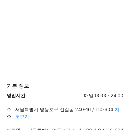
기본 정보
영업시간
매일 00:00~24:00
주
서울특별시 영등포구 신길동 240-16 / 110-604
지
소
도보기