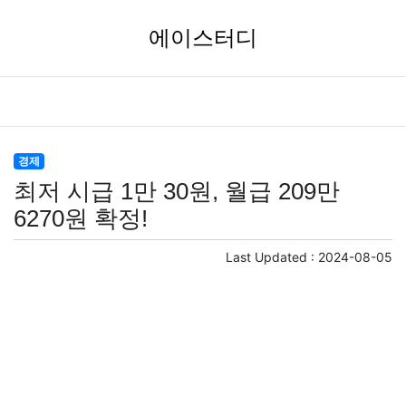
에이스터디
경제
최저 시급 1만 30원, 월급 209만
6270원 확정!
Last Updated :
2024-08-05