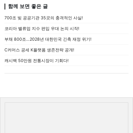
함께 보면 좋은 글
700조 빚 공공기관 35곳의 충격적인 사실!
코리아 밸류업 지수 편입 우대 논의 시작!
부채 800조…2028년 대한민국 긴축 재정 위기!
C커머스 공세 K플랫폼 생존전략 공개!
캐시백 50만원 전통시장이 기회다!