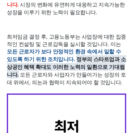
시장의 변화에 유연하게 대응하고 지속가능한
니다.
성장을 이루기 위한 노력이 필요합니다.
최저임금 결정 후, 고용노동부는 사업장에 대한 집중
적인 컨설팅 및 근로감독을 실시할 것입니다. 이는
모든 근로자가 보다 안정적인 환경 속에서 일할 수
있도록 하기 위한 조치입니다.
정부의 스타트업과 소
상공인 혜택 확대도 이러한 노력의 일환으로 기대됩
모든 근로자와 사업자가 만들어가는 성장의 토
니다.
대 위에서, 의논과 협력이 지속되어야 할 것입니다.