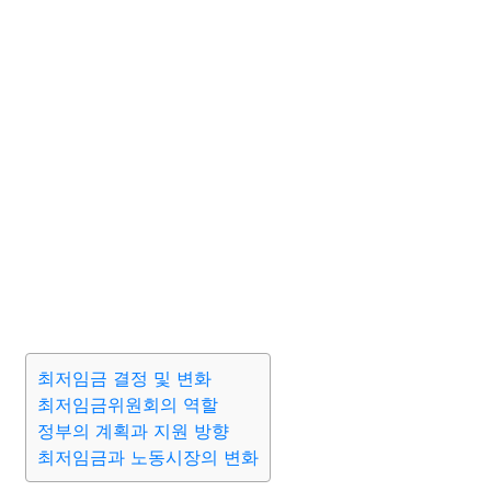
최저임금 결정 및 변화
최저임금위원회의 역할
정부의 계획과 지원 방향
최저임금과 노동시장의 변화