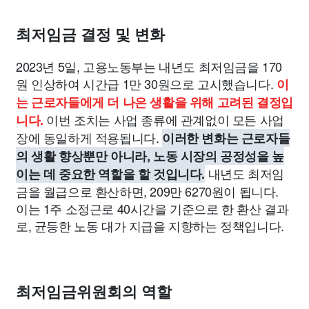
최저임금 결정 및 변화
2023년 5일, 고용노동부는 내년도 최저임금을 170
원 인상하여 시간급 1만 30원으로 고시했습니다.
이
는 근로자들에게 더 나은 생활을 위해 고려된 결정입
이번 조치는 사업 종류에 관계없이 모든 사업
니다.
장에 동일하게 적용됩니다.
이러한 변화는 근로자들
의 생활 향상뿐만 아니라, 노동 시장의 공정성을 높
내년도 최저임
이는 데 중요한 역할을 할 것입니다.
금을 월급으로 환산하면, 209만 6270원이 됩니다.
이는 1주 소정근로 40시간을 기준으로 한 환산 결과
로, 균등한 노동 대가 지급을 지향하는 정책입니다.
최저임금위원회의 역할