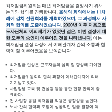
최저임금위원회는 매년 최저임금을 결정하기 위해
논의와 협의를 진행합니다.
올해의 회의에서는 11차
례에 걸쳐 전원회의를 개최하였으며, 그 과정에서 사
회적 합의를 도출하였습니다.
2020년 이후 처음으로
노사단체의 이의제기가 없었던 점은, 이번 결정에 대
이는
한 모두의 승인이 이루어진 것을 나타냅니다.
최저임금 결정 과정에서 이해관계자 간의 소통과 협
력이 잘 이루어졌음을 보여줍니다.
최저임금 인상은 근로자들의 삶의 질 향상에 기여한
다.
최저임금위원회의 합의 과정이 이해관계자에 의해
지지받고 있다.
사업장별 교육 및 컨설팅 등을 통한 현장 안착이 중
요하다.
전 사업장 동일 최저임금 적용은 공정성을 높인다.
노사 간의 협력과 조정이 성공적인 임금 결정에 핵