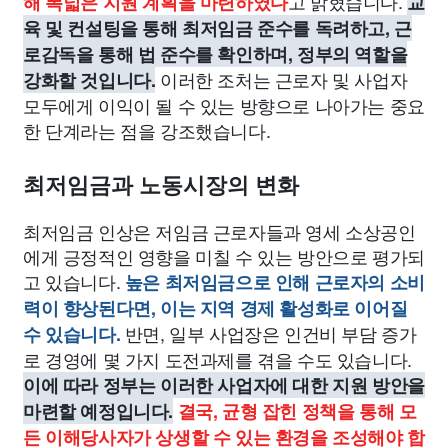
고 밝혔습니다.
해 폭넓은 지원 계획을 마련하였다
교
육 및 컨설팅을 통해 최저임금 준수를 독려하고, 근
로감독을 통해 법 준수를 확인하며, 정부의 역할을
이러한 조처는 근로자 및 사업자
강화할 것입니다.
모두에게 이익이 될 수 있는 방향으로 나아가는 중요
한 단계라는 점을 강조했습니다.
최저임금과 노동시장의 변화
최저임금 인상은 저임금 근로자들과 영세 소상공인
에게 긍정적인 영향을 미칠 수 있는 방안으로 평가되
고 있습니다.
높은 최저임금으로 인해 근로자의 소비
력이 향상된다면, 이는 지역 경제 활성화로 이어질
반면, 일부 사업장은 인건비 부담 증가
수 있습니다.
로 경영에 몇 가지 도전과제를 겪을 수도 있습니다.
이에 따라 정부는 이러한 사업자에 대한 지원 방안을
마련할 예정입니다.
결국, 균형 잡힌 정책을 통해 모
든 이해당사자가 상생할 수 있는 환경을 조성해야 합