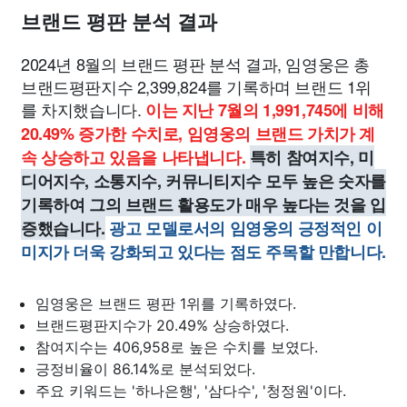
브랜드 평판 분석 결과
2024년 8월의 브랜드 평판 분석 결과, 임영웅은 총
브랜드평판지수 2,399,824를 기록하며 브랜드 1위
를 차지했습니다.
이는 지난 7월의 1,991,745에 비해
20.49% 증가한 수치로, 임영웅의 브랜드 가치가 계
속 상승하고 있음을 나타냅니다.
특히 참여지수, 미
디어지수, 소통지수, 커뮤니티지수 모두 높은 숫자를
기록하여 그의 브랜드 활용도가 매우 높다는 것을 입
증했습니다.
광고 모델로서의 임영웅의 긍정적인 이
미지가 더욱 강화되고 있다는 점도 주목할 만합니다.
임영웅은 브랜드 평판 1위를 기록하였다.
브랜드평판지수가 20.49% 상승하였다.
참여지수는 406,958로 높은 수치를 보였다.
긍정비율이 86.14%로 분석되었다.
주요 키워드는 '하나은행', '삼다수', '청정원'이다.