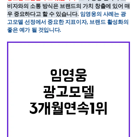
비자와의 소통 방식은 브랜드의 가치 창출에 있어 매
우 중요하다고 할 수 있습니다.
임영웅의 사례는 광
고모델 선정에서 중요한 지표이자, 브랜드 활성화의
좋은 예가 될 것입니다.