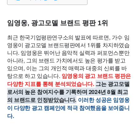
임영웅, 광고모델 브랜드 평판 1위
최근 한국기업평판연구소의 발표에 따르면, 가수 임
영웅이 광고모델 브랜드평판에서 1위를 차지하였습
니다. 임영웅은 뛰어난 음악적 실력과 퍼포먼스뿐만
아니라, 그의 브랜드 가치에서도 높은 평가를 받고
있으며, 이는 그의 개인적 매력과 대중의 신뢰를 바
탕으로 하고 있습니다.
임영웅의 광고 브랜드 평판은
다양한 지표를 통해 분석되었습니다.
그는 광고모델
로서의 높은 참여지수를 기록하며 2024년 8월 최고
의 브랜드로 인정받았습니다.
이러한 성공은 임영웅
이 다양한 광고 캠페인에 적극 참여했음을 보여줍니
다.