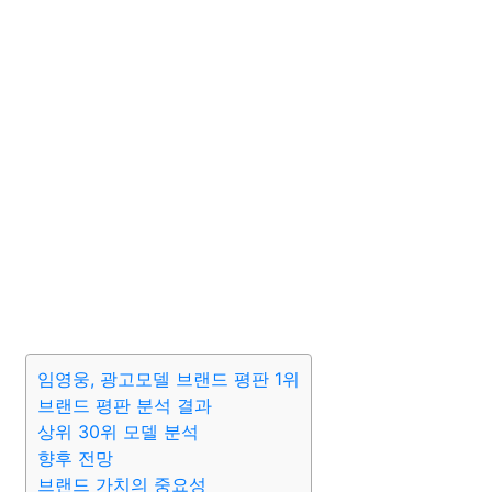
임영웅, 광고모델 브랜드 평판 1위
브랜드 평판 분석 결과
상위 30위 모델 분석
향후 전망
브랜드 가치의 중요성