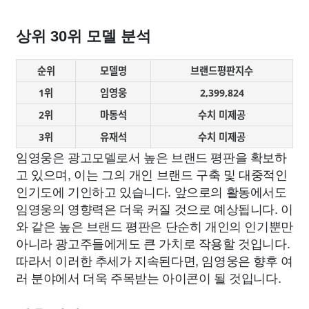
상위 30위 모델 분석
순위
모델명
브랜드평판지수
1위
임영웅
2,399,824
2위
마동석
수치 미제공
3위
유재석
수치 미제공
임영웅은 광고모델로서 높은 브랜드 평판을 확보하
고 있으며, 이는 그의 개인 브랜드 구축 및 대중적인
인기도에 기인하고 있습니다. 앞으로의 활동에서도
임영웅의 영향력은 더욱 커질 것으로 예상됩니다. 이
와 같은 높은 브랜드 평판은 단순히 개인의 인기뿐만
아니라 광고주들에게도 큰 가치로 작용할 것입니다.
따라서 이러한 추세가 지속된다면, 임영웅은 향후 여
러 분야에서 더욱 주목받는 아이콘이 될 것입니다.