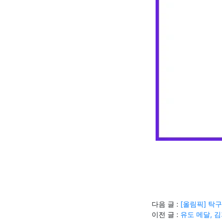
다음 글 :
[올림픽] 탁구
이전 글 :
유도 메달, 