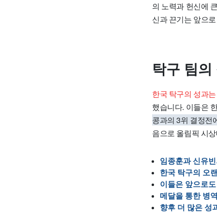
의 노력과 헌신에 
신과 끈기는 앞으로
탁구 팀의
한국 탁구의 성과는
했습니다. 이들은 
콩과의 3위 결정전에
음으로 올림픽 시상
임종훈과 신유빈
한국 탁구의 오랜
이들은 앞으로도
메달을 통한 병역
향후 더 많은 성