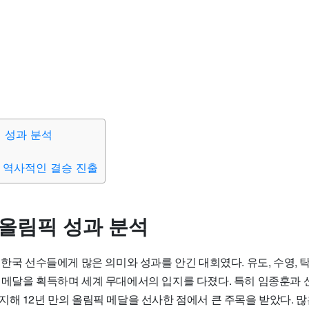
픽 성과 분석
 역사적인 결승 진출
리올림픽 성과 분석
 한국 선수들에게 많은 의미와 성과를 안긴 대회였다. 유도, 수영, 
 메달을 획득하며 세계 무대에서의 입지를 다졌다. 특히 임종훈과 
지해 12년 만의 올림픽 메달을 선사한 점에서 큰 주목을 받았다. 