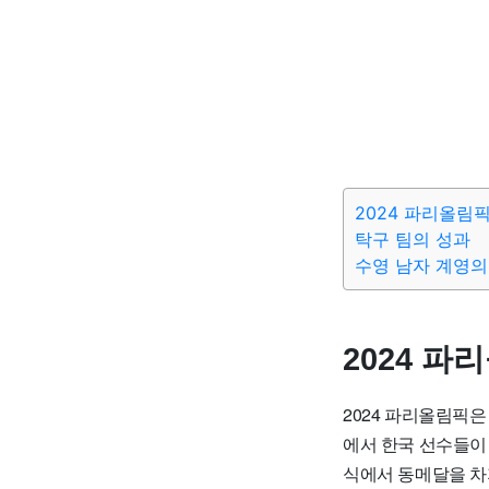
2024 파리올림
탁구 팀의 성과
수영 남자 계영의
2024 파
2024 파리올림픽은
에서 한국 선수들이
식에서 동메달을 차