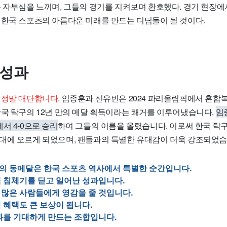
큰 자부심을 느끼며, 그들의 경기를 지켜보며 환호했다. 경기 현장에
 한국 스포츠의 아름다운 미래를 만드는 디딤돌이 될 것이다.
 성과
 정말 대단합니다.
임종훈과 신유빈은 2024 파리올림픽에서 혼합
한국 탁구의 12년 만의 메달 획득이라는 쾌거를 이루어냈습니다.
임
서 4-0으로 승리
하여 그들의 이름을 올렸습니다. 이로써 한국 탁구는
대에 오르게 되었으며, 팬들과의 특별한 유대감이 더욱 강조되었습
의 동메달은 한국 스포츠 역사에서 특별한 순간입니다.
 침체기를 딛고 일어난 성과입니다.
 많은 사람들에게 영감을 줄 것입니다.
 혜택도 큰 보상이 됩니다.
과를 기대하게 만드는 조합입니다.