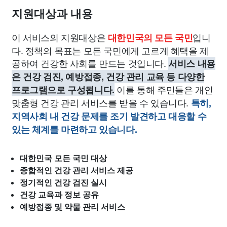
지원대상과 내용
이 서비스의 지원대상은
입니
대한민국의 모든 국민
다. 정책의 목표는 모든 국민에게 고르게 혜택을 제
공하여 건강한 사회를 만드는 것입니다.
서비스 내용
은 건강 검진, 예방접종, 건강 관리 교육 등 다양한
이를 통해 주민들은 개인
프로그램으로 구성됩니다.
맞춤형 건강 관리 서비스를 받을 수 있습니다.
특히,
지역사회 내 건강 문제를 조기 발견하고 대응할 수
있는 체계를 마련하고 있습니다.
대한민국 모든 국민 대상
종합적인 건강 관리 서비스 제공
정기적인 건강 검진 실시
건강 교육과 정보 공유
예방접종 및 약물 관리 서비스