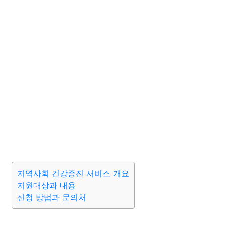
지역사회 건강증진 서비스 개요
지원대상과 내용
신청 방법과 문의처