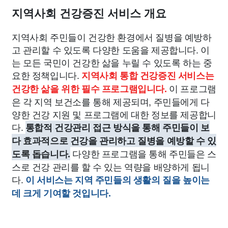
지역사회 건강증진 서비스 개요
지역사회 주민들이 건강한 환경에서 질병을 예방하
고 관리할 수 있도록 다양한 도움을 제공합니다. 이
는 모든 국민이 건강한 삶을 누릴 수 있도록 하는 중
요한 정책입니다.
지역사회 통합 건강증진 서비스는
이 프로그램
건강한 삶을 위한 필수 프로그램입니다.
은 각 지역 보건소를 통해 제공되며, 주민들에게 다
양한 건강 지원 및 프로그램에 대한 정보를 제공합니
다.
통합적 건강관리 접근 방식을 통해 주민들이 보
다 효과적으로 건강을 관리하고 질병을 예방할 수 있
다양한 프로그램을 통해 주민들은 스
도록 돕습니다.
스로 건강 관리를 할 수 있는 역량을 배양하게 됩니
다.
이 서비스는 지역 주민들의 생활의 질을 높이는
데 크게 기여할 것입니다.