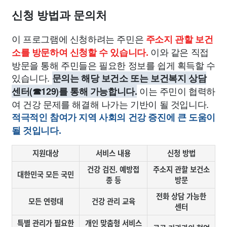
신청 방법과 문의처
이 프로그램에 신청하려는 주민은
주소지 관할 보건
이와 같은 직접
소를 방문하여 신청할 수 있습니다.
방문을 통해 주민들은 필요한 정보를 쉽게 획득할 수
있습니다.
문의는 해당 보건소 또는 보건복지 상담
이는 주민이 협력하
센터(☎129)를 통해 가능합니다.
여 건강 문제를 해결해 나가는 기반이 될 것입니다.
적극적인 참여가 지역 사회의 건강 증진에 큰 도움이
될 것입니다.
지원대상
서비스 내용
신청 방법
건강 검진, 예방접
주소지 관할 보건소
대한민국 모든 국민
종 등
방문
전화 상담 가능한
모든 연령대
건강 관리 교육
센터
특별 관리가 필요한
개인 맞춤형 서비스