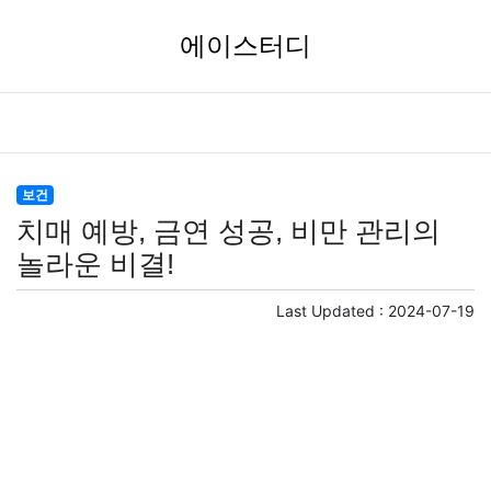
에이스터디
보건
치매 예방, 금연 성공, 비만 관리의
놀라운 비결!
Last Updated :
2024-07-19