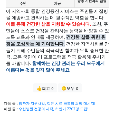
공공 기관과의 협업
주민
제공
이 지역사회 통합 건강증진 서비스는 주민들이 질병
을 예방하고 관리하는 데 필수적인 역할을 합니다.
또한, 주
이를 통해 건강한 삶을 지향할 수 있습니다.
민들이 스스로 건강을 관리하는 능력을 배양할 수 있
도록 교육과 안내를 제공하여,
건강한 삶을 위한 환
건강한 지역사회를 만
경을 조성하는 데 기여합니다.
들기 위해 주민들의 적극적인 참여가 무척 중요한 만
큼, 모든 국민이 이 프로그램을 적극 활용해 주시기
를 바랍니다.
함께하는 건강 관리는 우리 모두에게
이롭다는 것을 잊지 말아 주세요.
👍최고
😗오우
0
0
다음 글 :
암환자 지원사업, 힘든 치료 극복의 희망 메시지!
이전 글 :
수련병원 전공의 사직, 하반기 7707명 모집!