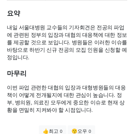
요약
내일 서울대병원 교수들의 기자회견은 전공의 파업
에 관련된 정부의 입장과 대협의 대응책에 대한 정보
를 제공할 것으로 보입니다. 병원들은 이러한 이슈를
바탕으로 하반기 신규 전공의 모집 인원을 신청할 예
정입니다.
마무리
이번 파업 관련한 대협의 입장과 대형병원들의 대응
책이 어떻게 전개될지에 대한 관심이 높습니다. 정
부, 병의원, 의료진 모두에게 중요한 이슈로 현재 상
황을 면밀히 지켜봐야 할 시점입니다.
👍최고
😗오우
0
0