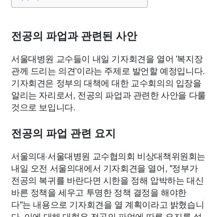
전공의 파업과 관련된 사안
서울대병원 교수들이 내일 기자회견을 열어 '복지장
관께 드리는 의견'이라는 주제로 발언할 예정입니다.
기자회견은 정부의 대책에 대한 교수회의의 입장을
알리는 자리로서, 전공의 파업과 관련한 사안을 다룰
것으로 보입니다.
전공의 파업 관련 요지
서울의대·서울대병원 교수협의회 비상대책위원회는
내일 오전 서울의대에서 기자회견을 열어, "정부가
전공의 복귀를 바란다면 시한을 정해 압박하는 대신
바른 정책을 세우고 투명한 정책 결정을 해야한
다"는 내용으로 기자회견을 열 계획이라고 밝혔습니
다. 이에 대해 대협은 전공의 파업에 따른 요지를 설