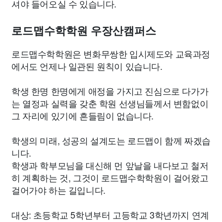
셔야 들어오실 수 있습니다.
로드맵수학학원 우장산캠퍼스
로드맵수학학원은 변화무쌍한 입시제도와 교육과정
에서도 언제나 일관된 원칙이 있습니다.
학생 한명 한명에게 애정을 가지고 진심으로 다가가
는 열정과 실력을 갖춘 학원 선생님들께서 변함없이
그 자리에 있기에 흔들림이 없습니다.
학생의 미래, 성공의 설계도는 로드맵이 함께 짜겠습
니다.
학생과 학부모님을 대신해 먼 앞날을 내다보고 철저
히 계획하는 것, 그것이 로드맵수학학원이 걸어왔고
걸어가야 하는 길입니다.
대상: 초등학교 5학년부터 고등학교 3학년까지 연계