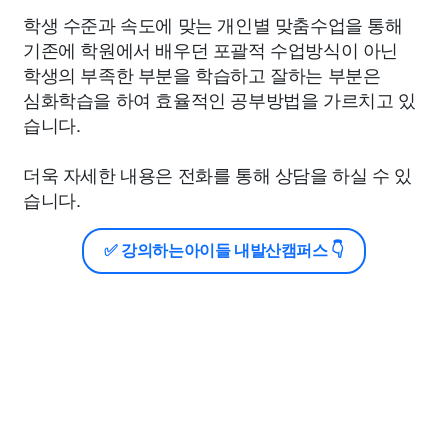
학생 수준과 속도에 맞는 개인별 맞춤수업을 통해
기존에 학원에서 배우던 포괄적 수업방식이 아닌
학생의 부족한 부분을 학습하고 잘하는 부분은
심화학습을 하여 효율적인 공부방법을 가르치고 있
습니다.
더욱 자세한 내용은 전화를 통해 상담을 하실 수 있
습니다.
✅ 강의하는아이들 내발산캠퍼스 👇