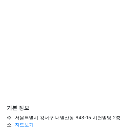
기본 정보
주
서울특별시 강서구 내발산동 648-15 시천빌딩 2층
소
지도보기