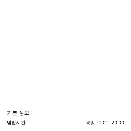
기본 정보
영업시간
평일 10:00~20:00