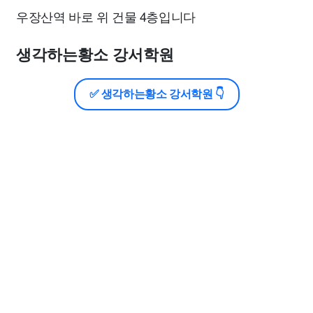
우장산역 바로 위 건물 4층입니다
생각하는황소 강서학원
✅ 생각하는황소 강서학원 👇