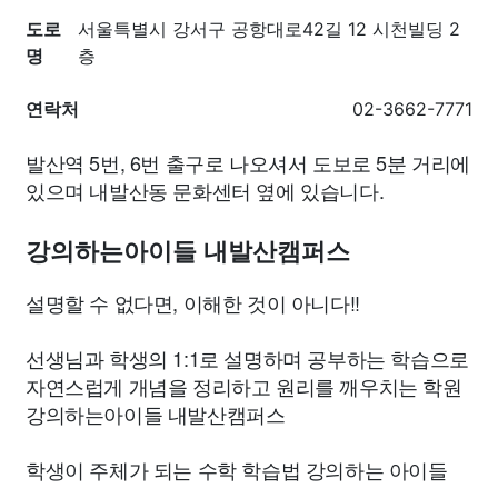
도로
서울특별시 강서구 공항대로42길 12 시천빌딩 2
명
층
연락처
02-3662-7771
발산역 5번, 6번 출구로 나오셔서 도보로 5분 거리에
있으며 내발산동 문화센터 옆에 있습니다.
강의하는아이들 내발산캠퍼스
설명할 수 없다면, 이해한 것이 아니다!!
선생님과 학생의 1:1로 설명하며 공부하는 학습으로
자연스럽게 개념을 정리하고 원리를 깨우치는 학원
강의하는아이들 내발산캠퍼스
학생이 주체가 되는 수학 학습법 강의하는 아이들