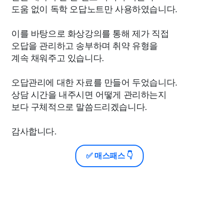
도움 없이 독학 오답노트만 사용하였습니다.
이를 바탕으로 화상강의를 통해 제가 직접
오답을 관리하고 송부하며 취약 유형을
계속 채워주고 있습니다.
오답관리에 대한 자료를 만들어 두었습니다.
상담 시간을 내주시면 어떻게 관리하는지
보다 구체적으로 말씀드리겠습니다.
감사합니다.
✅ 매스패스 👇