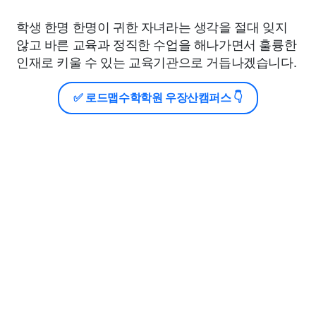
학생 한명 한명이 귀한 자녀라는 생각을 절대 잊지
않고 바른 교육과 정직한 수업을 해나가면서 훌륭한
인재로 키울 수 있는 교육기관으로 거듭나겠습니다.
✅ 로드맵수학학원 우장산캠퍼스 👇