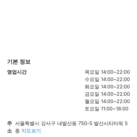
기본 정보
영업시간
목요일 14:00~22:00
수요일 14:00~22:00
화요일 14:00~22:00
금요일 14:00~22:00
월요일 14:00~22:00
토요일 11:00~18:00
주
서울특별시 강서구 내발산동 750-5 발산시티타워 5
소
층
지도보기