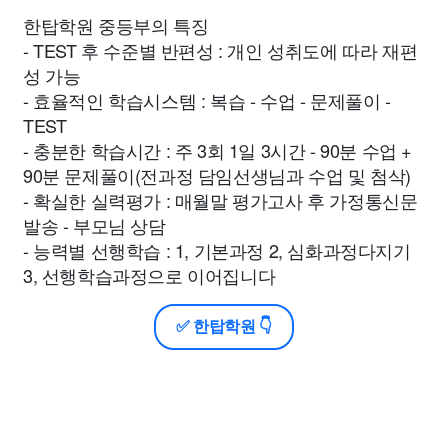
한탑학원 중등부의 특징
- TEST 후 수준별 반편성 : 개인 성취도에 따라 재편
성 가능
- 효율적인 학습시스템 : 복습 - 수업 - 문제풀이 -
TEST
- 충분한 학습시간 : 주 3회 1일 3시간 - 90분 수업 +
90분 문제풀이(전과정 담임선생님과 수업 및 첨삭)
- 확실한 실력평가 : 매월말 평가고사 후 가정통신문
발송 - 부모님 상담
- 능력별 선행학습 : 1, 기본과정 2, 심화과정다지기
3, 선행학습과정으로 이어집니다
✅ 한탑학원 👇