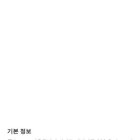
기본 정보