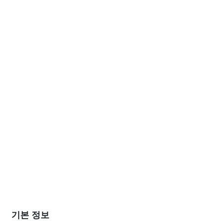
기본 정보