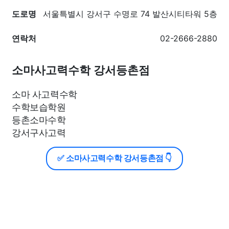
도로명
서울특별시 강서구 수명로 74 발산시티타워 5층
연락처
02-2666-2880
소마사고력수학 강서등촌점
소마 사고력수학
수학보습학원
등촌소마수학
강서구사고력
✅ 소마사고력수학 강서등촌점 👇