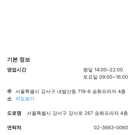
기본 정보
영업시간
평일 14:00~22:00
토요일 09:00~16:00
주
서울특별시 강서구 내발산동 719-6 송화프라자 4층
소
지도보기
도로명
서울특별시 강서구 강서로 267 송화프라자 4층
연락처
02-3663-0080