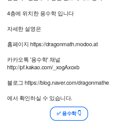
4층에 위치한 용수학 입니다
자세한 설명은
홈페이지 https://dragonmath.modoo.at
카카오톡 '용수학' 채널
http://pf.kakao.com/_xogAxoxb
블로그 https://blog.naver.com/dragonmathe
에서 확인하실 수 있습니다.
✅ 용수학 👇