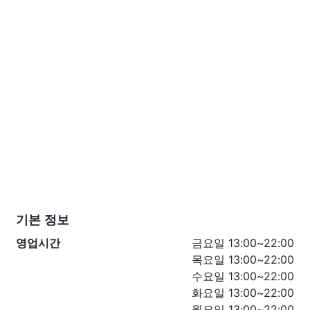
기본 정보
영업시간
금요일 13:00~22:00
목요일 13:00~22:00
수요일 13:00~22:00
화요일 13:00~22:00
월요일 13:00~22:00