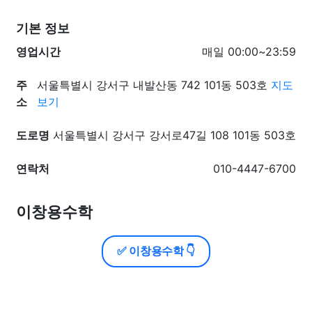
기본 정보
영업시간
매일 00:00~23:59
주
서울특별시 강서구 내발산동 742 101동 503호
지도
소
보기
도로명
서울특별시 강서구 강서로47길 108 101동 503호
연락처
010-4447-6700
이창용수학
✅ 이창용수학 👇