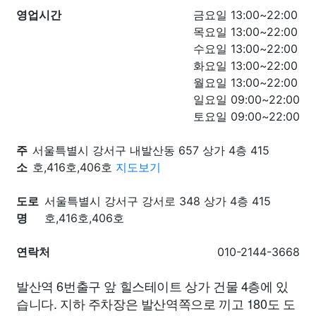
영업시간
금요일 13:00~22:00
목요일 13:00~22:00
수요일 13:00~22:00
화요일 13:00~22:00
월요일 13:00~22:00
일요일 09:00~22:00
토요일 09:00~22:00
주
서울특별시 강서구 내발산동 657 상가 4층 415
소
호,416호,406호
지도보기
도로
서울특별시 강서구 강서로 348 상가 4층 415
명
호,416호,406호
연락처
010-2144-3668
발산역 6번출구 앞 힐스테이트 상가 건물 4층에 있
습니다. 지하 주차장은 발산역쪽으로 끼고 180도 도