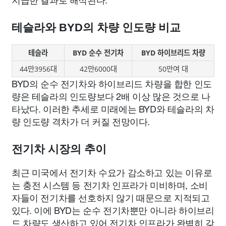
테슬라와 BYD의 차량 인도량 비교
테슬라
BYD 순수 전기차
BYD 하이브리드 차량
44만3956대
42만6000대
50만여 대
BYD의 순수 전기차와 하이브리드 차량을 합한 인도
량은 테슬라의 인도량보다 2배 이상 많은 것으로 나
타났다. 이러한 추세로 미래에는 BYD와 테슬라의 차
량 인도량 격차가 더 커질 전망이다.
전기차 시장의 추이
최근 미국에서 전기차 수요가 감소하고 있는 이유로
는 충전 시스템 등 전기차 인프라가 미비하며, 소비
자들이 전기차를 선호하지 않기 때문으로 지적되고
있다. 이에 BYD는 순수 전기차뿐만 아니라 하이브리
드 차량도 생산하고 있어 전기차 인프라가 완벽히 갖