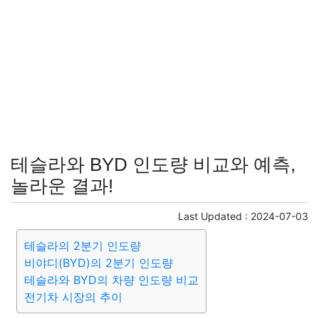
테슬라와 BYD 인도량 비교와 예측,
놀라운 결과!
Last Updated :
2024-07-03
테슬라의 2분기 인도량
비야디(BYD)의 2분기 인도량
테슬라와 BYD의 차량 인도량 비교
전기차 시장의 추이