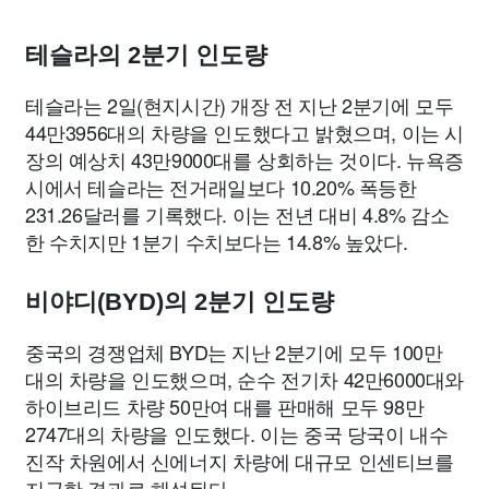
테슬라의 2분기 인도량
테슬라는 2일(현지시간) 개장 전 지난 2분기에 모두
44만3956대의 차량을 인도했다고 밝혔으며, 이는 시
장의 예상치 43만9000대를 상회하는 것이다. 뉴욕증
시에서 테슬라는 전거래일보다 10.20% 폭등한
231.26달러를 기록했다. 이는 전년 대비 4.8% 감소
한 수치지만 1분기 수치보다는 14.8% 높았다.
비야디(BYD)의 2분기 인도량
중국의 경쟁업체 BYD는 지난 2분기에 모두 100만
대의 차량을 인도했으며, 순수 전기차 42만6000대와
하이브리드 차량 50만여 대를 판매해 모두 98만
2747대의 차량을 인도했다. 이는 중국 당국이 내수
진작 차원에서 신에너지 차량에 대규모 인센티브를
지급한 결과로 해석된다.