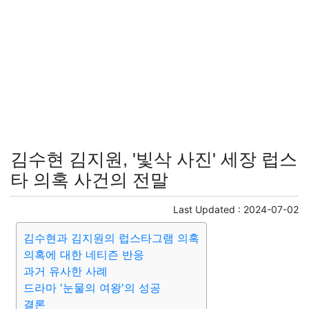
김수현 김지원, '빛삭 사진' 세장 럽스
타 의혹 사건의 전말
Last Updated :
2024-07-02
김수현과 김지원의 럽스타그램 의혹
의혹에 대한 네티즌 반응
과거 유사한 사례
드라마 '눈물의 여왕'의 성공
결론