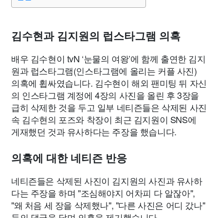
김수현과 김지원의 럽스타그램 의혹
배우 김수현이 tvN ‘눈물의 여왕’에 함께 출연한 김지
원과 럽스타그램(인스타그램에 올리는 커플 사진)
의혹에 휩싸였습니다. 김수현이 해외 팬미팅 뒤 자신
의 인스타그램 계정에 4장의 사진을 올린 후 3장을
급히 삭제한 것을 두고 일부 네티즌들은 삭제된 사진
속 김수현의 포즈와 착장이 최근 김지원이 SNS에
게재했던 것과 유사하다는 주장을 했습니다.
의혹에 대한 네티즌 반응
네티즌들은 삭제된 사진이 김지원의 사진과 유사하
다는 주장을 하며 "조심해야지 어차피 다 알잖아",
"왜 처음 세 장을 삭제했나", "다른 사진은 어디 갔나"
등의 댓글을 달며 의혹을 제기했습니다.