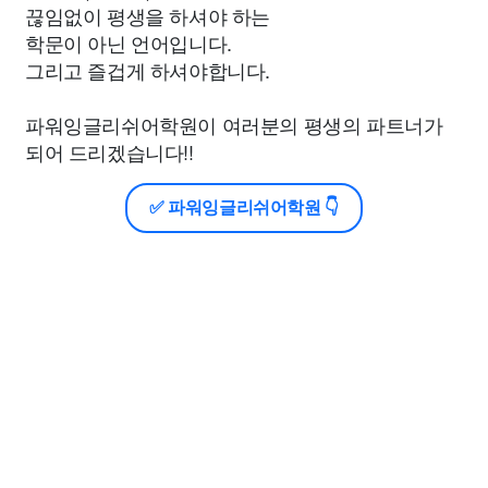
끊임없이 평생을 하셔야 하는
학문이 아닌 언어입니다.
그리고 즐겁게 하셔야합니다.
파워잉글리쉬어학원이 여러분의 평생의 파트너가
되어 드리겠습니다!!
✅ 파워잉글리쉬어학원 👇