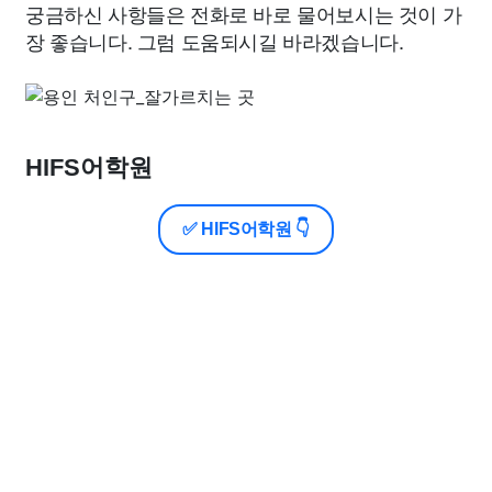
궁금하신 사항들은 전화로 바로 물어보시는 것이 가
장 좋습니다. 그럼 도움되시길 바라겠습니다.
HIFS어학원
✅ HIFS어학원 👇