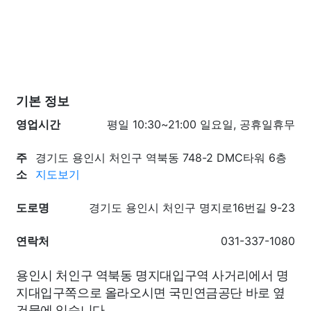
기본 정보
영업시간
평일 10:30~21:00 일요일, 공휴일휴무
주
경기도 용인시 처인구 역북동 748-2 DMC타워 6층
소
지도보기
도로명
경기도 용인시 처인구 명지로16번길 9-23
연락처
031-337-1080
용인시 처인구 역북동 명지대입구역 사거리에서 명
지대입구쪽으로 올라오시면 국민연금공단 바로 옆
건물에 있습니다