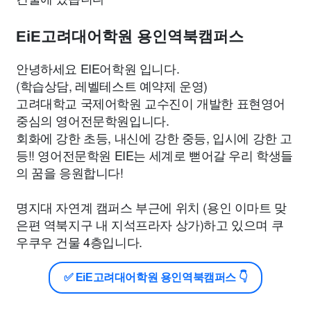
EiE고려대어학원 용인역북캠퍼스
안녕하세요 EIE어학원 입니다.
(학습상담, 레벨테스트 예약제 운영)
고려대학교 국제어학원 교수진이 개발한 표현영어
중심의 영어전문학원입니다.
회화에 강한 초등, 내신에 강한 중등, 입시에 강한 고
등!! 영어전문학원 EIE는 세계로 뻗어갈 우리 학생들
의 꿈을 응원합니다!
명지대 자연계 캠퍼스 부근에 위치 (용인 이마트 맞
은편 역북지구 내 지석프라자 상가)하고 있으며 쿠
우쿠우 건물 4층입니다.
✅ EiE고려대어학원 용인역북캠퍼스 👇