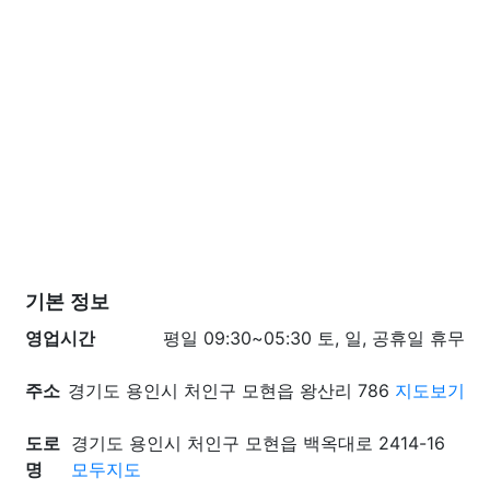
기본 정보
영업시간
평일 09:30~05:30 토, 일, 공휴일 휴무
주소
경기도 용인시 처인구 모현읍 왕산리 786
지도보기
도로
경기도 용인시 처인구 모현읍 백옥대로 2414-16
명
모두지도