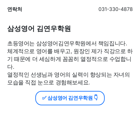
연락처
031-330-4878
삼성영어 김연우학원
초등영어는 삼성영어김연우학원에서 책임집니다.
체계적으로 영어를 배우고, 원장인 제가 직강으로 하
기 때문에 더 세심하게 꼼꼼히 열정적으로 수업합니
다.
열정적인 선생님과 영어의 실력이 향상되는 자녀의
모습을 직접 눈으로 경험해보세요.
✅ 삼성영어 김연우학원 👇