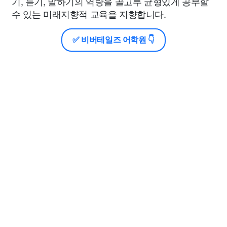
기, 듣기, 말하기의 역량을 골고루 균형있게 공부할
수 있는 미래지향적 교육을 지향합니다.
✅ 비버테일즈 어학원 👇