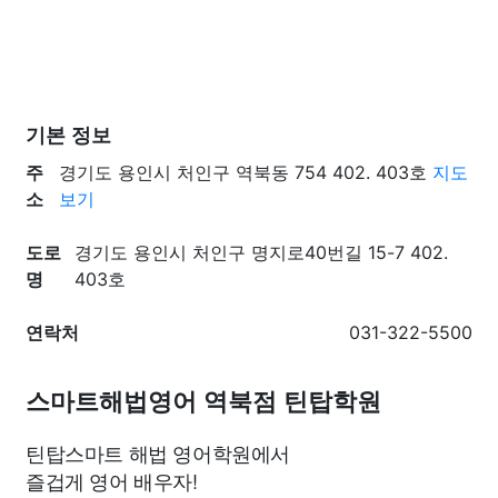
기본 정보
주
경기도 용인시 처인구 역북동 754 402. 403호
지도
소
보기
도로
경기도 용인시 처인구 명지로40번길 15-7 402.
명
403호
연락처
031-322-5500
스마트해법영어 역북점 틴탑학원
틴탑스마트 해법 영어학원에서
즐겁게 영어 배우자!