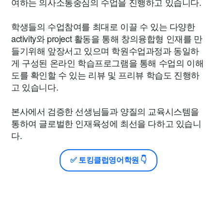
여하는 의사소통중심의 수업을 진행하고 있습니다.
학생들의 수업참여를 최대로 이끌 수 있는 다양한
activity와 project 활동을 통해 창의융합형 인재를 만
들기위해 앞장서고 있으며 학원수업과정과 동일하
게 구성된 온라인 학습프로그램을 통해 수업의 이해
도를 확인할 수 있는 리뷰 및 프리뷰 학습도 진행하
고 있습니다.
본사에서 검증한 선생님들과 양질의 교육시스템을
통하여 글로벌한 인재육성에 최선을 다하고 있습니
다.
✅ 토킹클럽영어학원 👇