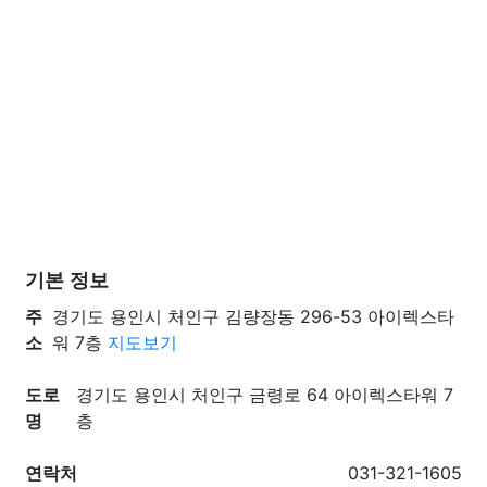
기본 정보
주
경기도 용인시 처인구 김량장동 296-53 아이렉스타
소
워 7층
지도보기
도로
경기도 용인시 처인구 금령로 64 아이렉스타워 7
명
층
연락처
031-321-1605