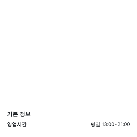
기본 정보
영업시간
평일 13:00~21:00