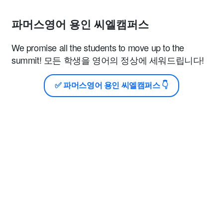
파머스영어 용인 씨엘캠퍼스
We promise all the students to move up to the
summit! 모든 학생을 영어의 정상에 세워드립니다!
✅ 파머스영어 용인 씨엘캠퍼스 👇