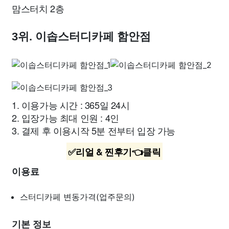
맘스터치 2층
3위. 이솝스터디카페 함안점
1. 이용가능 시간 : 365일 24시
2. 입장가능 최대 인원 : 4인
3. 결제 후 이용시작 5분 전부터 입장 가능
✅리얼 & 찐후기👈클릭
이용료
스터디카페
변동가격(업주문의)
기본 정보