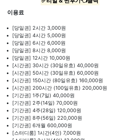
✅리얼 & 찐후기👈클릭
이용료
[당일권] 2시간
3,000원
[당일권] 4시간
5,000원
[당일권] 6시간
6,000원
[당일권] 8시간
8,000원
[당일권] 12시간
10,000원
[시간권] 30시간 (30일유효)
40,000원
[시간권] 50시간 (30일유효)
60,000원
[시간권] 150시간 (80일유효)
160,000원
[시간권] 200시간 (100일유효)
200,000원
[기간권] 1주(7일)
40,000원
[기간권] 2주(14일)
70,000원
[기간권] 4주(28일)
120,000원
[기간권] 8주(56일)
220,000원
[기간권] 6개월
600,000원
[스터디룸] 1시간(4인)
7,000원