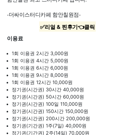
-더싸이스터디카페 함안칠원점-
✅리얼 & 찐후기👈클릭
이용료
1회 이용권 2시간
3,000원
1회 이용권 4시간
5,000원
1회 이용권 6시간
6,000원
1회 이용권 9시간
8,000원
1회 이용권 12시간
10,000원
정기권(시간권) 30시간
40,000원
정기권(시간권) 50시간
60,000원
정기권(시간권) 100일
110,000원
정기권(시간권) 150시간
150,000원
정기권(시간권) 200시간
200,000원
정기권(기간권) 1주(7일)
40,000원
정기권(기간권) 2주(14일)
70,000원