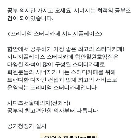
공부 의지만 가지고 오세요..시너지는 최적의 공부조
건이 되어있습니다.
<프리미엄 스터디카페 시너지플레이스>
함안에서 공부하기 가장 좋은 최고의 스터디카페!
시너지플레이스 스터디카페 함안칠원호암점은
다양한 좌석이 많이 구성된 스터디카페로
회원분들의 시너지가 나는 스터디카페를 위해
트랜디한 디자인 컨셉과 업계 최고의 서비스로
운영되는 프리미엄 스터디카페입니다
시디즈서울대의자(전좌석)
공부의 최고편안함 의자부터 다릅니다
공기청정기 설치