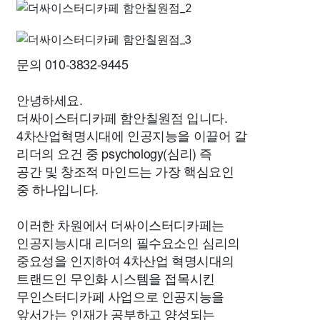
문의 010-3832-9445
안녕하세요.
더싸이스터디카페 함안칠원점 입니다.
4차산업혁명시대에 인공지능을 이끌어 갈
리더의 요건 중 psychology(심리) 즉
공간 및 창조적 마인드는 가장 핵심요인
중 하나입니다.
이러한 차원에서 더싸이스터디카페는
인공지능시대 리더의 필수요소인 심리의
중요성을 인지하여 4차산업 혁명시대의
트랜드인 무인화 시스템을 접목시킨
무인스터디카페 사업으로 인공지능을
앞서가는 인재가 공부하고 양성되는