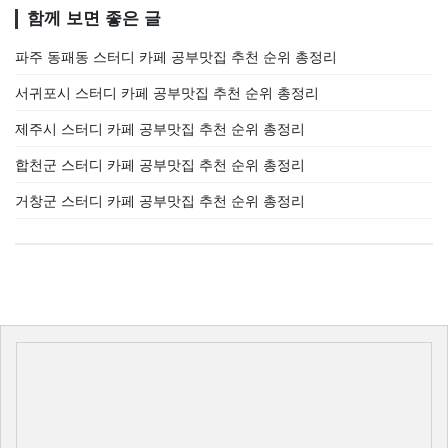
함께 보면 좋은 글
파주 동패동 스터디 카페 공부맛집 추천 순위 총정리
서귀포시 스터디 카페 공부맛집 추천 순위 총정리
제주시 스터디 카페 공부맛집 추천 순위 총정리
합천군 스터디 카페 공부맛집 추천 순위 총정리
거창군 스터디 카페 공부맛집 추천 순위 총정리