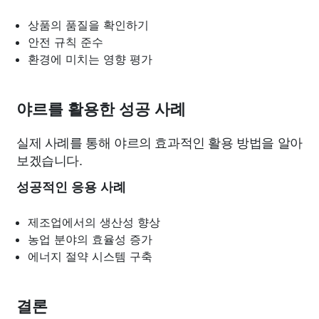
상품의 품질을 확인하기
안전 규칙 준수
환경에 미치는 영향 평가
야르를 활용한 성공 사례
실제 사례를 통해 야르의 효과적인 활용 방법을 알아
보겠습니다.
성공적인 응용 사례
제조업에서의 생산성 향상
농업 분야의 효율성 증가
에너지 절약 시스템 구축
결론