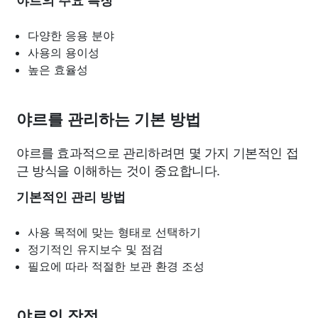
야르의 주요 특징
다양한 응용 분야
사용의 용이성
높은 효율성
야르를 관리하는 기본 방법
야르를 효과적으로 관리하려면 몇 가지 기본적인 접
근 방식을 이해하는 것이 중요합니다.
기본적인 관리 방법
사용 목적에 맞는 형태로 선택하기
정기적인 유지보수 및 점검
필요에 따라 적절한 보관 환경 조성
야르의 장점