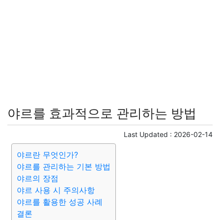
야르를 효과적으로 관리하는 방법
Last Updated :
2026-02-14
야르란 무엇인가?
야르를 관리하는 기본 방법
야르의 장점
야르 사용 시 주의사항
야르를 활용한 성공 사례
결론