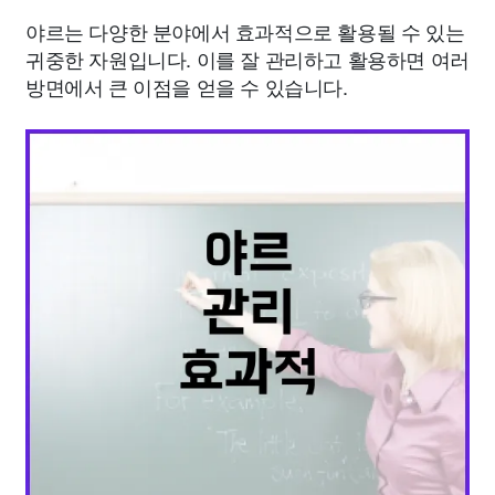
야르는 다양한 분야에서 효과적으로 활용될 수 있는
귀중한 자원입니다. 이를 잘 관리하고 활용하면 여러
방면에서 큰 이점을 얻을 수 있습니다.