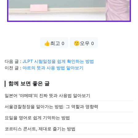
👍최고
😗오우
0
0
다음 글 :
JLPT 시험일정을 쉽게 확인하는 방법
이전 글 :
야르의 뜻과 사용 방법 알아보기
함께 보면 좋은 글
일본어 '야메떼'의 진짜 뜻과 사용법 알아보기
서울경찰청장을 알아가는 방법: 그 역할과 영향력
요일을 영어로 쉽게 기억하는 방법
코르티스 콘서트, 제대로 즐기는 방법