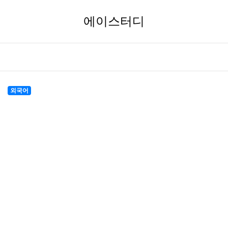
에이스터디
외국어