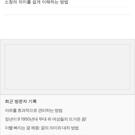
소청의 의미를 쉽게 이해하는 방법
최근 방문자 기록
야르를 효과적으로 관리하는 방법
정년이 9 1950년대 무대 위 여성들의 뜨거운 꿈!
이빨 빠지는 꿈 해몽: 꿈의 의미와 대처 방법