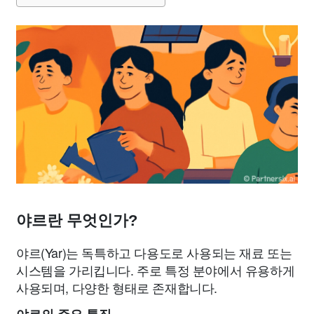
야르란 무엇인가?
야르(Yar)는 독특하고 다용도로 사용되는 재료 또는
시스템을 가리킵니다. 주로 특정 분야에서 유용하게
사용되며, 다양한 형태로 존재합니다.