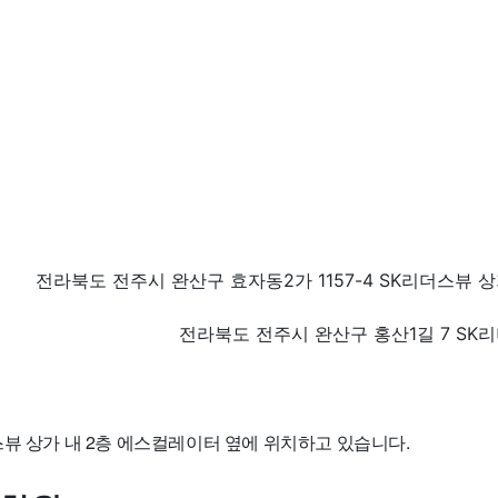
전라북도 전주시 완산구 효자동2가 1157-4 SK리더스뷰 상
전라북도 전주시 완산구 홍산1길 7 SK리
스뷰 상가 내 2층 에스컬레이터 옆에 위치하고 있습니다.