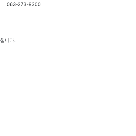
063-273-8300
칩니다.