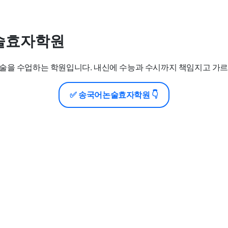
술효자학원
술을 수업하는 학원입니다. 내신에 수능과 수시까지 책임지고 가르
✅ 송국어논술효자학원 👇