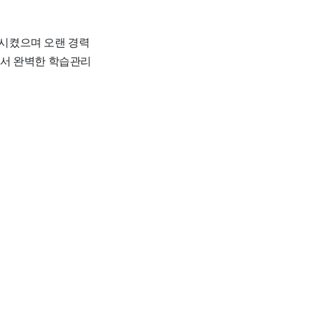
 시켰으며 오랜 경력
에서 완벽한 학습관리