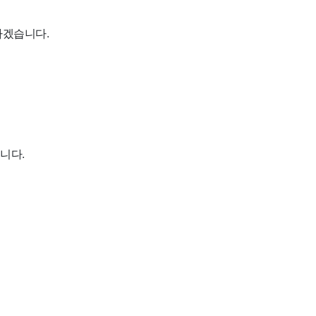
라겠습니다.
니다.