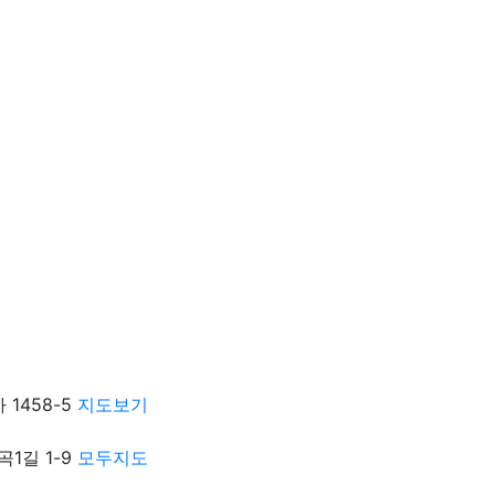
1458-5
지도보기
1길 1-9
모두지도