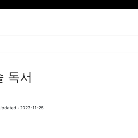
술 독서
Updated :
2023-11-25