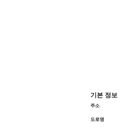
기본 정보
주소
도로명