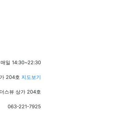
매일 14:30~22:30
가 204호
지도보기
더스뷰 상가 204호
063-221-7925