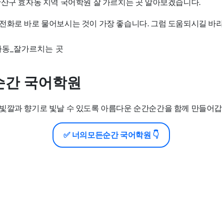
완산구 효자동 지역 국어학원 잘 가르치는 곳 알아보겠습니다.
전화로 바로 물어보시는 것이 가장 좋습니다. 그럼 도움되시길 바
순간 국어학원
빛깔과 향기로 빛날 수 있도록 아름다운 순간순간을 함께 만들어갑
✅ 너의모든순간 국어학원 👇