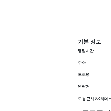
기본 정보
영업시간
주소
도로명
연락처
도청 근처 SK리더