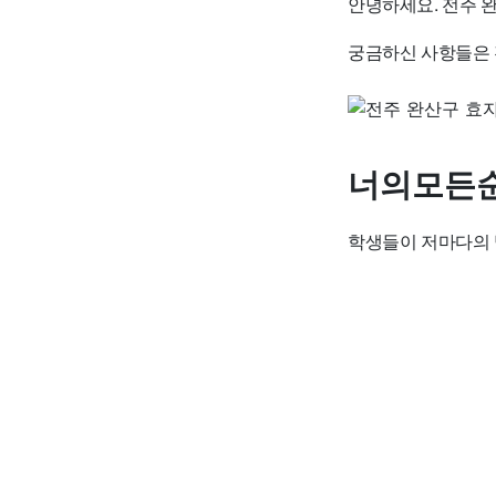
안녕하세요. 전주 
궁금하신 사항들은 
너의모든
학생들이 저마다의 