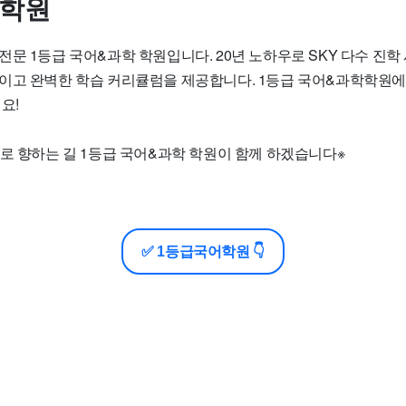
어학원
문 1등급 국어&과학 학원입니다. 20년 노하우로 SKY 다수 진학
이고 완벽한 학습 커리큘럼을 제공합니다. 1등급 국어&과학학원
요!
으로 향하는 길 1등급 국어&과학 학원이 함께 하겠습니다※
✅ 1등급국어학원 👇