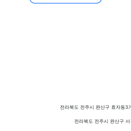
전라북도 전주시 완산구 효자동3가 
전라북도 전주시 완산구 서곡