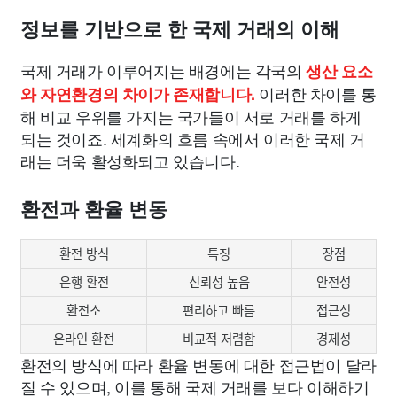
정보를 기반으로 한 국제 거래의 이해
국제 거래가 이루어지는 배경에는 각국의
생산 요소
이러한 차이를 통
와 자연환경의 차이가 존재합니다.
해 비교 우위를 가지는 국가들이 서로 거래를 하게
되는 것이죠. 세계화의 흐름 속에서 이러한 국제 거
래는 더욱 활성화되고 있습니다.
환전과 환율 변동
환전 방식
특징
장점
은행 환전
신뢰성 높음
안전성
환전소
편리하고 빠름
접근성
온라인 환전
비교적 저렴함
경제성
환전의 방식에 따라 환율 변동에 대한 접근법이 달라
질 수 있으며, 이를 통해 국제 거래를 보다 이해하기