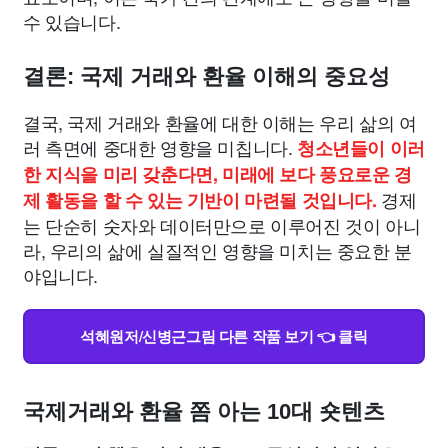
수 있습니다.
결론: 국제 거래와 환율 이해의 중요성
결국, 국제 거래와 환율에 대한 이해는 우리 삶의 여
러 측면에 중대한 영향을 미칩니다.
청소년들이 이러
한 지식을 미리 갖춘다면, 미래에 보다 풍요로운 경
경제
제 활동을 할 수 있는 기반이 마련될 것입니다.
는 단순히 숫자와 데이터만으로 이루어진 것이 아니
라, 우리의 삶에 실질적인 영향을 미치는 중요한 분
야입니다.
석혜원저/신병근그림 다른 작품 보기 👈 클릭
국제거래와 환율 쫌 아는 10대 숏텐츠