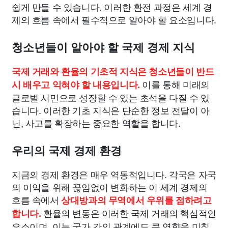
쉽게 만들 수 있습니다. 이러한 환전 과정은 세계 경
제의 흐름 속에서 필수적으로 알아야 할 요소입니다.
청소년들이 알아야 할 국제 경제 지식
국제 거래와 환율의 기초적 지식은 청소년들이 반드
이를 통해 미래의
시 배우고 익혀야 할 내용입니다.
글로벌 시민으로 성장할 수 있는 초석을 다질 수 있
습니다. 이러한 기초 지식은 단순한 정보 전달이 아
닌, 사고를 확장하는 중요한 역할을 합니다.
우리의 국제 경제 환경
지금의 경제 환경은 매우 역동적입니다. 각국은 자국
의 이익을 위해 끊임없이 변화하는 이 세계 경제의
흐름 속에서
상대방과의 무역에서 우위를 점하려고
환율의 변동은 이러한 국제 거래의 핵심적인
합니다.
요소이며, 이는 국가 간의 관계에도 큰 영향을 미칠