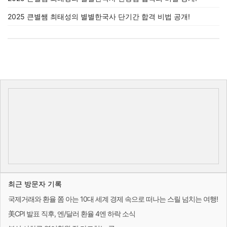
2025 큰별쌤 최태성의 별별한국사 단기간 합격 비법 공개!
최근 방문자 기록
국제거래와 환율 쫌 아는 10대 세계 경제 속으로 떠나는 스릴 넘치는 여행!
美CPI 발표 직후, 엔/달러 환율 4엔 하락 소식