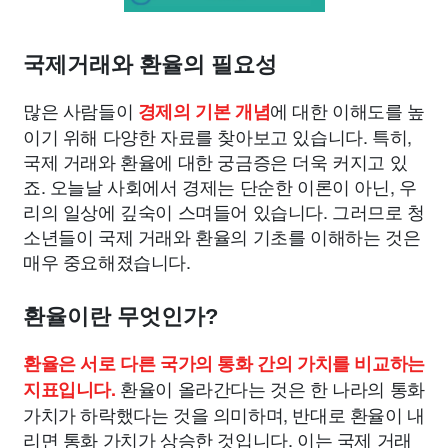
국제거래와 환율의 필요성
많은 사람들이
에 대한 이해도를 높
경제의 기본 개념
이기 위해 다양한 자료를 찾아보고 있습니다. 특히,
국제 거래와 환율에 대한 궁금증은 더욱 커지고 있
죠. 오늘날 사회에서 경제는 단순한 이론이 아닌, 우
리의 일상에 깊숙이 스며들어 있습니다. 그러므로 청
소년들이 국제 거래와 환율의 기초를 이해하는 것은
매우 중요해졌습니다.
환율이란 무엇인가?
환율은 서로 다른 국가의 통화 간의 가치를 비교하는
환율이 올라간다는 것은 한 나라의 통화
지표입니다.
가치가 하락했다는 것을 의미하며, 반대로 환율이 내
리면 통화 가치가 상승한 것입니다. 이는 국제 거래