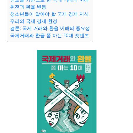
환전과 환율 변동
청소년들이 알아야 할 국제 경제 지식
우리의 국제 경제 환경
결론: 국제 거래와 환율 이해의 중요성
국제거래와 환율 쫌 아는 10대 숏텐츠