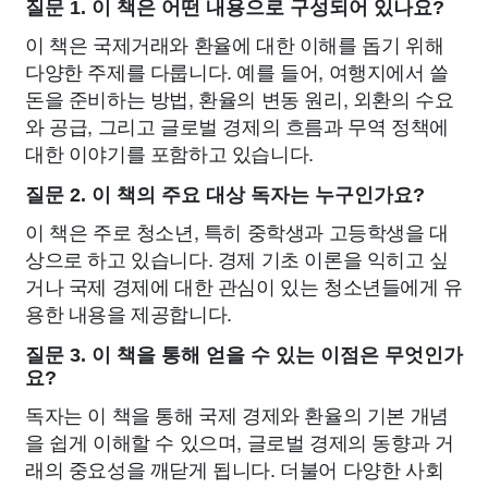
질문 1. 이 책은 어떤 내용으로 구성되어 있나요?
이 책은 국제거래와 환율에 대한 이해를 돕기 위해
다양한 주제를 다룹니다. 예를 들어, 여행지에서 쓸
돈을 준비하는 방법, 환율의 변동 원리, 외환의 수요
와 공급, 그리고 글로벌 경제의 흐름과 무역 정책에
대한 이야기를 포함하고 있습니다.
질문 2. 이 책의 주요 대상 독자는 누구인가요?
이 책은 주로 청소년, 특히 중학생과 고등학생을 대
상으로 하고 있습니다. 경제 기초 이론을 익히고 싶
거나 국제 경제에 대한 관심이 있는 청소년들에게 유
용한 내용을 제공합니다.
질문 3. 이 책을 통해 얻을 수 있는 이점은 무엇인가
요?
독자는 이 책을 통해 국제 경제와 환율의 기본 개념
을 쉽게 이해할 수 있으며, 글로벌 경제의 동향과 거
래의 중요성을 깨닫게 됩니다. 더불어 다양한 사회