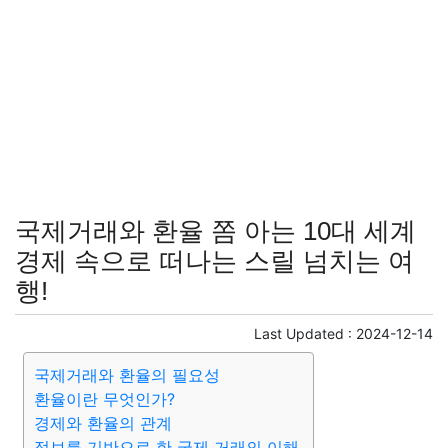
국제거래와 환율 쫌 아는 10대 세계
경제 속으로 떠나는 스릴 넘치는 여
행!
Last Updated :
2024-12-14
국제거래와 환율의 필요성
환율이란 무엇인가?
경제와 환율의 관계
정보를 기반으로 한 국제 거래의 이해