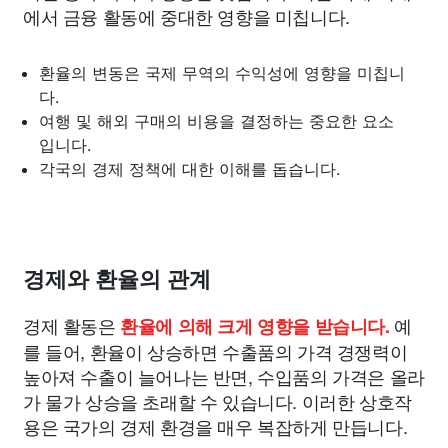
에서 금융 활동에 중대한 영향을 미칩니다.
환율의 변동은 국제 무역의 수익성에 영향을 미칩니
다.
여행 및 해외 구매의 비용을 결정하는 중요한 요소
입니다.
각국의 경제 정책에 대한 이해를 돕습니다.
경제와 환율의 관계
경제 활동은
예
환율에 의해 크게 영향을 받습니다.
를 들어, 환율이 상승하면 수출품의 가격 경쟁력이
높아져 수출이 늘어나는 반면, 수입품의 가격은 올라
가 물가 상승을 초래할 수 있습니다. 이러한 상호작
용은 국가의 경제 환경을 매우 복잡하게 만듭니다.