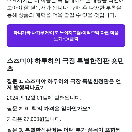
보아야 할 필독서가 됩니다. 구매 후 다양한 부록을
통해 상품의 매력을 더욱 즐길 수 있을 것입니다.
타니가와 나가루저/이토 노이지그림/이덕주역 다른 작품
보기 👈 클릭
스즈미야 하루히의 극장 특별한정판 숏텐
츠
질문 1. 스즈미야 하루히의 극장 특별한정판은 언
제 발행되나요?
2024년 12월 01일에 발행됩니다.
질문 2. 이 책의 가격은 얼마인가요?
가격은 27,000원입니다.
질문 3. 특별한정판에는 어떤 부가 품목이 포함되