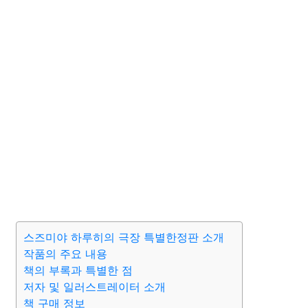
스즈미야 하루히의 극장 특별한정판 소개
작품의 주요 내용
책의 부록과 특별한 점
저자 및 일러스트레이터 소개
책 구매 정보