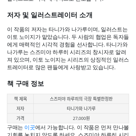
저자 및 일러스트레이터 소개
이 작품의 저자는 타니가와 나가루이며, 일러스트는
이토 노이지가 맡았습니다. 두 사람의 협업은 독자들
에게 매력적인 시각적 경험을 선사합니다. 타니가와
나가루는 스즈미야 하루히 시리즈의 창시자로 알려
져 있으며, 이토 노이지는 시리즈의 상징적인 일러스
트레이터로 많은 팬들에게 사랑받고 있습니다.
책 구매 정보
책 제목
스즈미야 하루히의 극장 특별한정판
저자
타니가와 나가루
가격
27,000원
구매는
이곳
에서 가능합니다. 이 작품은 먼저 만나볼
기회를 놓치지 않도록 하세요. 스즈미야 하루히 시리