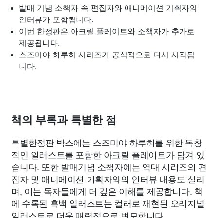
발매 기념 소책자 속 편집자와 애니메이션 기획자의
인터뷰가 포함됩니다.
이번 한정판은 아크릴 플레이트와 소책자가 추가로
제공됩니다.
스즈미야 하루히 시리즈가 공식적으로 다시 시작됩
니다.
책의 부록과 특별한 점
특별한정판 박스에는 스즈미야 하루히를 위한 독창
적인 일러스트를 포함한 아크릴 플레이트가 담겨 있
습니다. 또한 발매기념 소책자에는 역대 시리즈의 편
집자 및 애니메이션 기획자와의 인터뷰 내용도 실리
며, 이는 독자들에게 더 깊은 이해를 제공합니다. 책
에 수록된 흑백 일러스트는 컬러로 재현된 오리지널
일러스트로 더욱 매력적으로 변모합니다.