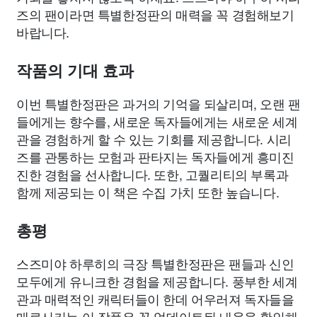
즈의 팬이라면 특별한정판의 매력을 꼭 경험해보기
바랍니다.
작품의 기대 효과
이번 특별한정판은 과거의 기억을 되살리며, 오랜 팬
들에게는 향수를, 새로운 독자들에게는 새로운 세계
관을 경험하게 할 수 있는 기회를 제공합니다. 시리
즈를 관통하는 모험과 판타지는 독자들에게 흥미진
진한 경험을 선사합니다. 또한, 고퀄리티의 부록과
함께 제공되는 이 책은 수집 가치 또한 높습니다.
총평
스즈미야 하루히의 극장 특별한정판은 팬들과 신인
모두에게 유니크한 경험을 제공합니다. 풍부한 세계
관과 매력적인 캐릭터들이 한데 어우러져 독자들을
매료시키는 이 작품은 꼭 업데이트된 내용을 확인해