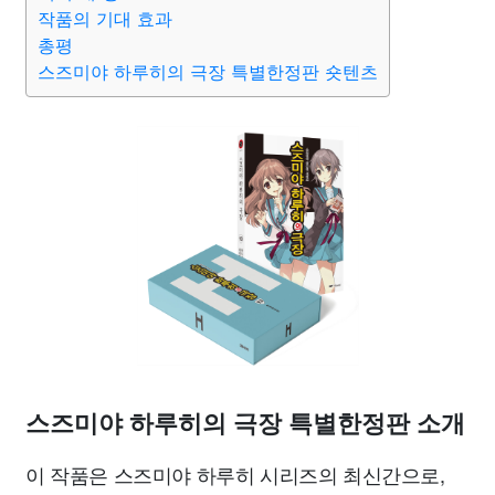
작품의 기대 효과
총평
스즈미야 하루히의 극장 특별한정판 숏텐츠
스즈미야 하루히의 극장 특별한정판 소개
이 작품은 스즈미야 하루히 시리즈의 최신간으로,