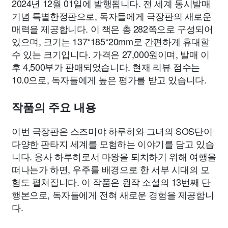
2024년 12월 01일에 발행됩니다. 전 세계 동시발매
기념 특별한정판으로, 독자들에게 극장판의 새로운
매력을 제공합니다. 이 책은 총 282쪽으로 구성되어
있으며, 크기는 137*185*20mm로 간편하게 휴대할
수 있는 크기입니다. 가격은 27,000원이며, 발매 이
후 4,500부가 판매되었습니다. 현재 리뷰 점수는
10.0으로, 독자들에게 높은 평가를 받고 있습니다.
작품의 주요 내용
이번 극장판은 스즈미야 하루히와 그녀의 SOS단이
다양한 판타지 세계를 모험하는 이야기를 담고 있습
니다. 용사 하루히로서 마왕을 퇴치하기 위해 여행을
떠나는가 하면, 우주를 배경으로 한 서부 시대의 모
험도 펼쳐집니다. 이 작품은 원작 소설의 13번째 단
행본으로, 독자들에게 전혀 새로운 경험을 제공합니
다.