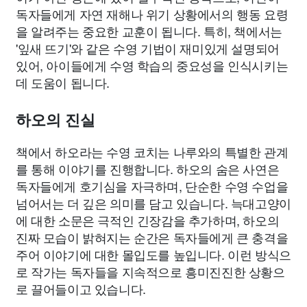
독자들에게 자연 재해나 위기 상황에서의 행동 요령
을 알려주는 중요한 교훈이 됩니다. 특히, 책에서는
'잎새 뜨기'와 같은 수영 기법이 재미있게 설명되어
있어, 아이들에게 수영 학습의 중요성을 인식시키는
데 도움이 됩니다.
하오의 진실
책에서 하오라는 수영 코치는 나루와의 특별한 관계
를 통해 이야기를 진행합니다. 하오의 숨은 사연은
독자들에게 호기심을 자극하며, 단순한 수영 수업을
넘어서는 더 깊은 의미를 담고 있습니다. 늑대고양이
에 대한 소문은 극적인 긴장감을 추가하며, 하오의
진짜 모습이 밝혀지는 순간은 독자들에게 큰 충격을
주어 이야기에 대한 몰입도를 높입니다. 이런 방식으
로 작가는 독자들을 지속적으로 흥미진진한 상황으
로 끌어들이고 있습니다.