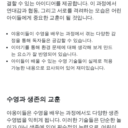
결할 수 있는 아이디어를 제공합니다. 이 과정에서
연대감과 협동, 그리고 서로를 격려하는 모습은 어린
아이들에게 중요한 교훈이 될 것입니다.
야옹이들이 수영을 배우는 과정에서 겪는 다양한 감
정을 통해 독자들은 공감할 수 있습니다.
이야기를 통해 환경 문제에 대해 생각해 보게 만드
는 요소가 잘 반영되어 있습니다.
아이들이 배울 수 있는 수영 기술들이 실제로 적용
가능한 내용으로 묘사되어 있어 재미있습니다.
수영과 생존의 교훈
야옹이들은 수영을 배우는 과정에서도 다양한 생존
수영법을 익히게 됩니다. 이러한 기술들은 단순한 놀
이가 아닌 생존에 있어 필수적인 능력으로, 어린이