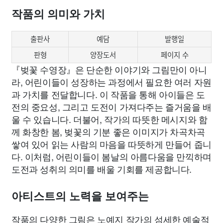
작품의 의미와 가치
출판사
예담
발행일
판형
양장도서
페이지 수
『벚꽃 수영장』은 단순한 이야기와 그림만이 아니
라, 어린이들이 성장하는 과정에서 필요한 여러 자원
과 가치를 전달합니다. 이 작품을 통해 아이들은 도
전의 중요성, 그리고 도전이 가져다주는 즐거움을 배
울 수 있습니다. 더불어, 작가의 따뜻한 메시지와 함
께 화창한 봄, 벚꽃의 기분 좋은 이미지가 차곡차곡
쌓여 있어 읽는 사람의 마음을 따뜻하게 만들어 줍니
다. 이처럼, 어린이들이 봄날의 아름다움을 만끽하며
도전과 성취의 의미를 배울 기회를 제공합니다.
아티스트의 노력을 보여주는
작품의 다양한 그림은 노예지 작가의 섬세한 예술적