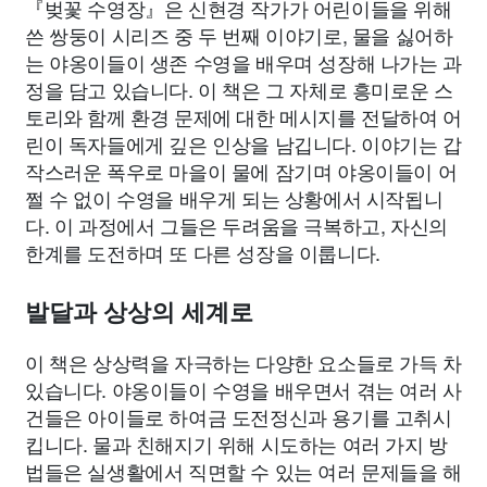
『벚꽃 수영장』은 신현경 작가가 어린이들을 위해
쓴 쌍둥이 시리즈 중 두 번째 이야기로, 물을 싫어하
는 야옹이들이 생존 수영을 배우며 성장해 나가는 과
정을 담고 있습니다. 이 책은 그 자체로 흥미로운 스
토리와 함께 환경 문제에 대한 메시지를 전달하여 어
린이 독자들에게 깊은 인상을 남깁니다. 이야기는 갑
작스러운 폭우로 마을이 물에 잠기며 야옹이들이 어
쩔 수 없이 수영을 배우게 되는 상황에서 시작됩니
다. 이 과정에서 그들은 두려움을 극복하고, 자신의
한계를 도전하며 또 다른 성장을 이룹니다.
발달과 상상의 세계로
이 책은 상상력을 자극하는 다양한 요소들로 가득 차
있습니다. 야옹이들이 수영을 배우면서 겪는 여러 사
건들은 아이들로 하여금 도전정신과 용기를 고취시
킵니다. 물과 친해지기 위해 시도하는 여러 가지 방
법들은 실생활에서 직면할 수 있는 여러 문제들을 해