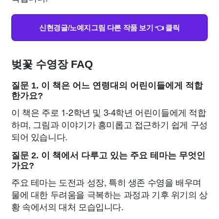
신현경글/노예지그림 다른 작품 보기 👈 클릭
벚꽃 수영장 FAQ
질문 1. 이 책은 어느 연령대의 어린이들에게 적합
한가요?
이 책은 주로 1-2학년 및 3-4학년 어린이들에게 적합
하며, 그림과 이야기가 흥미롭고 접근하기 쉽게 구성
되어 있습니다.
질문 2. 이 책에서 다루고 있는 주요 테마는 무엇인
가요?
주요 테마는 도전과 성장, 특히 생존 수영을 배우며
물에 대한 두려움을 극복하는 과정과 기후 위기의 상
황 속에서의 대처 모습입니다.