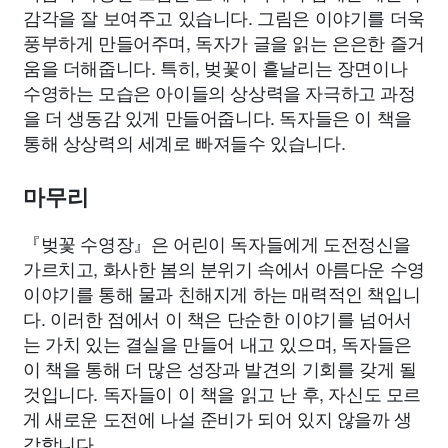
감각을 잘 보여주고 있습니다. 그림은 이야기를 더욱
풍부하게 만들어주며, 독자가 글을 읽는 은은한 즐거
움을 더해줍니다. 특히, 벚꽃이 흩날리는 장면이나
수영하는 모습은 아이들의 상상력을 자극하고 과정
을 더 생동감 있게 만들어줍니다. 독자들은 이 책을
통해 상상력의 세계로 빠져들수 있습니다.
마무리
『벚꽃 수영장』은 어린이 독자들에게 도전정신을
가르치고, 화사한 봄의 분위기 속에서 아름다운 수영
이야기를 통해 물과 친해지게 하는 매력적인 책입니
다. 이러한 점에서 이 책은 단순한 이야기를 넘어서
는 가치 있는 결실을 만들어 내고 있으며, 독자들은
이 책을 통해 더 많은 성장과 발견의 기회를 갖게 될
것입니다. 독자들이 이 책을 읽고 난 후, 자신도 모르
게 새로운 도전에 나설 준비가 되어 있지 않을까 생
각합니다.