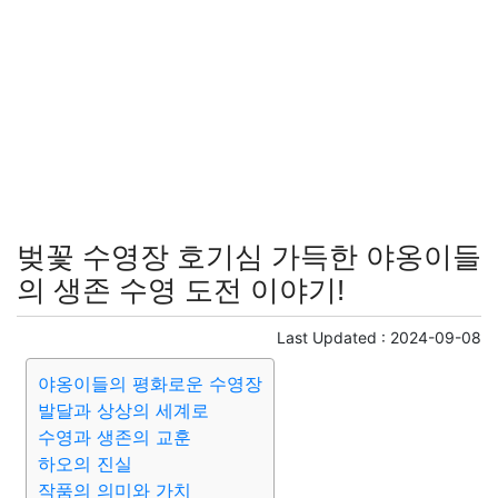
벚꽃 수영장 호기심 가득한 야옹이들
의 생존 수영 도전 이야기!
Last Updated :
2024-09-08
야옹이들의 평화로운 수영장
발달과 상상의 세계로
수영과 생존의 교훈
하오의 진실
작품의 의미와 가치