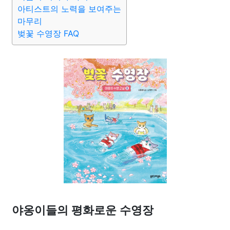
아티스트의 노력을 보여주는
마무리
벚꽃 수영장 FAQ
야옹이들의 평화로운 수영장