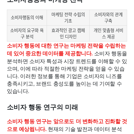
마케팅 전략 수립의
소비자와의 관계
소비자행동의 이해
기초
구축
소비자의 요구와 욕
효과적인 광고 캠페
개인 맞춤형 서비
구 분석
인 디자인
스 제공
소비자 행동에 대한 연구는 마케팅 전략을 수립하는
소비자 행동을
데 있어 중요한 데이터를 제공합니다.
분석하면 소비자 특성과 시장 트렌드를 이해할 수 있
으며, 이에 따라 적절한 마케팅 전략을 얻을 수 있습
니다. 이러한 정보를 통해 기업은 소비자의 니즈를
충족시키고, 브랜드 충성도를 높이는 데 기여할 수
있습니다.
소비자 행동 연구의 미래
소비자 행동 연구는 앞으로도 더 변화하고 진화할 것
현재의 기술 발전과 데이터 분석
으로 예상됩니다.