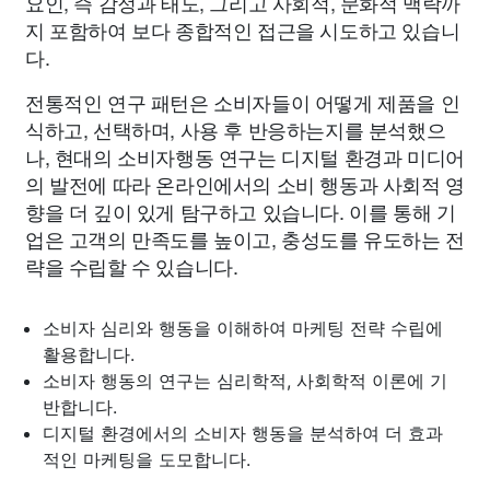
요인, 즉 감정과 태도, 그리고 사회적, 문화적 맥락까
지 포함하여 보다 종합적인 접근을 시도하고 있습니
다.
전통적인 연구 패턴은 소비자들이 어떻게 제품을 인
식하고, 선택하며, 사용 후 반응하는지를 분석했으
나, 현대의 소비자행동 연구는 디지털 환경과 미디어
의 발전에 따라 온라인에서의 소비 행동과 사회적 영
향을 더 깊이 있게 탐구하고 있습니다. 이를 통해 기
업은 고객의 만족도를 높이고, 충성도를 유도하는 전
략을 수립할 수 있습니다.
소비자 심리와 행동을 이해하여 마케팅 전략 수립에
활용합니다.
소비자 행동의 연구는 심리학적, 사회학적 이론에 기
반합니다.
디지털 환경에서의 소비자 행동을 분석하여 더 효과
적인 마케팅을 도모합니다.