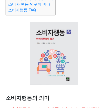
소비자 행동 연구의 미래
소비자행동 FAQ
소비자행동의 의미