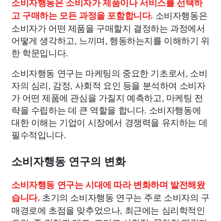
소비자행동은 소비자가 제품이나 서비스를 선택하
소비자행동은
고 구매하는 모든 과정을 포함합니다.
소비자가 어떤 제품을 구매할지 결정하는 과정에서
어떻게 생각하고, 느끼며, 행동하는지를 이해하기 위
한 학문입니다.
소비자행동 연구는 마케팅의 중요한 기초로서, 소비
자의 심리, 감정, 사회적 요인 등을 분석하여 소비자
가 어떤 제품에 관심을 가질지 예측하고, 마케팅 전
략을 수립하는 데 큰 역할을 합니다. 소비자행동에
대한 이해는 기업이 시장에서 경쟁력을 유지하는 데
필수적입니다.
소비자행동 연구의 변화
소비자행동 연구는 시대에 따라 변화하며 발전해왔
초기의 소비자행동 연구는 주로 소비자의 구
습니다.
매경로에 초점을 맞추었으나, 최근에는 심리학적인