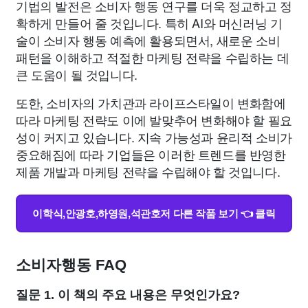
기법의 발전은 소비자 행동 연구를 더욱 정교하고 정
확하게 만들어 줄 것입니다. 특히 AI와 머신러닝 기
술이 소비자 행동 예측에 활용되면서, 새로운 소비
패턴을 이해하고 적절한 마케팅 전략을 수립하는 데
큰 도움이 될 것입니다.
또한, 소비자의 가치관과 라이프스타일이 변화함에
따라 마케팅 전략도 이에 발맞추어 변화해야 할 필요
성이 커지고 있습니다. 지속 가능성과 윤리적 소비가
중요해짐에 따라 기업들은 이러한 트렌드를 반영한
제품 개발과 마케팅 전략을 수립해야 할 것입니다.
이학식,안광호,하영원,석관호저 다른 작품 보기 👈 클릭
소비자행동 FAQ
질문 1. 이 책의 주요 내용은 무엇인가요?