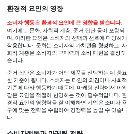
환경적 요인의 영향
소비자 행동은 환경적 요인에 큰 영향을 받습니다.
여기에는 문화, 사회적 계층, 준거 집단 등이 포함되
며, 이러한 요인은 소비자의 선택과 선호에 다양하게
작용합니다. 문화는 소비자의 가치관을 형성하고, 사
회적 계층은 소비자의 구매력과 소비 패턴을 결정짓
습니다.
준거 집단은 소비자가 어떤 제품을 선택하는 데 중요
한 기준이 됩니다. 소비자는 타인의 의견이나 사회적
기준에 따라 행동하기 때문에, 마케팅 전략에서 이와
같은 요인을 적절히 반영하는 것이 필수적입니다. 환
경적 요인의 영향력을 잘 이해하면 기업은 소비자 욕
구에 맞는 전략을 수립하여 경쟁력을 높일 수 있습니
다.
소비자행동과 마케팅 전략