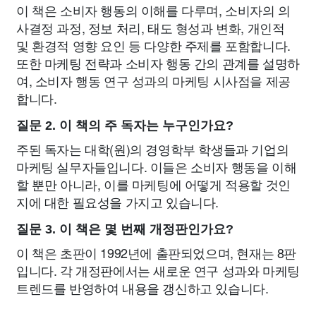
이 책은 소비자 행동의 이해를 다루며, 소비자의 의
사결정 과정, 정보 처리, 태도 형성과 변화, 개인적
및 환경적 영향 요인 등 다양한 주제를 포함합니다.
또한 마케팅 전략과 소비자 행동 간의 관계를 설명하
여, 소비자 행동 연구 성과의 마케팅 시사점을 제공
합니다.
질문 2. 이 책의 주 독자는 누구인가요?
주된 독자는 대학(원)의 경영학부 학생들과 기업의
마케팅 실무자들입니다. 이들은 소비자 행동을 이해
할 뿐만 아니라, 이를 마케팅에 어떻게 적용할 것인
지에 대한 필요성을 가지고 있습니다.
질문 3. 이 책은 몇 번째 개정판인가요?
이 책은 초판이 1992년에 출판되었으며, 현재는 8판
입니다. 각 개정판에서는 새로운 연구 성과와 마케팅
트렌드를 반영하여 내용을 갱신하고 있습니다.