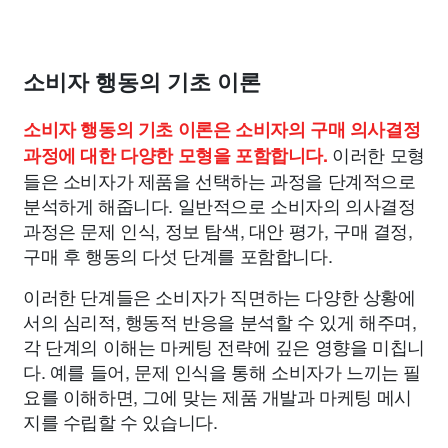
소비자 행동의 기초 이론
소비자 행동의 기초 이론은 소비자의 구매 의사결정
이러한 모형
과정에 대한 다양한 모형을 포함합니다.
들은 소비자가 제품을 선택하는 과정을 단계적으로
분석하게 해줍니다. 일반적으로 소비자의 의사결정
과정은 문제 인식, 정보 탐색, 대안 평가, 구매 결정,
구매 후 행동의 다섯 단계를 포함합니다.
이러한 단계들은 소비자가 직면하는 다양한 상황에
서의 심리적, 행동적 반응을 분석할 수 있게 해주며,
각 단계의 이해는 마케팅 전략에 깊은 영향을 미칩니
다. 예를 들어, 문제 인식을 통해 소비자가 느끼는 필
요를 이해하면, 그에 맞는 제품 개발과 마케팅 메시
지를 수립할 수 있습니다.