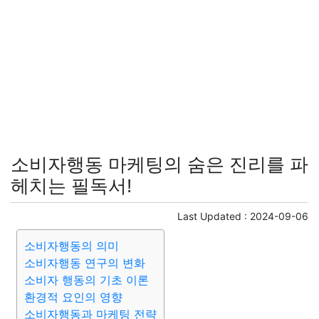
소비자행동 마케팅의 숨은 진리를 파
헤치는 필독서!
Last Updated :
2024-09-06
소비자행동의 의미
소비자행동 연구의 변화
소비자 행동의 기초 이론
환경적 요인의 영향
소비자행동과 마케팅 전략