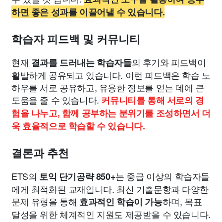
하면 좋은 성과를 이끌어낼 수 있습니다.
학습자 피드백 및 커뮤니티
현재
의 후기와 피드백이
결과를 드러내는 학습자들
활발하게 공유되고 있습니다. 이런 피드백은 학습 노
하우를 서로 공유하고, 유용한 정보를 얻는 데에 큰
도움을 줄 수 있습니다.
커뮤니티를 통해 서로의 경
험을 나누고, 함께 공부하는 분위기를 조성하면서 더
욱 효율적으로 학습할 수 있습니다.
결론과 추천
ETS의
는 중급 이상의 학습자들
토익 단기공략 850+
에게 최적화된 교재입니다. 최신 기출문항과 다양한
문제 유형을 통해
하며, 목표
효과적인 학습이 가능
달성을 위한 체계적인 지원도 제공받을 수 있습니다.