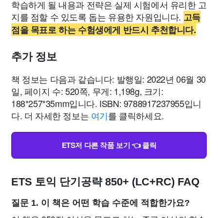
학습하게 될 내용과 전략은 실제 시험에서 유리한 고
지를 점할 수 있도록 돕는 유용한 자원입니다.
고득
점을 목표로 하는 수험생에게 반드시 추천합니다.
추가 정보
책 정보는 다음과 같습니다: 발행일: 2022년 06월 30
일, 페이지 수: 520쪽, 무게: 1,198g, 크기:
188*257*35mm입니다. ISBN: 9788917237955입니
다. 더 자세한 정보는
여기
를 클릭하세요.
ETS저 다른 작품 보기 👈 클릭
ETS 토익 단기공략 850+ (LC+RC) FAQ
질문 1. 이 책은 어떤 학습 수준에 적합한가요?