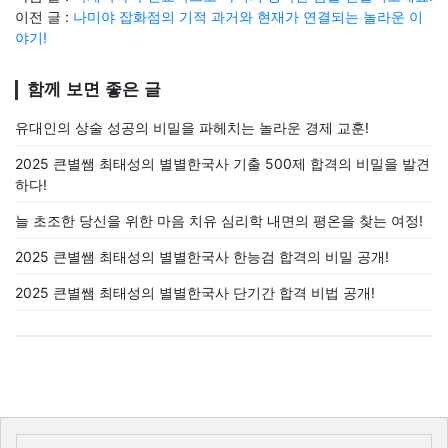
이전 글 :
나미야 잡화점의 기적 과거와 현재가 연결되는 놀라운 이
야기!
함께 보면 좋은 글
유대인의 상술 성공의 비밀을 파헤치는 놀라운 경제 교훈!
2025 큰별쌤 최태성의 별별한국사 기출 500제 합격의 비밀을 발견
하다!
늘 초조한 당신을 위한 마음 치유 심리학 내면의 평온을 찾는 여정!
2025 큰별쌤 최태성의 별별한국사 한능검 합격의 비밀 공개!
2025 큰별쌤 최태성의 별별한국사 단기간 합격 비법 공개!