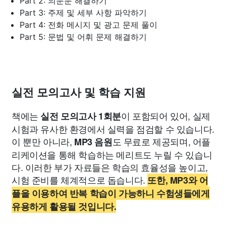
Part 2: 의문문 해결하기
Part 3: 주제 및 세부 사항 파악하기
Part 4: 전화 메시지 및 광고 문제 풀이
Part 5: 문법 및 어휘 문제 해결하기
실전 모의고사 및 학습 지원
책에는
이 포함되어 있어, 실제
실전 모의고사 1회분
시험과 유사한 환경에서 실력을 점검할 수 있습니다.
이 뿐만 아니라,
도 무료로 제공되며, 어플
MP3 음원
리케이션을 통해 학습하는 메리트도 누릴 수 있습니
다. 이러한 부가 자료들은 학습의 효율성을 높이고,
시험 준비를 체계적으로 돕습니다.
또한, MP3와 어
플을 이용하여 반복 학습이 가능하니 수험생들에게
유용하게 활용될 것입니다.