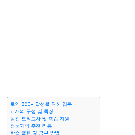
토익 850+ 달성을 위한 입문
교재의 구성 및 특징
실전 모의고사 및 학습 지원
전문가의 추천 리뷰
학습 플랜 및 공부 방법