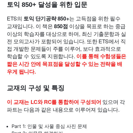
토익 850+ 달성을 위한 입문
ETS의
는 고득점을 위한 필수
토익 단기공략 850+
교재입니다. 이 책은
이상을 목표로 하는 중급
850점
이상의 학습자를 대상으로 하며, 최신 기출문항과 실
전 모의고사가 포함되어 있습니다. 또한 ETS에서 직
접 개발한 문제들이 주를 이루어, 보다 효과적으로
학습할 수 있도록 지원합니다.
이를 통해 수험생들은
짧은 시간 안에 목표점을 달성할 수 있는 전략을 배
우게 됩니다.
교재의 구성 및 특징
있으며 각
이 교재는 LC와 RC를 통합하여 구성되어
파트는 다음과 같은 내용으로 이루어져 있습니다.
Part 1: 인물 및 사물 중심 사진 문제