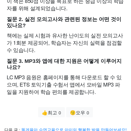
이 책은 850점 이상을 목표로 하는 중급 이상의 학습
자를 위해 설계되었습니다.
질문 2. 실전 모의고사와 관련된 정보는 어떤 것이
있나요?
책에는 실제 시험과 유사한 난이도의 실전 모의고사
가 1회분 제공되어, 학습자는 자신의 실력을 점검할
수 있습니다.
질문 3. MP3와 앱에 대한 지원은 어떻게 이루어지
나요?
LC MP3 음원은 홈페이지를 통해 다운로드 할 수 있
으며, ETS 토익기출 수험서 앱에서 모바일 MP3 파
일을 지원하여 학습 편의를 제공합니다.
👍최고
😗오우
0
0
다음 글 :
똑게육아 수면교육으로 아이의 행복한 밤을 만들어보세요!