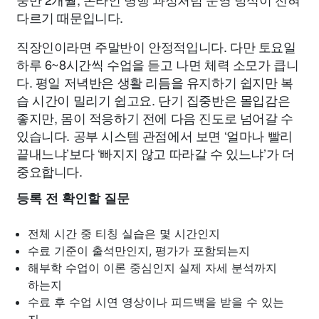
다르기 때문입니다.
직장인이라면 주말반이 안정적입니다. 다만 토요일
하루 6~8시간씩 수업을 듣고 나면 체력 소모가 큽니
다. 평일 저녁반은 생활 리듬을 유지하기 쉽지만 복
습 시간이 밀리기 쉽고요. 단기 집중반은 몰입감은
좋지만, 몸이 적응하기 전에 다음 진도로 넘어갈 수
있습니다. 공부 시스템 관점에서 보면 ‘얼마나 빨리
끝내느냐’보다 ‘빠지지 않고 따라갈 수 있느냐’가 더
중요합니다.
등록 전 확인할 질문
전체 시간 중 티칭 실습은 몇 시간인지
수료 기준이 출석만인지, 평가가 포함되는지
해부학 수업이 이론 중심인지 실제 자세 분석까지
하는지
수료 후 수업 시연 영상이나 피드백을 받을 수 있는