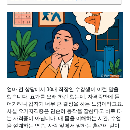
얼마 전 상담에서 30대 직장인 수강생이 이런 말을
했습니다. 요가를 오래 하긴 했는데, 자격증반에 들
어가려니 갑자기 너무 큰 결정을 하는 느낌이라고요.
사실 요가자격증은 단순히 동작을 잘한다고 바로 따
는 자격증이 아닙니다. 내 몸을 이해하는 시간, 수업
을 설계하는 연습, 사람 앞에서 말하는 훈련이 같이