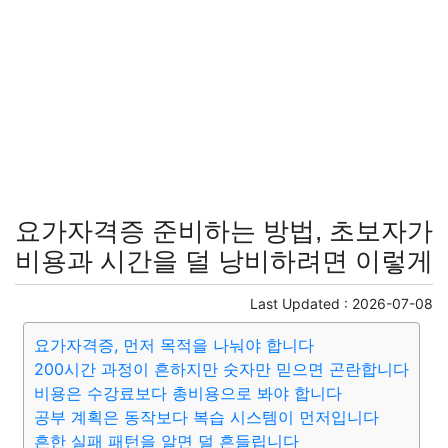
요가자격증 준비하는 방법, 초보자가
비용과 시간을 덜 낭비하려면 이렇게
Last Updated :
2026-07-08
요가자격증, 먼저 목적을 나눠야 합니다
200시간 과정이 흔하지만 숫자만 믿으면 곤란합니다
비용은 수강료보다 총비용으로 봐야 합니다
공부 계획은 동작보다 복습 시스템이 먼저입니다
흔한 실패 패턴을 알면 덜 흔들립니다