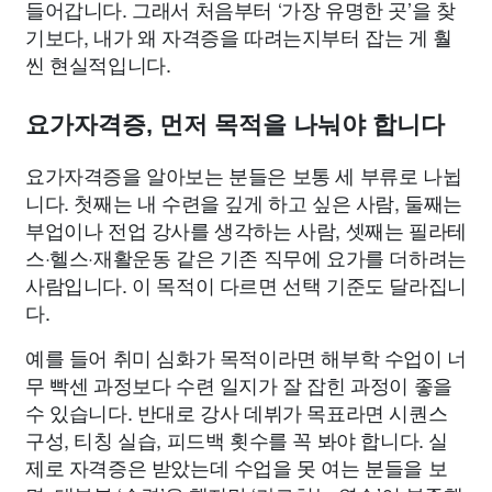
들어갑니다. 그래서 처음부터 ‘가장 유명한 곳’을 찾
기보다, 내가 왜 자격증을 따려는지부터 잡는 게 훨
씬 현실적입니다.
요가자격증, 먼저 목적을 나눠야 합니다
요가자격증을 알아보는 분들은 보통 세 부류로 나뉩
니다. 첫째는 내 수련을 깊게 하고 싶은 사람, 둘째는
부업이나 전업 강사를 생각하는 사람, 셋째는 필라테
스·헬스·재활운동 같은 기존 직무에 요가를 더하려는
사람입니다. 이 목적이 다르면 선택 기준도 달라집니
다.
예를 들어 취미 심화가 목적이라면 해부학 수업이 너
무 빡센 과정보다 수련 일지가 잘 잡힌 과정이 좋을
수 있습니다. 반대로 강사 데뷔가 목표라면 시퀀스
구성, 티칭 실습, 피드백 횟수를 꼭 봐야 합니다. 실
제로 자격증은 받았는데 수업을 못 여는 분들을 보