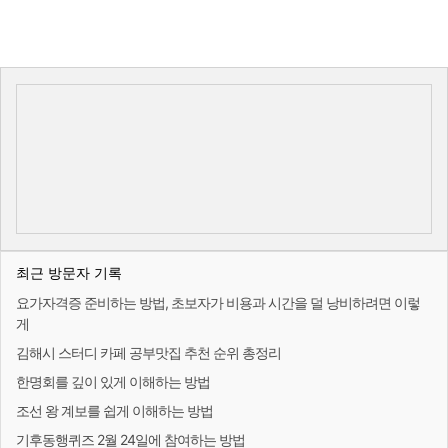
최근 방문자 기록
요가자격증 준비하는 방법, 초보자가 비용과 시간을 덜 낭비하려면 이렇
게
김해시 스터디 카페 공부맛집 추천 순위 총정리
한명회를 깊이 있게 이해하는 방법
조선 왕 계보를 쉽게 이해하는 방법
기후동행퀴즈 2월 24일에 참여하는 방법