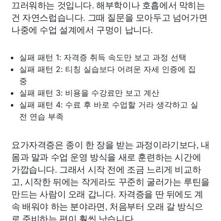
끄러워하는 것입니다. 해부학이나 호흡에서 막히는
건 자연스럽습니다. 그때 질문을 모아두고 넘어가면
나중에 수업 설계에서 구멍이 납니다.
실패 패턴 1: 자격증 취득 속도만 보고 과정 선택
실패 패턴 2: 티칭 실습보다 어려운 자세 인증에 집
중
실패 패턴 3: 비용을 수강료만 보고 계산
실패 패턴 4: 수료 후 바로 수업할 거라 생각하고 실
전 연습 부족
요가자격증은 종이 한 장을 받는 과정이라기보다, 내
몸과 말과 수업 운영 방식을 새로 훈련하는 시간에
가깝습니다. 그래서 시작 전에 조금 느리게 비교하
고, 시작한 뒤에는 작게라도 꾸준히 굴러가는 루틴을
만드는 사람이 오래 갑니다. 자격증을 딴 뒤에도 계
속 배워야 하는 분야라면, 처음부터 오래 갈 방식으
로 준비하는 편이 훨씬 낫습니다.