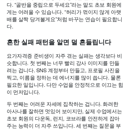
다. “골반을 중립으로 두세요”라는 말도 초보 회원에
게는 어려울 수 있습니다. “허리가 꺾이지 않게 아랫
배를 살짝 당겨볼게요”처럼 바꾸는 연습이 필요합니
다.
흔한 실패 패턴을 알면 덜 흔들립니다
요가자격증 준비생이 자주 겪는 실패는 생각보다 비
슷합니다. 첫 번째는 너무 빨리 강사 이미지를 만들
려는 겁니다. SNS 계정부터 만들고, 프로필 사진을
찍고, 이름을 정하는 데 에너지를 많이 씁니다. 물론
필요한 일입니다. 다만 수업을 안정적으로 이끄는 힘
이 먼저입니다.
두 번째는 어려운 자세에 집착하는 겁니다. 화려한
아사나를 잘하면 멋있어 보이지만, 실제 수업에서는
초보 회원의 다운독, 런지, 코브라를 안전하게 잡아
주는 능력이 더 자주 쓰입니다. 세 번째는 질문을 부