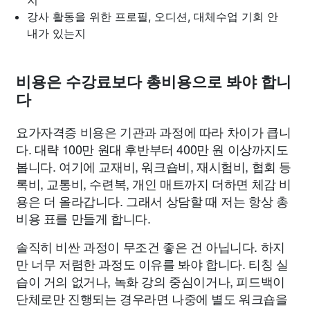
지
강사 활동을 위한 프로필, 오디션, 대체수업 기회 안
내가 있는지
비용은 수강료보다 총비용으로 봐야 합니
다
요가자격증 비용은 기관과 과정에 따라 차이가 큽니
다. 대략 100만 원대 후반부터 400만 원 이상까지도
봅니다. 여기에 교재비, 워크숍비, 재시험비, 협회 등
록비, 교통비, 수련복, 개인 매트까지 더하면 체감 비
용은 더 올라갑니다. 그래서 상담할 때 저는 항상 총
비용 표를 만들게 합니다.
솔직히 비싼 과정이 무조건 좋은 건 아닙니다. 하지
만 너무 저렴한 과정도 이유를 봐야 합니다. 티칭 실
습이 거의 없거나, 녹화 강의 중심이거나, 피드백이
단체로만 진행되는 경우라면 나중에 별도 워크숍을