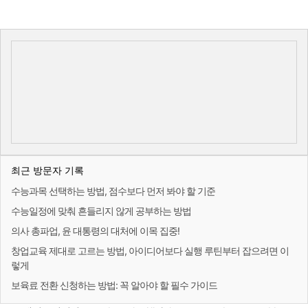
최근 방문자 기록
수능과목 선택하는 방법, 점수보다 먼저 봐야 할 기준
수능일정에 맞춰 흔들리지 않게 공부하는 방법
의사 총파업, 윤 대통령의 대처에 이목 집중!
창업교육 제대로 고르는 방법, 아이디어보다 실행 루틴부터 잡으려면 이
렇게
보육료 전환 신청하는 방법: 꼭 알아야 할 필수 가이드