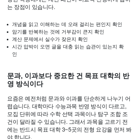
는 장점이 있습니다.
개념을 읽고 이해하는 데 오래 걸리는 편인지 확인
암기를 반복하는 것에 거부감이 큰지 확인
계산 문제에서 실수가 잦은지 확인
시간 압박이 오면 글을 대충 읽는 습관이 있는지 확
인
문과, 이과보다 중요한 건 목표 대학의 반
영 방식이다
요즘은 예전처럼 문과와 이과를 단순하게 나누기 어
렵습니다. 대학마다 수능과목 반영 방식이 다르고,
모집 단위에 따라 수학 선택 과목이나 탐구 조합 조
건이 달라질 수 있습니다. 그래서 과목을 고르기 전
에는 반드시 목표 대학 3~5곳의 전형 요강을 먼저 봐
야 합니다.