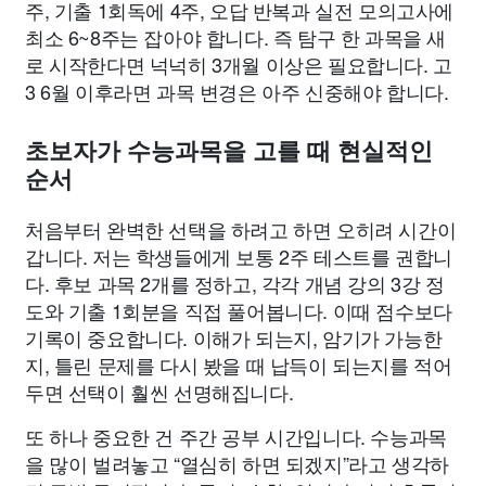
주, 기출 1회독에 4주, 오답 반복과 실전 모의고사에
최소 6~8주는 잡아야 합니다. 즉 탐구 한 과목을 새
로 시작한다면 넉넉히 3개월 이상은 필요합니다. 고
3 6월 이후라면 과목 변경은 아주 신중해야 합니다.
초보자가 수능과목을 고를 때 현실적인
순서
처음부터 완벽한 선택을 하려고 하면 오히려 시간이
갑니다. 저는 학생들에게 보통 2주 테스트를 권합니
다. 후보 과목 2개를 정하고, 각각 개념 강의 3강 정
도와 기출 1회분을 직접 풀어봅니다. 이때 점수보다
기록이 중요합니다. 이해가 되는지, 암기가 가능한
지, 틀린 문제를 다시 봤을 때 납득이 되는지를 적어
두면 선택이 훨씬 선명해집니다.
또 하나 중요한 건 주간 공부 시간입니다. 수능과목
을 많이 벌려놓고 “열심히 하면 되겠지”라고 생각하