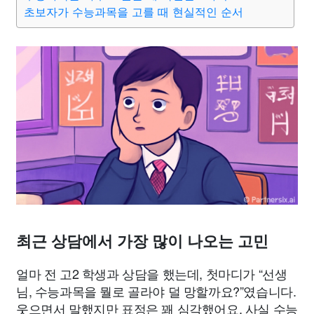
초보자가 수능과목을 고를 때 현실적인 순서
최근 상담에서 가장 많이 나오는 고민
얼마 전 고2 학생과 상담을 했는데, 첫마디가 “선생
님, 수능과목을 뭘로 골라야 덜 망할까요?”였습니다.
웃으면서 말했지만 표정은 꽤 심각했어요. 사실 수능