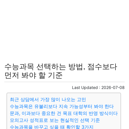
수능과목 선택하는 방법, 점수보다
먼저 봐야 할 기준
Last Updated :
2026-07-08
최근 상담에서 가장 많이 나오는 고민
수능과목은 유불리보다 지속 가능성부터 봐야 한다
문과, 이과보다 중요한 건 목표 대학의 반영 방식이다
모의고사 성적표로 보는 현실적인 선택 기준
수능과목을 바꾸고 싶을 때 확인할 3가지