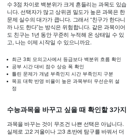
수 3점 차이로 백분위가 크게 흔들리는 과목도 있습
니다. 선택자가 많고 상위권 밀도가 높은 과목은 한
문제 실수의 대가가 큽니다. 그래서 “친구가 한다니
까 나도 한다”는 방식은 위험합니다. 같은 과목이어
도 친구는 1년 동안 꾸준히 누적해 온 상태일 수 있
고, 나는 이제 시작일 수 있으니까요.
최근 3회 모의고사에서 등급보다 백분위 흐름 확인
공부 시간 대비 점수 상승 폭 확인
틀린 문제가 개념 부족인지 시간 부족인지 구분
목표 대학 반영 비율이 높은 과목부터 우선순위 설
정
수능과목을 바꾸고 싶을 때 확인할 3가지
과목을 바꾸는 것이 무조건 나쁜 선택은 아닙니다.
실제로 고2 겨울이나 고3 초반에 탐구를 바꿔서 더