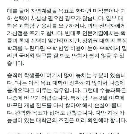
예를 들어 자연계열을 목표로 한다면 미적분이나 기
하 선택이 사실상 필요한 경우가 많습니다. 일부 대
학은 과학탐구 응시를 요구하거나, 과탐 선택자에게
가산점을 주기도 합니다. 반대로 인문계열에서는 확
률과 통계 선택이 일반적이지만, 상위권 대학의 특정
학과를 노린다면 수학 반영 비율이 높아 수학에서 밀
리면 국어와 탐구를 잘 봐도 만회가 쉽지 않을 수 있
습니다.
솔직히 학생들이 여기서 많이 놓치는 부분이 있습니
다. “나는 아직 목표 대학이 정확하지 않아서 나중에
볼게요”라고 미루는 경우입니다. 그런데 수능과목은
나중에 바꾸기 어렵습니다. 특히 탐구는 3월 이후에
바꾸면 개념 진도를 다시 쌓아야 해서 손실이 큽니
다. 완벽한 목표가 없어도 괜찮습니다. 다만 지원 가
능성이 있는 대학군의 조건은 미리 확인해야 합니다.