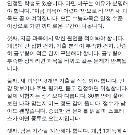
안정된 학생도 있습니다. 다만 바꾸는 이유가 분명해
야 합니다. “지금 과목이 어렵다”만으로 바꾸면 새 과
목도 곧 어려워집니다. 모든 수능과목은 일정 수준
이상으로 가면 까다로운 구간이 나옵니다.
첫째, 지금 과목에서 막힌 원인을 적어봐야 합니다.
개념이 안 잡힌 건지, 기출 분석이 부족한 건지, 단순
히 공부량이 적은 건지 구분해야 합니다. 공부량이
부족한 상태라면 과목을 바꿔도 같은 문제가 반복됩
니다.
둘째, 새 과목의 3개년 기출을 직접 봐야 합니다. 인
강 맛보기나 주변 평가만 듣고 결정하면 위험합니다.
실제 시험지는 생각보다 다릅니다. 30분 안에 풀어
보면 나와 맞는지 어느 정도 감이 옵니다. 점수가 낮
아도 괜찮습니다. 중요한 건 문제를 읽을 때 스트레
스가 어떤 종류로 오는지입니다.
셋째, 남은 기간을 계산해야 합니다. 개념 1회독에 4