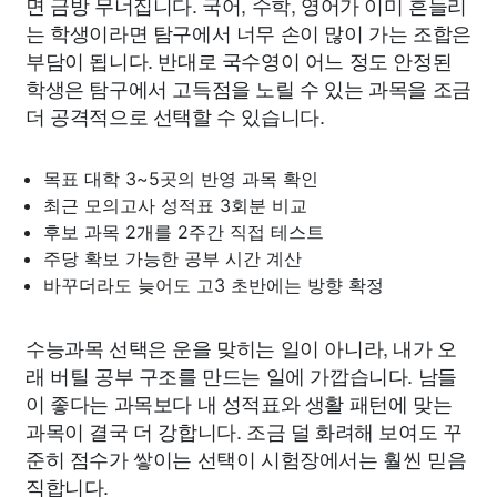
면 금방 무너집니다. 국어, 수학, 영어가 이미 흔들리
는 학생이라면 탐구에서 너무 손이 많이 가는 조합은
부담이 됩니다. 반대로 국수영이 어느 정도 안정된
학생은 탐구에서 고득점을 노릴 수 있는 과목을 조금
더 공격적으로 선택할 수 있습니다.
목표 대학 3~5곳의 반영 과목 확인
최근 모의고사 성적표 3회분 비교
후보 과목 2개를 2주간 직접 테스트
주당 확보 가능한 공부 시간 계산
바꾸더라도 늦어도 고3 초반에는 방향 확정
수능과목 선택은 운을 맞히는 일이 아니라, 내가 오
래 버틸 공부 구조를 만드는 일에 가깝습니다. 남들
이 좋다는 과목보다 내 성적표와 생활 패턴에 맞는
과목이 결국 더 강합니다. 조금 덜 화려해 보여도 꾸
준히 점수가 쌓이는 선택이 시험장에서는 훨씬 믿음
직합니다.