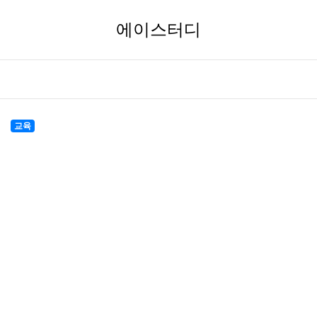
에이스터디
교육