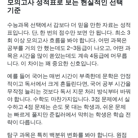
모의고사 성적표로 보는 현실적인 선택
기준
수능과목 선택에서 감보다 더 믿을 만한 자료는 성적
표입니다. 단, 한 번의 점수만 보면 안 됩니다. 최소 3
회 이상 모의고사 흐름을 봐야 합니다. 어떤 과목은
공부를 거의 안 했는데도 2~3등급이 나오고, 어떤 과
목은 시간을 많이 쏟았는데도 계속 4등급에 머무릅
니다. 이 차이는 꽤 중요한 신호입니다.
예를 들어 국어는 매번 시간이 부족한데 문학은 안정
적이고 독서에서 크게 흔들린다면, 국어 공부 시간을
무작정 늘리는 것보다 독서 지문 처리 방식부터 바꿔
야 합니다. 수학도 마찬가지입니다. 3점 문제에서 실
수하고 4점 문제는 손도 못 대는 학생과, 쉬운 문제
는 빠르게 풀지만 준킬러에서 막히는 학생은 학습 전
략이 다릅니다.
탐구 과목은 특히 백분위 변화를 봐야 합니다. 원점