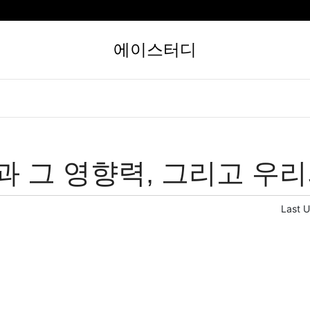
에이스터디
과 그 영향력, 그리고 우
Last 