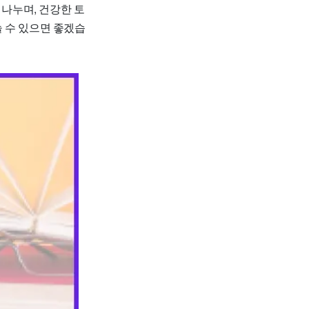
 나누며, 건강한 토
 수 있으면 좋겠습