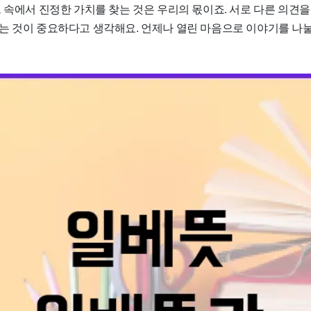
 속에서 진정한 가치를 찾는 것은 우리의 몫이죠. 서로 다른 의견을
는 것이 중요하다고 생각해요. 언제나 열린 마음으로 이야기를 나눌