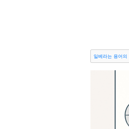
일베라는 용어의