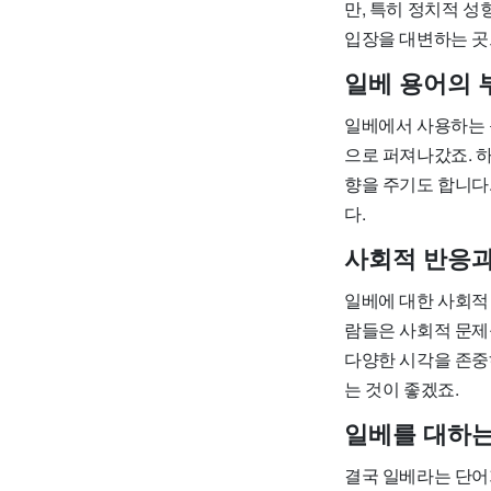
만, 특히 정치적 
입장을 대변하는 곳
일베 용어의 
일베에서 사용하는 
으로 퍼져나갔죠. 
향을 주기도 합니다
다.
사회적 반응과
일베에 대한 사회적
람들은 사회적 문제
다양한 시각을 존중
는 것이 좋겠죠.
일베를 대하는
결국 일베라는 단어