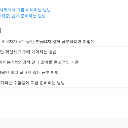
 사회에서 그를 이해하는 방법
격증, 쉽게 준비하는 방법
글
, 초보자가 8주 동안 흔들리지 않게 공부하려면 이렇게
정답 확인하고 오래 기억하는 방법
해하는 방법: 검색 전에 알아둘 현실적인 기준
정답만 보고 끝내지 않는 공부 방법
 기다리는 수험생이 지금 준비하는 방법