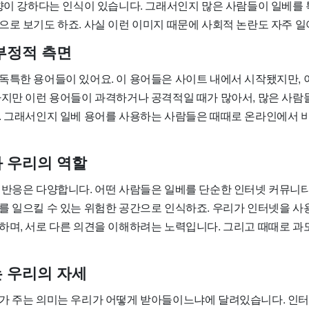
성향이 강하다는 인식이 있습니다. 그래서인지 많은 사람들이 일베를
으로 보기도 하죠. 사실 이런 이미지 때문에 사회적 논란도 자주 일
부정적 측면
독특한 용어들이 있어요. 이 용어들은 사이트 내에서 시작됐지만, 
하지만 이런 용어들이 과격하거나 공격적일 때가 많아서, 많은 사람
. 그래서인지 일베 용어를 사용하는 사람들은 때때로 온라인에서 
 우리의 역할
 반응은 다양합니다. 어떤 사람들은 일베를 단순한 인터넷 커뮤니티
를 일으킬 수 있는 위험한 공간으로 인식하죠. 우리가 인터넷을 사
하며, 서로 다른 의견을 이해하려는 노력입니다. 그리고 때때로 과
 우리의 자세
가 주는 의미는 우리가 어떻게 받아들이느냐에 달려있습니다. 인