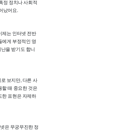
 특정 정치나 사회적
어났어요.
이제는 인터넷 전반
들에게 부정적인 영
비난을 받기도 합니
로 보지만, 다른 사
용할 때 중요한 것은
도한 표현은 자제하
터넷은 무궁무진한 정