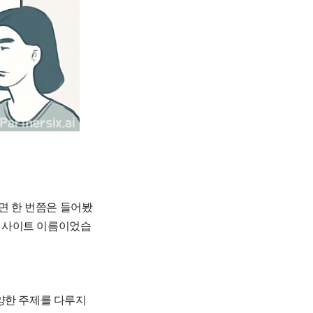
면 한 번쯤은 들어봤
티 사이트 이름이었습
양한 주제를 다루지