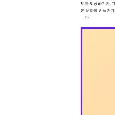
보를 제공하지만, 그
론 문화를 만들어가
니다.