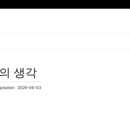
리의 생각
Updated :
2026-06-03