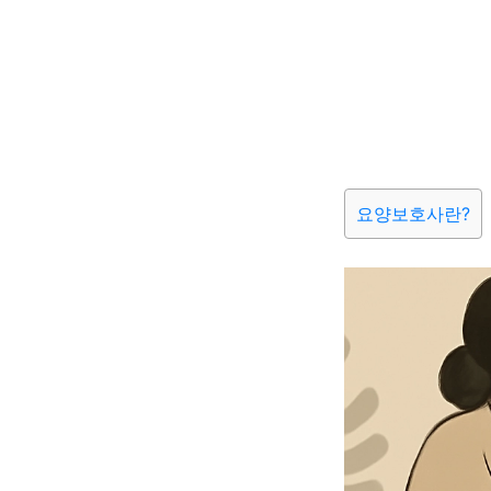
요양보호사란?