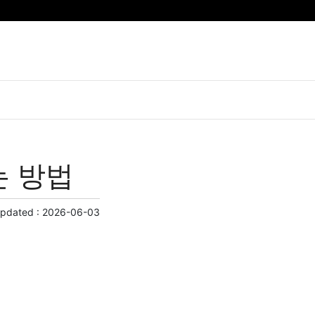
는 방법
Updated :
2026-06-03