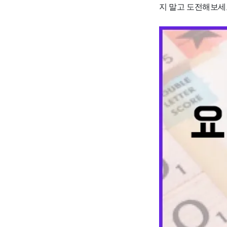
지 말고 도전해보세