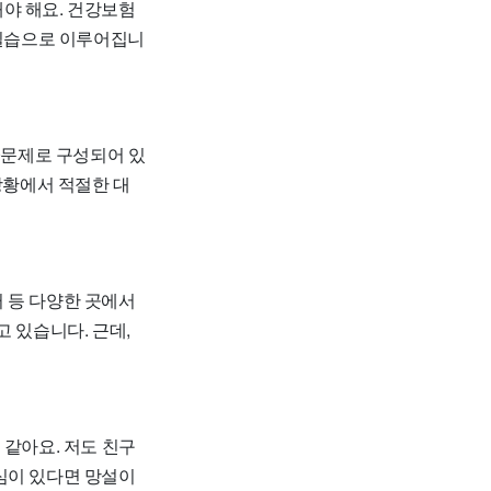
야 해요. 건강보험
 실습으로 이루어집니
0문제로 구성되어 있
상황에서 적절한 대
 등 다양한 곳에서
 있습니다. 근데,
 같아요. 저도 친구
심이 있다면 망설이