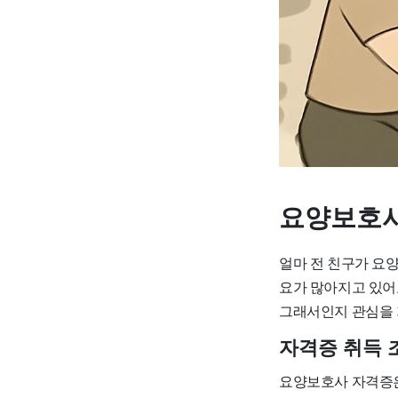
요양보호
얼마 전 친구가 요
요가 많아지고 있어
그래서인지 관심을 
자격증 취득 
요양보호사 자격증은 