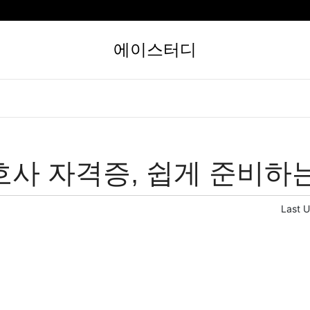
에이스터디
사 자격증, 쉽게 준비하
Last 