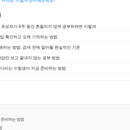
자격증, 이렇게 준비해보세요!
글
, 초보자가 8주 동안 흔들리지 않게 공부하려면 이렇게
정답 확인하고 오래 기억하는 방법
해하는 방법: 검색 전에 알아둘 현실적인 기준
정답만 보고 끝내지 않는 공부 방법
 기다리는 수험생이 지금 준비하는 방법
 준비하는 방법
법