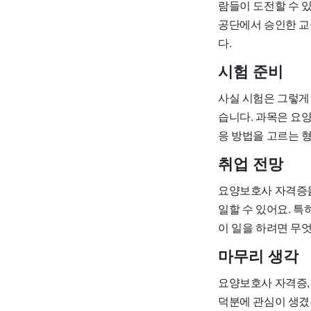
람들이 도전할 수 
공단에서 승인한 교
다.
시험 준비
사실 시험은 그렇게 
습니다. 과목은 요양
응 방법을 고르는 형
취업 전망
요양보호사 자격증을
일할 수 있어요. 특
이 일을 하려면 무
마무리 생각
요양보호사 자격증, 
덕분에 관심이 생겼