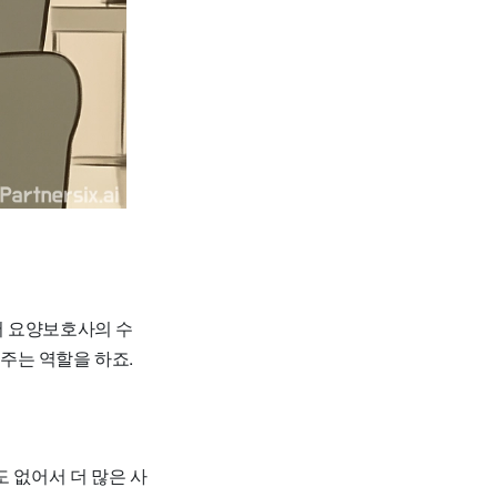
서 요양보호사의 수
주는 역할을 하죠.
 없어서 더 많은 사