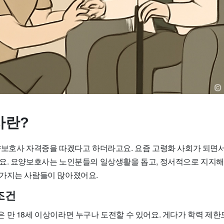
사란?
양보호사 자격증을 따겠다고 하더라고요. 요즘 고령화 사회가 되면
요. 요양보호사는 노인분들의 일상생활을 돕고, 정서적으로 지지해
가지는 사람들이 많아졌어요.
조건
만 18세 이상이라면 누구나 도전할 수 있어요. 게다가 학력 제한도