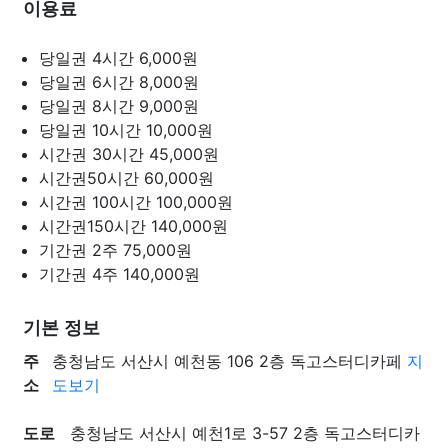
이용료
당일권 4시간
6,000원
당일권 6시간
8,000원
당일권 8시간
9,000원
당일권 10시간
10,000원
시간권 30시간
45,000원
시간권50시간
60,000원
시간권 100시간
100,000원
시간권150시간
140,000원
기간권 2주
75,000원
기간권 4주
140,000원
기본 정보
주
충청남도 서산시 예천동 106 2층 독고스터디카페
지
소
도보기
도로
충청남도 서산시 예천1로 3-57 2층 독고스터디카