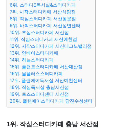
6위. 스터디E독서실&스터디카페
7위. 시작스터디카페 서산석림점
8위. 작심스터디카페 서산동문점
9위. 바짝스터디카페 서산성연센터
10위. 초심스터디카페 서산점
11위. 작심스터디카페 서산예천점
12위. 시작스터디카페 서산테크노밸리점
13위. 인베이스터디카페
14위. 하늘스터디카페
15위. 플랜트스터디카페 서산대산점
16위. 올플러스스터디카페
17위. 플랜에이독서실 서산예천센터
18위. 작심독서실 충남서산점
19위. 토즈스터디센터 서산점
20위. 플랜에이스터디카페 당진수청센터
1위. 작심스터디카페 충남 서산점