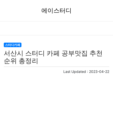
에이스터디
스터디카페
서산시 스터디 카페 공부맛집 추천
순위 총정리
Last Updated :
2023-04-22