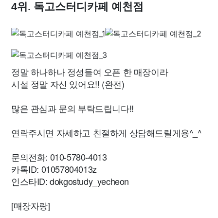
4위. 독고스터디카페 예천점
정말 하나하나 정성들여 오픈 한 매장이라
시설 정말 자신 있어요!! (완전)
많은 관심과 문의 부탁드립니다!!
연락주시면 자세하고 친절하게 상담해드릴게용^_^
문의전화: 010-5780-4013
카톡ID: 01057804013z
인스타ID: dokgostudy_yecheon
[매장자랑]