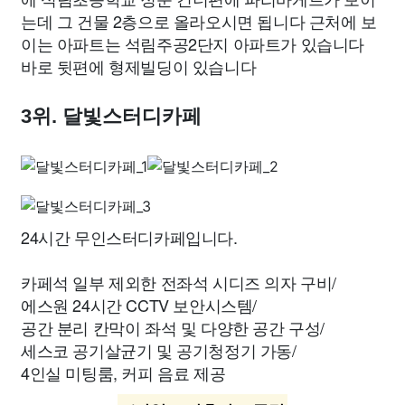
는데 그 건물 2층으로 올라오시면 됩니다 근처에 보
이는 아파트는 석림주공2단지 아파트가 있습니다
바로 뒷편에 형제빌딩이 있습니다
3위. 달빛스터디카페
24시간 무인스터디카페입니다.
카페석 일부 제외한 전좌석 시디즈 의자 구비/
에스원 24시간 CCTV 보안시스템/
공간 분리 칸막이 좌석 및 다양한 공간 구성/
세스코 공기살균기 및 공기청정기 가동/
4인실 미팅룸, 커피 음료 제공