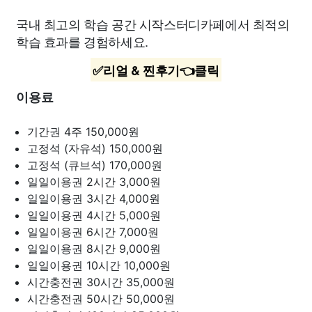
국내 최고의 학습 공간 시작스터디카페에서 최적의
학습 효과를 경험하세요.
✅리얼 & 찐후기👈클릭
이용료
기간권 4주
150,000원
고정석 (자유석)
150,000원
고정석 (큐브석)
170,000원
일일이용권 2시간
3,000원
일일이용권 3시간
4,000원
일일이용권 4시간
5,000원
일일이용권 6시간
7,000원
일일이용권 8시간
9,000원
일일이용권 10시간
10,000원
시간충전권 30시간
35,000원
시간충전권 50시간
50,000원