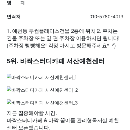
명
페
연락처
010-5780-4013
1. 예천동 투썸플레이스건물 2층에 위치 2. 주차는
건물 주차장 또는 옆 편 주차장 이용하시면 됩니다!
(주차장 빵빵해요! 걱정 마시고 방문해주세요^_^)
5위. 바짝스터디카페 서산예천센터
지금 집중해야할 시간.
바짝스터디카페 & 바짝 꿈이룸 관리형독서실 예천
센터 오픈했습니다.