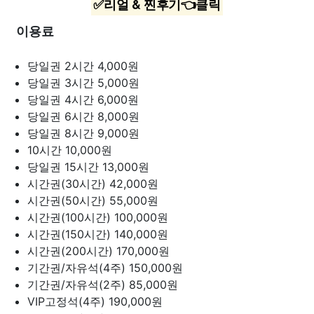
✅리얼 & 찐후기👈클릭
이용료
당일권 2시간
4,000원
당일권 3시간
5,000원
당일권 4시간
6,000원
당일권 6시간
8,000원
당일권 8시간
9,000원
10시간
10,000원
당일권 15시간
13,000원
시간권(30시간)
42,000원
시간권(50시간)
55,000원
시간권(100시간)
100,000원
시간권(150시간)
140,000원
시간권(200시간)
170,000원
기간권/자유석(4주)
150,000원
기간권/자유석(2주)
85,000원
VIP고정석(4주)
190,000원