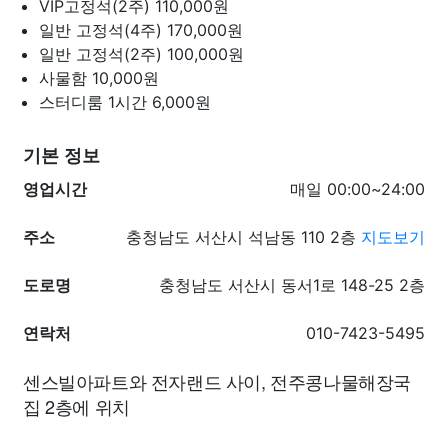
VIP고정석(2주)
110,000원
일반 고정석(4주)
170,000원
일반 고정석(2주)
100,000원
사물함
10,000원
스터디룸 1시간
6,000원
기본 정보
영업시간
매일 00:00~24:00
주소
충청남도 서산시 석남동 110 2층
지도보기
도로명
충청남도 서산시 동서1로 148-25 2층
연락처
010-7423-5495
센스빌아파트와 전자랜드 사이, 전주콩나물해장국
집 2층에 위치