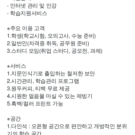
- 인터넷 관리 및 인강
- 학습지원서비스
※주요 이용 고객
1.학생(학교시험, 모의고사, 수능 준비)
2.일반인(자격증 취득, 공무원 준비)
3.스터디 모임(취업 스터디, 공모전, 과제)
※서비스
1.지문인식기로 출입하는 철저한 보안
2.시간관리, 학습관리 프로그램
3.원두커피, 티백 무료 제공
4.시원한 얼음물 마실 수 있는 제빙기
5.흑백/컬러 프린트 가능
※공간
1.다인석 : 오픈형 공간으로 편안하고 개방적인 분위
기의 학습 공간