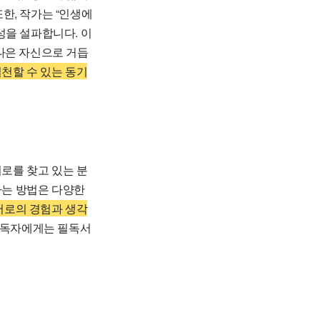
한, 작가는 “인생에
성을 설파합니다. 이
나은 자신으로 거듭
실천할 수 있는 동기
위로를 찾고 있는 분
하는 방법은 다양한
서로의 경험과 생각
 독자에게는 필독서