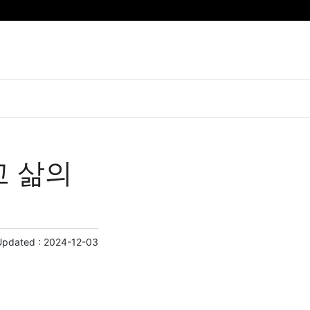
고 삶의
Updated :
2024-12-03