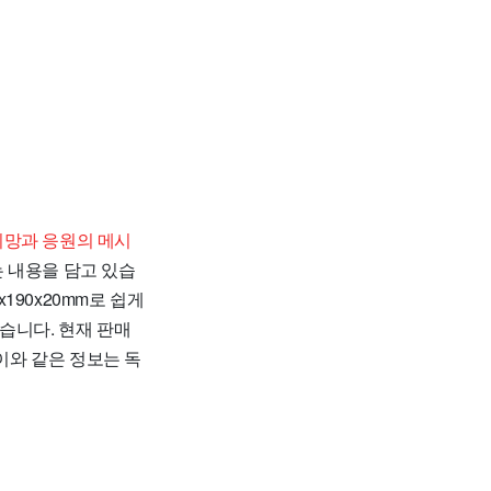
희망과 응원의 메시
 내용을 담고 있습
x190x20mm로 쉽게
 있습니다. 현재 판매
 이와 같은 정보는 독