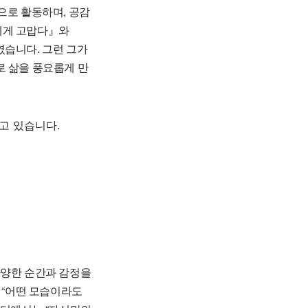
으로 활동하며, 공감
에게 고맙다』와
였습니다. 그런 그가
로 삶을 풍요롭게 만
고 있습니다.
다양한 순간과 감정을
 “어떤 모습이라도