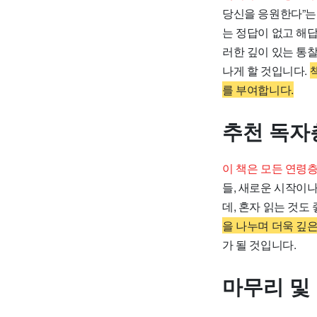
당신을 응원한다”는
는 정답이 없고 해
러한 깊이 있는 통
나게 할 것입니다.
를 부여합니다.
추천 독자
이 책은 모든 연령
들, 새로운 시작이나
데, 혼자 읽는 것도
을 나누며 더욱 깊은
가 될 것입니다.
마무리 및