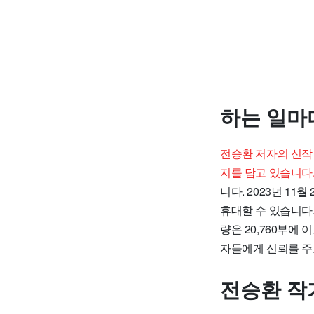
하는 일마
전승환 저자의 신작
지를 담고 있습니다
니다. 2023년 11
휴대할 수 있습니다. 
량은 20,760부에 
자들에게 신뢰를 주
전승환 작