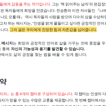
들에게 감동을 주는 작가입니다.
그는 ‘책 읽어주는 남자’의 편집장
많은 독자들에게 희망을 안겼습니다. 전승환의 이전 저서들인 『나
 나도 모를 때』 역시 독자들의 사랑을 받으며 다수의 상을 수상하
고자 하는 메시지는, “인생을 밝게 물들이고 싶다면 긍정적인 언어
입니다.
그의 글은 우리에게 진정한 힘과 자존감을 심어줍니다.
요 메시지
는 희망과 긍정적인 언어로 삶을 가꾸는 것에 중점을 두
을 통해
자신의 가능성과 용기를 발견할 수 있습니다.
에서도 삶의 긍정을 찾는 법을 배울 수 있게 됩니다.
요약
리라』는 총 4개의 챕터로 구성되어 있습니다.
각 챕터는 인생의 
독자가 얻을 수 있는 수많은 교훈을 제공합니다. 첫 번째 챕터에서는