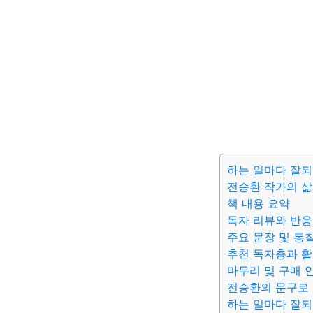
하는 일마다 잘되
전승환 작가의 삶
책 내용 요약
독자 리뷰와 반응
주요 문장 및 통
추천 독자층과 활
마무리 및 구매 
전승환의 문구로
하는 일마다 잘