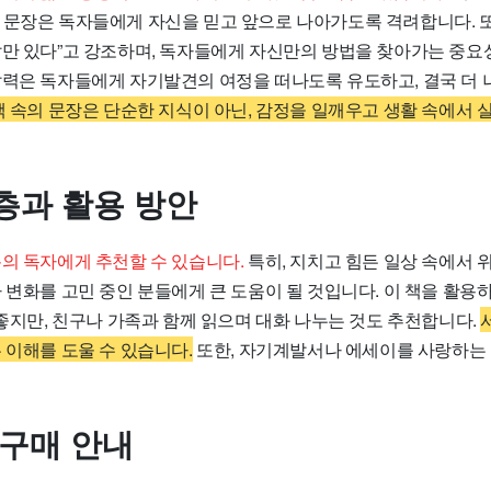
 문장은 독자들에게 자신을 믿고 앞으로 나아가도록 격려합니다. 또
답만 있다”고 강조하며, 독자들에게 자신만의 방법을 찾아가는 중요
찰력은 독자들에게 자기발견의 여정을 떠나도록 유도하고, 결국 더 
책 속의 문장은 단순한 지식이 아닌, 감정을 일깨우고 생활 속에서 
층과 활용 방안
층의 독자에게 추천할 수 있습니다.
특히, 지치고 힘든 일상 속에서 
 변화를 고민 중인 분들에게 큰 도움이 될 것입니다. 이 책을 활용
 좋지만, 친구나 가족과 함께 읽으며 대화 나누는 것도 추천합니다.
 이해를 도울 수 있습니다.
또한, 자기계발서나 에세이를 사랑하는
 구매 안내