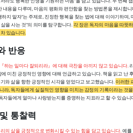
디서라도 행복한 인생을 기원하는 마음”을 담고 있습니다. 두 번째 
한 내용을 다루며, 마음의 평화와 편안함을 찾는 방법론을 제시합니다
행하지 말자”는 주제로, 진정한 행복을 찾는 법에 대해 이야기하며,
 삶을 사는 것”의 의미를 탐구합니다.
각 장은 독자의 마음을 따뜻하
 차 있습니다.
와 반응
『하는 일마다 잘되리라』에 대해 극찬을 아끼지 않고 있습니다.
리
삶에 미친 긍정적인 영향에 대해 언급하고 있습니다. 책을 읽고 난 후
용기와 삶을 향한 긍정적인 시각을 얻었다고 보고했습니다.
이러한 
니라, 독자들에게 실질적인 영향을 미치는 감정의 기록이라는 것을
이 독자들에게 얼마나 사랑받는지를 증명하는 지표라고 할 수 있습니
 및 통찰력
우리의 삶을 긍정적으로 변화시킬 수 있는 힘을 담고 있습니다.
예를 