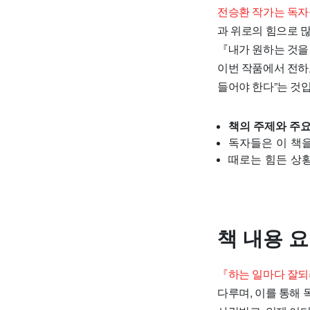
전승환 작가는 독자
과 위로의 힘으로 
『내가 원하는 것을
이번 작품에서 전하
들어야 한다”는 것
책의 주제와 주
독자들은 이 책
때로는 힘든 상황
책 내용 
『하는 일마다 잘되
다루며, 이를 통해 