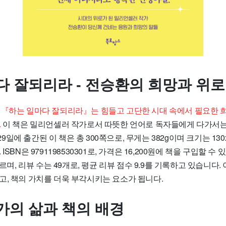
다 잘되리라 - 전승환의 희망과 위로
 『하는 일마다 잘되리라』는 힘들고 고단한 시대 속에서 필요한 
.
이 책은 밀리언셀러 작가로서 따뜻한 언어로 독자들에게 다가서는
월 29일에 출간된 이 책은 총 300쪽으로, 무게는 382g이며 크기는 130
ISBN은 9791198530301로, 가격은 16,200원에 책을 구입할 수
이르며, 리뷰 수는 49개로, 평균 리뷰 점수 9.9를 기록하고 있습니다.
고, 책의 가치를 더욱 부각시키는 요소가 됩니다.
가의 삶과 책의 배경