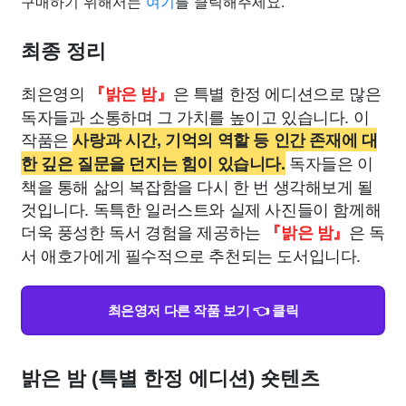
구매하기 위해서는
여기
를 클릭해주세요.
최종 정리
최은영의
은 특별 한정 에디션으로 많은
『밝은 밤』
독자들과 소통하며 그 가치를 높이고 있습니다. 이
작품은
사랑과 시간, 기억의 역할 등 인간 존재에 대
독자들은 이
한 깊은 질문을 던지는 힘이 있습니다.
책을 통해 삶의 복잡함을 다시 한 번 생각해보게 될
것입니다. 독특한 일러스트와 실제 사진들이 함께해
더욱 풍성한 독서 경험을 제공하는
은 독
『밝은 밤』
서 애호가에게 필수적으로 추천되는 도서입니다.
최은영저 다른 작품 보기 👈 클릭
밝은 밤 (특별 한정 에디션) 숏텐츠