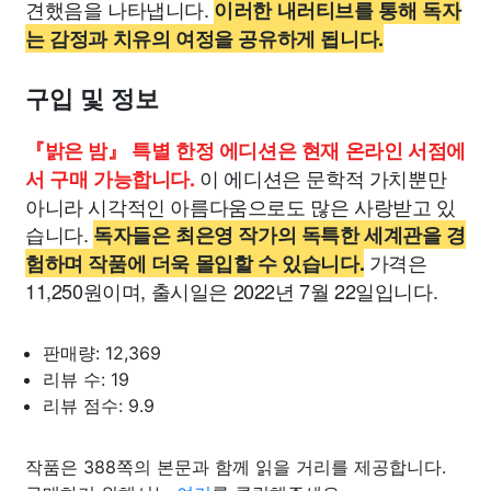
견했음을 나타냅니다.
이러한 내러티브를 통해 독자
는 감정과 치유의 여정을 공유하게 됩니다.
구입 및 정보
『밝은 밤』 특별 한정 에디션은 현재 온라인 서점에
이 에디션은 문학적 가치뿐만
서 구매 가능합니다.
아니라 시각적인 아름다움으로도 많은 사랑받고 있
습니다.
독자들은 최은영 작가의 독특한 세계관을 경
가격은
험하며 작품에 더욱 몰입할 수 있습니다.
11,250원이며, 출시일은 2022년 7월 22일입니다.
판매량: 12,369
리뷰 수: 19
리뷰 점수: 9.9
작품은 388쪽의 본문과 함께 읽을 거리를 제공합니다.