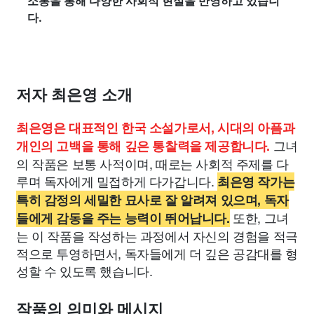
소통을 통해 다양한 사회적 현실을 반영하고 있습니
다.
저자 최은영 소개
최은영은 대표적인 한국 소설가로서, 시대의 아픔과
그녀
개인의 고백을 통해 깊은 통찰력을 제공합니다.
의 작품은 보통 사적이며, 때로는 사회적 주제를 다
루며 독자에게 밀접하게 다가갑니다.
최은영 작가는
특히 감정의 세밀한 묘사로 잘 알려져 있으며, 독자
또한, 그녀
들에게 감동을 주는 능력이 뛰어납니다.
는 이 작품을 작성하는 과정에서 자신의 경험을 적극
적으로 투영하면서, 독자들에게 더 깊은 공감대를 형
성할 수 있도록 했습니다.
작품의 의미와 메시지