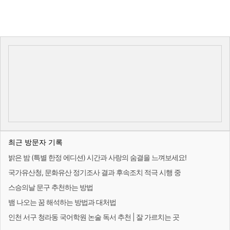
최근 방문자 기록
밝은 밤 (특별 한정 에디션) 시간과 사랑의 숨결을 느껴보세요!
국가유산청, 문화유산 정기조사 결과 후속조치 적극 시행 중
스승의날 문구 추천하는 방법
뱀 나오는 꿈 해석하는 방법과 대처법
인천 서구 청라동 국어학원 논술 독서 추천 | 잘 가르치는 곳