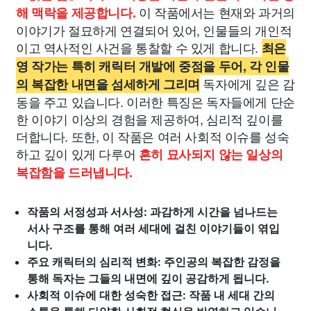
이 작품에서는 현재와 과거의
해 맥락을 제공합니다.
이야기가 절묘하게 연결되어 있어, 인물들의 개인적
이고 역사적인 사건을 통찰할 수 있게 합니다.
최은
영 작가는 특히 캐릭터 개발에 중점을 두어, 각 인물
독자에게 깊은 감
의 복잡한 내면을 섬세하게 그리며
동을 주고 있습니다. 이러한 특징은 독자들에게 단순
한 이야기 이상의 경험을 제공하여, 심리적 깊이를
더합니다. 또한, 이 작품은 여러 사회적 이슈를 성숙
하고 깊이 있게 다루어
흔히 묘사되지 않는 일상의
복잡함을 드러냅니다.
작품의 서정성과 서사성: 과감하게 시간을 넘나드는
서사 구조를 통해 여러 세대에 걸친 이야기들이 엮입
니다.
주요 캐릭터의 심리적 변화: 주인공의 복잡한 감정을
통해 독자는 그들의 내면에 깊이 공감하게 됩니다.
사회적 이슈에 대한 성숙한 접근: 작품 내 세대 간의