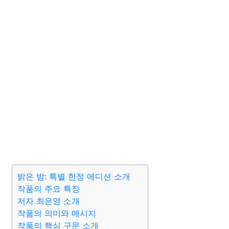
밝은 밤: 특별 한정 에디션 소개
작품의 주요 특징
저자 최은영 소개
작품의 의미와 메시지
작품의 핵심 구문 소개