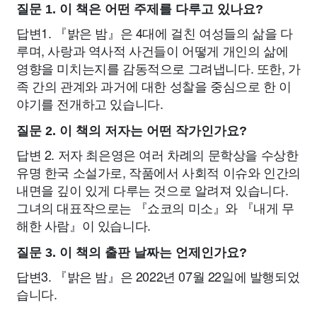
질문 1. 이 책은 어떤 주제를 다루고 있나요?
답변1. 『밝은 밤』은 4대에 걸친 여성들의 삶을 다
루며, 사랑과 역사적 사건들이 어떻게 개인의 삶에
영향을 미치는지를 감동적으로 그려냅니다. 또한, 가
족 간의 관계와 과거에 대한 성찰을 중심으로 한 이
야기를 전개하고 있습니다.
질문 2. 이 책의 저자는 어떤 작가인가요?
답변 2. 저자 최은영은 여러 차례의 문학상을 수상한
유명 한국 소설가로, 작품에서 사회적 이슈와 인간의
내면을 깊이 있게 다루는 것으로 알려져 있습니다.
그녀의 대표작으로는 『쇼코의 미소』와 『내게 무
해한 사람』이 있습니다.
질문 3. 이 책의 출판 날짜는 언제인가요?
답변3. 『밝은 밤』은 2022년 07월 22일에 발행되었
습니다.