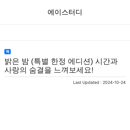
에이스터디
책
밝은 밤 (특별 한정 에디션) 시간과
사랑의 숨결을 느껴보세요!
Last Updated :
2024-10-24