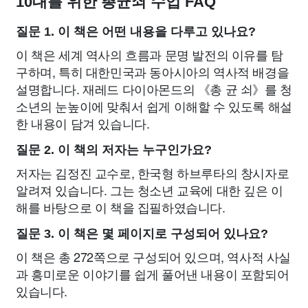
10대를 위한 총균쇠 수업 FAQ
질문 1. 이 책은 어떤 내용을 다루고 있나요?
이 책은 세계 역사의 흐름과 문명 발전의 이유를 탐
구하며, 특히 대한민국과 동아시아의 역사적 배경을
설명합니다. 재레드 다이아몬드의 《총 균 쇠》를 청
소년의 눈높이에 맞춰서 쉽게 이해할 수 있도록 해설
한 내용이 담겨 있습니다.
질문 2. 이 책의 저자는 누구인가요?
저자는 김정진 교수로, 한국형 하브루타의 창시자로
알려져 있습니다. 그는 청소년 교육에 대한 깊은 이
해를 바탕으로 이 책을 집필하였습니다.
질문 3. 이 책은 몇 페이지로 구성되어 있나요?
이 책은 총 272쪽으로 구성되어 있으며, 역사적 사실
과 흥미로운 이야기를 쉽게 풀어낸 내용이 포함되어
있습니다.