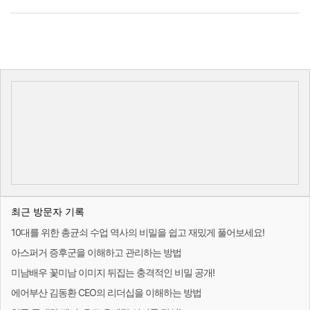
최근 방문자 기록
10대를 위한 총균쇠 수업 역사의 비밀을 쉽고 재밌게 풀어보세요!
아스퍼거 증후군을 이해하고 관리하는 방법
미남배우 꽃미남 이미지 뒤집는 충격적인 비밀 공개!
에어부산 김동환 CEO의 리더십을 이해하는 방법