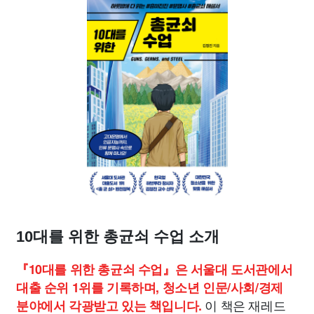
10대를 위한 총균쇠 수업 소개
『10대를 위한 총균쇠 수업』은 서울대 도서관에서
대출 순위 1위를 기록하며, 청소년 인문/사회/경제
이 책은 재레드
분야에서 각광받고 있는 책입니다.