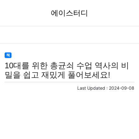
에이스터디
책
10대를 위한 총균쇠 수업 역사의 비
밀을 쉽고 재밌게 풀어보세요!
Last Updated :
2024-09-08