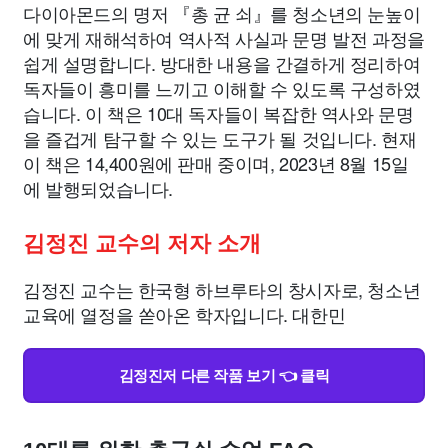
다이아몬드의 명저 『총 균 쇠』를 청소년의 눈높이
에 맞게 재해석하여 역사적 사실과 문명 발전 과정을
쉽게 설명합니다. 방대한 내용을 간결하게 정리하여
독자들이 흥미를 느끼고 이해할 수 있도록 구성하였
습니다. 이 책은 10대 독자들이 복잡한 역사와 문명
을 즐겁게 탐구할 수 있는 도구가 될 것입니다. 현재
이 책은 14,400원에 판매 중이며, 2023년 8월 15일
에 발행되었습니다.
김정진 교수의 저자 소개
김정진 교수는 한국형 하브루타의 창시자로, 청소년
교육에 열정을 쏟아온 학자입니다. 대한민
김정진저 다른 작품 보기 👈 클릭