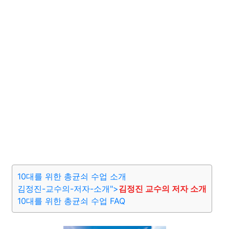
10대를 위한 총균쇠 수업 소개
김정진-교수의-저자-소개">
김정진 교수의 저자 소개
10대를 위한 총균쇠 수업 FAQ